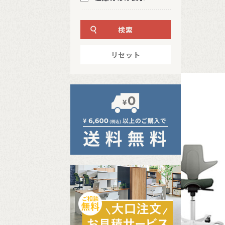
検索
リセット