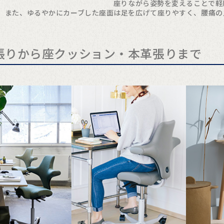
座りながら姿勢を変えることで軽
また、ゆるやかにカーブした座面は足を広げて座りやすく、腰痛の
張りから座クッション・本革張りまで