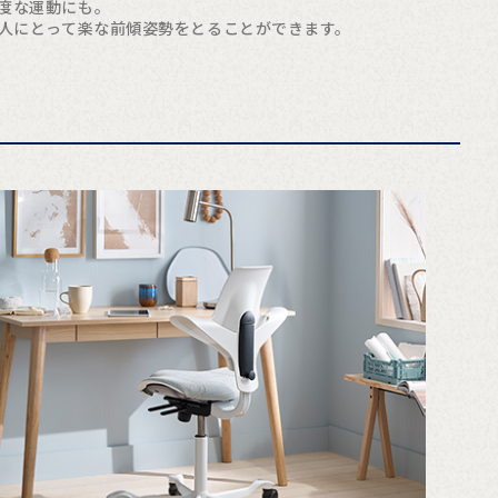
度な運動にも。
人にとって楽な前傾姿勢をとることができます。