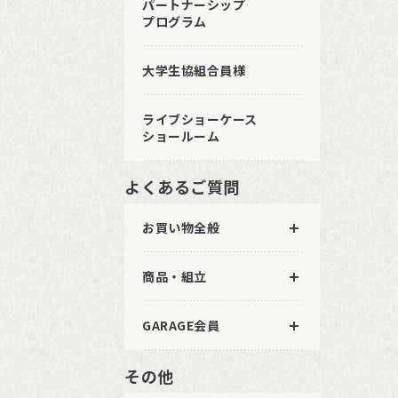
パートナーシップ
プログラム
大学生協組合員様
ライブショーケース
ショールーム
よくあるご質問
お買い物全般
商品・組立
GARAGE会員
その他