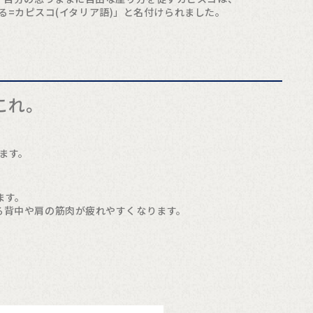
=カピスコ(イタリア語)」と名付けられました。
これ。
ます。
ます。
る背中や肩の筋肉が疲れやすくなります。