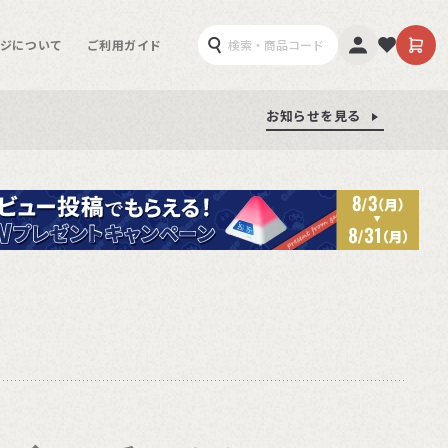
ジについて
ご利用ガイド
お知らせを見る
お知らせを見る
お知らせを見る