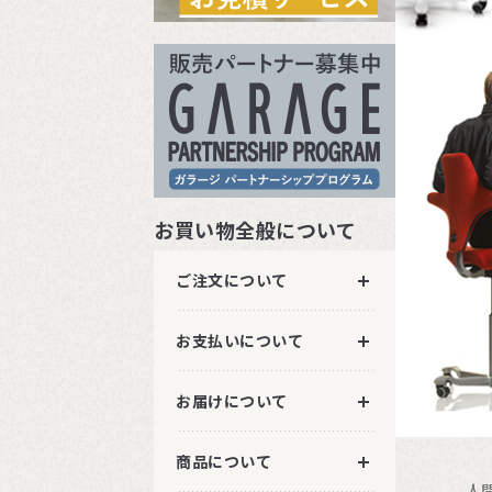
お買い物全般について
ご注文について
お支払いについて
お届けについて
商品について
人