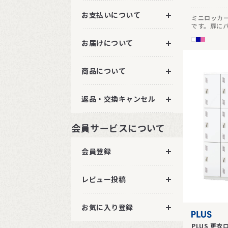
お支払いについて
ミニロッカ
です。扉に
りにくい仕
お届けについて
商品について
返品・交換キャンセル
会員サービスについて
会員登録
レビュー投稿
お気に入り登録
PLUS 更衣