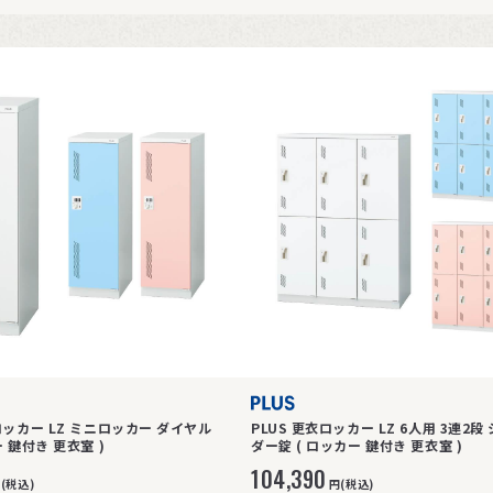
ロッカー LZ ミニロッカー ダイヤル
PLUS 更衣ロッカー LZ 6人用 3連2段
錠 ( ロッカー 鍵付き 更衣室 )
ダー錠 ( ロッカー 鍵付き 更衣室 )
104,390
(税込)
円(税込)