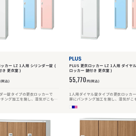
ロッカー LZ 1人用 シリンダー錠 (
PLUS 更衣ロッカー LZ 1人用 ダイヤル
ロッカー 鍵付き 更衣室 )
ロッカー 鍵付き 更衣室 )
55,770
(税込)
円(税込)
ンダー錠タイプの更衣ロッカーで
1人用ダイヤル錠タイプの更衣ロッカ
ンチング加工を施し、湿気がこもり
扉にパンチング加工を施し、湿気がこ
です。
い仕様です。