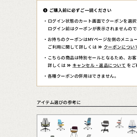
ご購入前に必ずご一読ください
・ログイン状態のカート画面でクーポンを選択
ログイン前はクーポンが表示されませんので
・お持ちのクーポンはMYページ左側のメニュ
ご利用に関して詳しくは
クーポンについ
・こちらの商品は特別セールとなるため、お客
詳しくは
キャンセル・返品について
をご
・各種クーポンの併用はできません。
アイテム選びの参考に