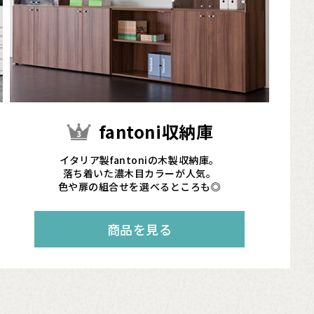
fantoni収納庫
イタリア製fantoniの木製収納庫。
落ち着いた濃木目カラーが人気。
色や扉の組合せを選べるところも◎
商品を見る