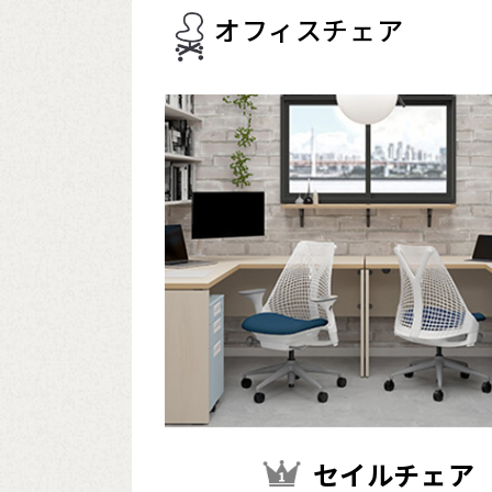
オフィスチェア
セイルチェア