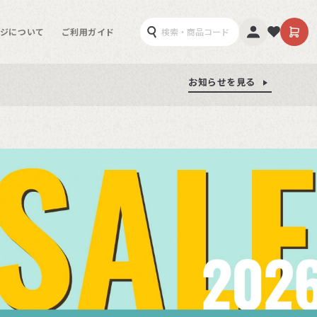
ジについて
ご利用ガイド
お知らせを見る
お知らせを見る
お知らせを見る