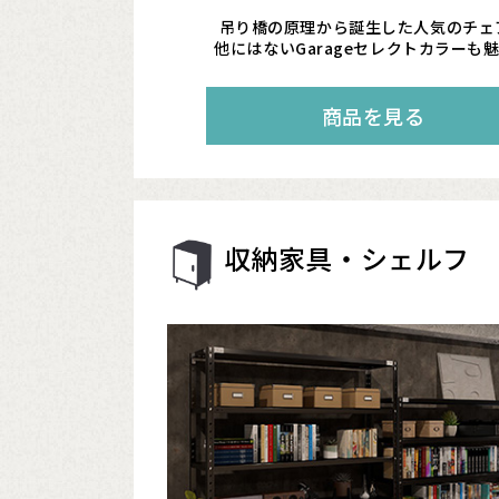
吊り橋の原理から誕生した人気のチェ
他にはないGarageセレクトカラーも
商品を見る
収納家具・シェルフ