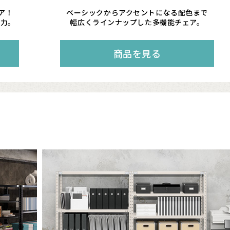
ア！
ベーシックからアクセントになる配色まで
魅力。
幅広くラインナップした多機能チェア。
商品を見る