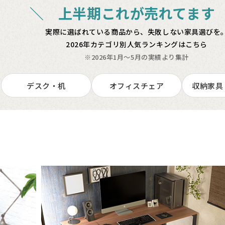
＼ 上半期これが売れてます
実際に選ばれている商品から、失敗しない家具選びを
2026年カテゴリ別人気ランキングはこちら
※2026年1月～5月の実績より集計
デスク・机
オフィスチェア
収納家具