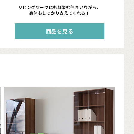
リビングワークにも馴染む佇まいながら、
身体もしっかり支えてくれる！
商品を見る