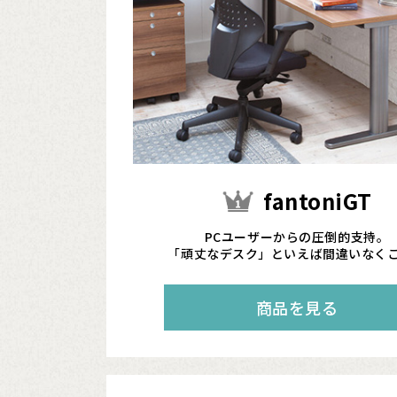
fantoniGT
PCユーザーからの圧倒的支持。
「頑丈なデスク」といえば間違いなく
商品を見る