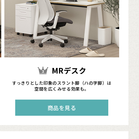
MRデスク
すっきりとした印象のスラント脚（ハの字脚）は
空間を広くみせる効果も。
商品を見る