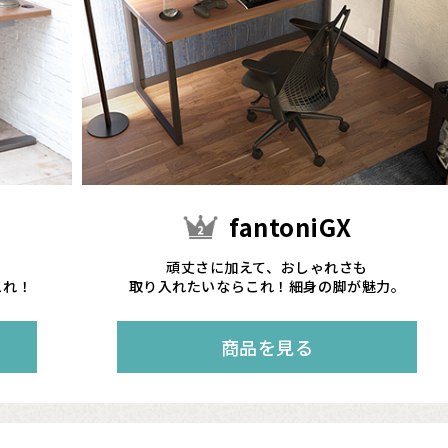
fantoniGX
頑丈さに加えて、おしゃれさも
これ！
取り入れたいならこれ！細身の脚が魅力。
商品を見る