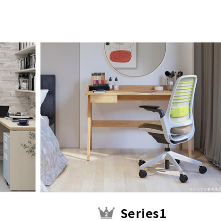
Series1