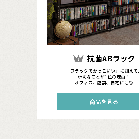
抗菌ABラック
「ブラックでかっこいい」に加えて
頑丈なことが1位の理由！
オフィス、店舗、自宅にも◎
商品を見る