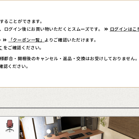
することができます。
、ログイン後にお買い物いただくとスムーズです。
ログインはこ
ー
「クーポン一覧」
よりご確認いただけます。
て
をご確認ください。
様都合・開梱後のキャンセル・返品・交換はお受けしておりません
確認ください。