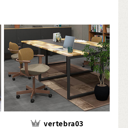
vertebra03