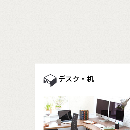
デスク・机