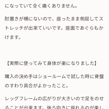
になっていて全く痛くありません。
肘置きが横にないので、座ったまま側屈してス
トレッチが出来ていいです。座面であぐらもか
けます。
【実際に使ってみて身体が楽になりました】
購入の決め手はショールームで試した時に骨盤
のすわり具合がよかったこと。
レッグフレームの広がりが大きいので足をのせ
ることが出来ます。後ろ向きに座れるのが楽し