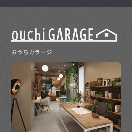
おうちガラージ