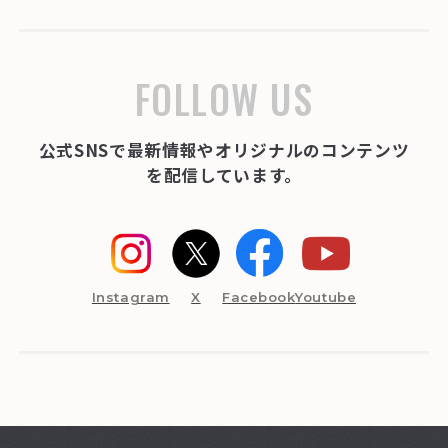
FOLLOW US
公式SNSで最新情報やオリジナルのコンテンツ
を配信しています。
Instagram
X
Facebook
Youtube