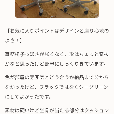
【お気に入りポイントはデザインと座り心地の
よさ！】
事務椅子っぽさが強くなく、形はちょっと奇抜
かなと思ったけど部屋にしっくりきています。
色が部屋の雰囲気とどう合うか納品まで分から
なかったけど、ブラックではなくシーグリーン
にしてよかったです。
素材は硬いけど坐骨が当たる部分はクッション