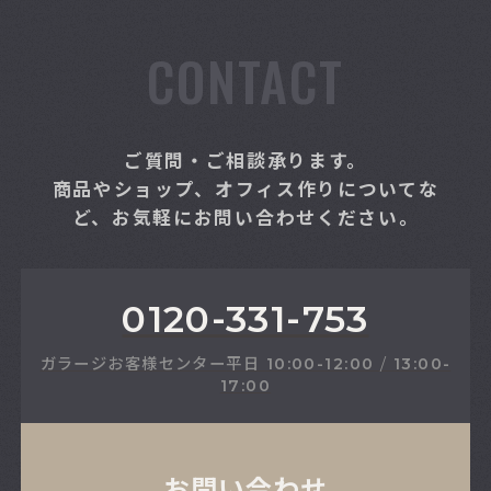
CONTACT
ご質問・ご相談承ります。
商品やショップ、オフィス作りについてな
ど、お気軽にお問い合わせください。
0120-331-753
ガラージお客様センター
平日
10:00-12:00
/
13:00-
17:00
お問い合わせ