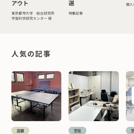
アウト
選
個人
東京都市大学 総合研究所
特集記事
宇宙科学研究センター 様
人気の記事
店舗
学校