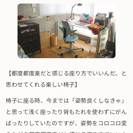
【都度都度楽だと感じる座り方でいいんだ、と
思わせてくれる楽しい椅子】
椅子に座る時、今までは「姿勢良くしなきゃ」
と思って浅く座ったり背もたれを使わずにがん
ばったりしていたのですが、姿勢をコロコロ変