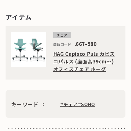
アイテム
チェア
667-580
商品コード
HAG Capisco Puls カピス
コパルス (座面高39cm〜)
オフィスチェア ホーグ
キーワード
#チェア
#SOHO