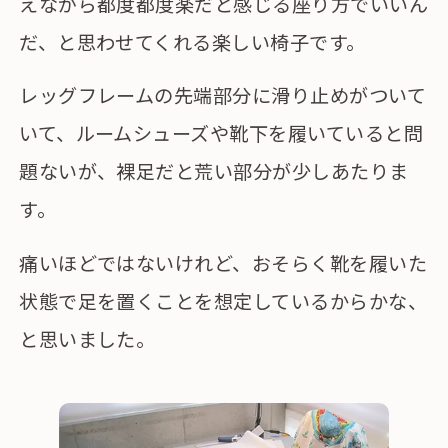
えながら都度都度楽だと感じる座り方でいいん
だ、と思わせてくれる楽しい椅子です。
レッグフレームの先端部分に滑り止めがついて
いて、ルームシューズや靴下を履いていると問
題ないが、裸足だと荒い部分が少しあたりま
す。
痛いほどではないけれど、おそらく靴を履いた
状態で足を置くことを想定しているからかな、
と思いました。