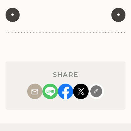
SHARE