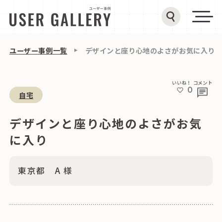
ユーザー事例一覧
デザインと座り心地のよさがお気に入り
いいね！
コメント
0
自宅
デザインと座り心地のよさがお気
に入り
東京都 A 様