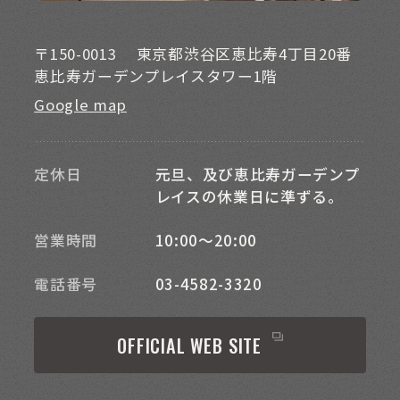
〒150-0013
東京都渋谷区恵比寿4丁目20番
恵比寿ガーデンプレイスタワー1階
Google map
定休日
元旦、及び恵比寿ガーデンプ
レイスの休業日に準ずる。
営業時間
10:00～20:00
電話番号
03-4582-3320
OFFICIAL WEB SITE