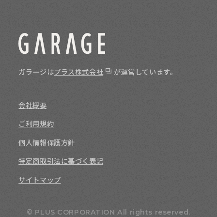
ガラージは
プラス株式会社
が運営しています。
会社概要
ご利用規約
個人情報保護方針
特定商取引法に基づく表記
サイトマップ
© PLUS CORPORATION All rights reserved.