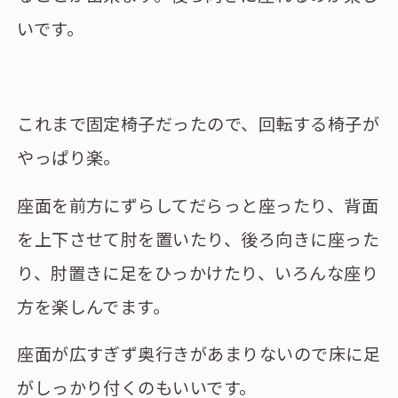
いです。
これまで固定椅子だったので、回転する椅子が
やっぱり楽。
座面を前方にずらしてだらっと座ったり、背面
を上下させて肘を置いたり、後ろ向きに座った
り、肘置きに足をひっかけたり、いろんな座り
方を楽しんでます。
座面が広すぎず奥行きがあまりないので床に足
がしっかり付くのもいいです。