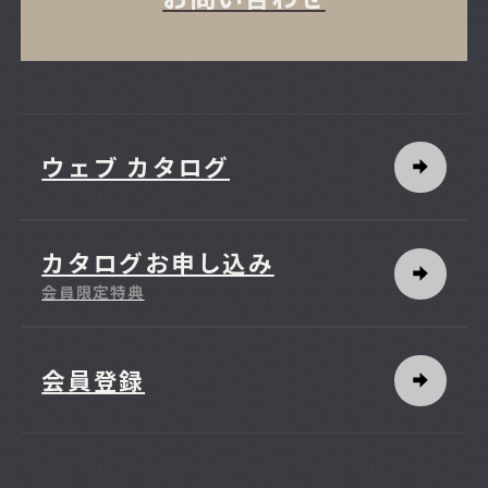
ウェブ カタログ
カタログお申し込み
会員限定特典
会員登録