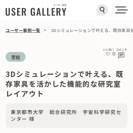
ユーザー事例一覧
3Dシミュレーションで叶える、既存家具
いいね！
コメント
0
学校
3Dシミュレーションで叶える、既
存家具を活かした機能的な研究室
レイアウト
東京都市大学 総合研究所 宇宙科学研究セ
ンター 様