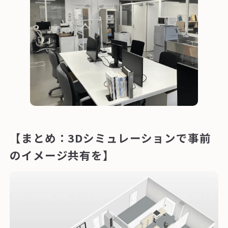
【まとめ：3Dシミュレーションで事前
のイメージ共有を】