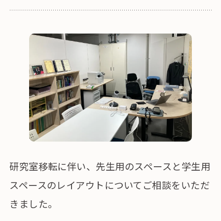
研究室移転に伴い、先生用のスペースと学生用
スペースのレイアウトについてご相談をいただ
きました。