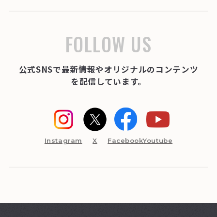
FOLLOW US
公式SNSで最新情報やオリジナルのコンテンツ
を配信しています。
Instagram
X
Facebook
Youtube