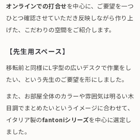
オンラインでの打合せ
を中心に、ご要望を一つ
ひとつ確認させていただき反映しながら作り上
げた、こだわりの空間をご紹介します。
【先生用スペース】
移転前と同様にL字型の広いデスクで作業をし
たい、という先生のご要望を形にしました。
また、お部屋全体のカラーや雰囲気は明るい木
目調でまとめたいというイメージに合わせて、
イタリア製の
fantoniシリーズ
を中心に選定し
ました。