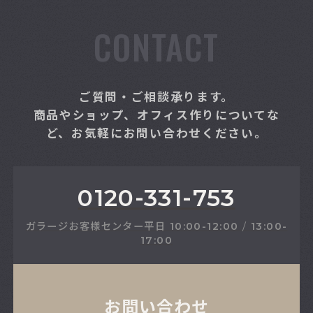
CONTACT
ご質問・ご相談承ります。
商品やショップ、オフィス作りについてな
ど、お気軽にお問い合わせください。
0120-331-753
ガラージお客様センター
平日
10:00-12:00
/
13:00-
17:00
お問い合わせ