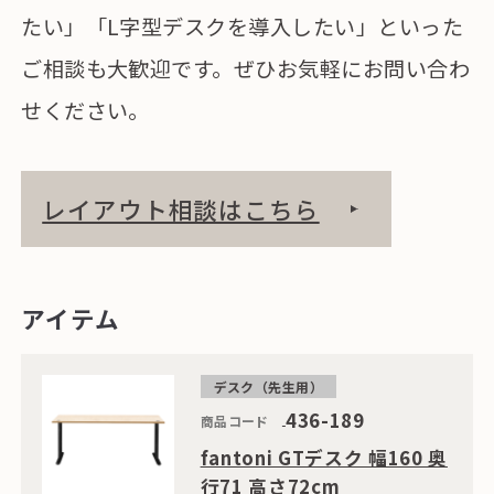
たい」「L字型デスクを導入したい」といった
ご相談も大歓迎です。ぜひお気軽にお問い合わ
せください。
レイアウト相談はこちら
アイテム
デスク（先生用）
436-189
商品コード
fantoni GTデスク 幅160 奥
行71 高さ72cm