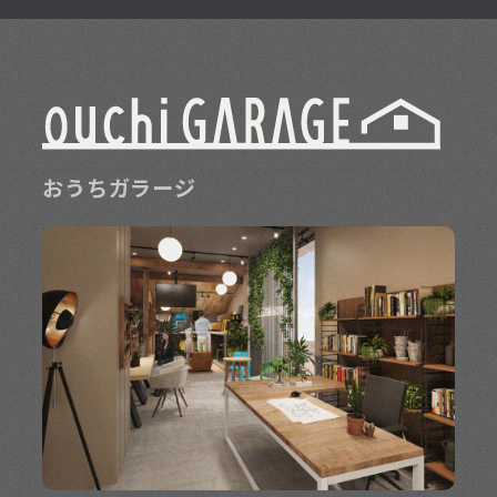
おうちガラージ