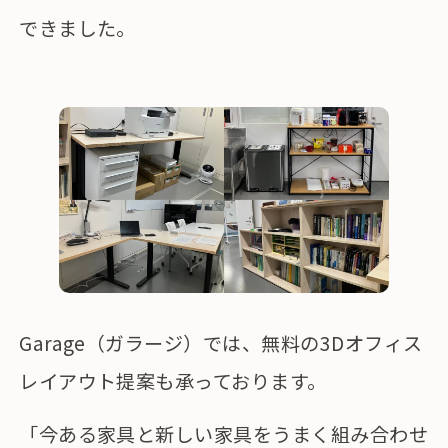
できました。
Garage（ガラージ）では、無料の3Dオフィス
レイアウト提案も承っております。
「今ある家具と新しい家具をうまく組み合わせ