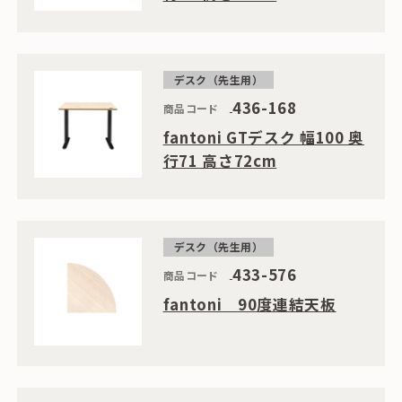
デスク（先生用）
436-168
商品コード
fantoni GTデスク 幅100 奥
行71 高さ72cm
デスク（先生用）
433-576
商品コード
fantoni 90度連結天板