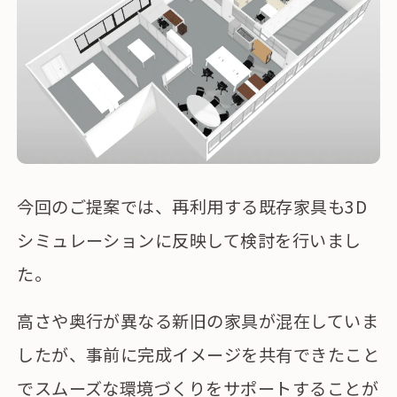
今回のご提案では、再利用する既存家具も3D
シミュレーションに反映して検討を行いまし
た。
高さや奥行が異なる新旧の家具が混在していま
したが、事前に完成イメージを共有できたこと
でスムーズな環境づくりをサポートすることが