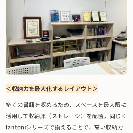
＜収納力を最大化するレイアウト＞
多くの
書籍
を収めるため、スペースを最大限に
活用して収納庫（ストレージ）を配置。同じく
fantoniシリーズで揃えることで、高い収納力