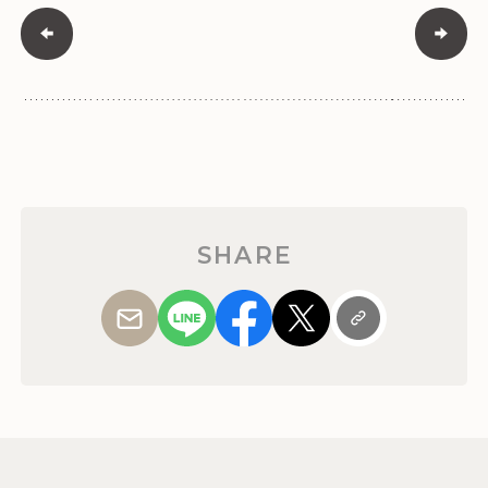
SHARE