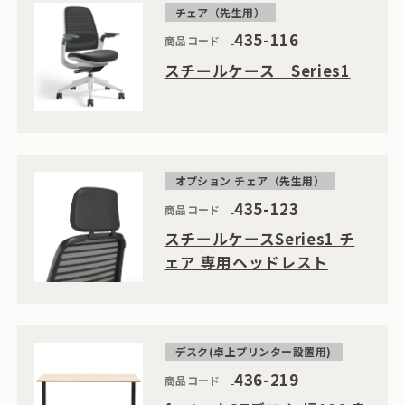
チェア（先生用）
435-116
商品コード
スチールケース Series1
オプション チェア（先生用）
435-123
商品コード
スチールケースSeries1 チ
ェア 専用ヘッドレスト
デスク(卓上プリンター設置用)
436-219
商品コード