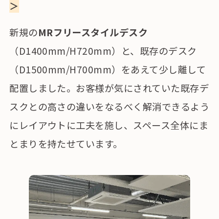
＞
新規の
MRフリースタイルデスク
（D1400mm/H720mm）と、既存のデスク
（D1500mm/H700mm）をあえて少し離して
配置しました。お客様が気にされていた既存デ
スクとの高さの違いをなるべく解消できるよう
にレイアウトに工夫を施し、スペース全体にま
とまりを持たせています。