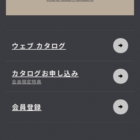
ウェブ カタログ
カタログお申し込み
会員限定特典
会員登録