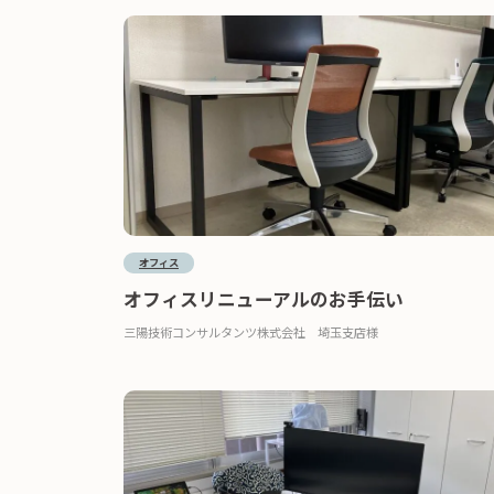
オフィス
オフィスリニューアルのお手伝い
三陽技術コンサルタンツ株式会社 埼玉支店様