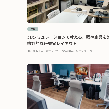
学校
3Dシミュレーションで叶える、既存家具を
機能的な研究室レイアウト
東京都市大学 総合研究所 宇宙科学研究センター 様