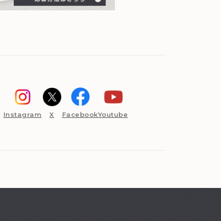
Instagram
X
Facebook
Youtube