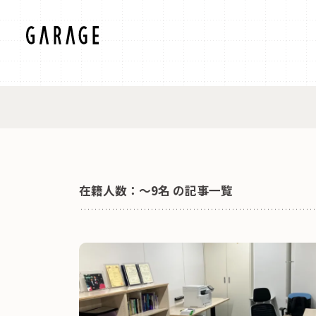
在籍人数：〜9名 の記事一覧