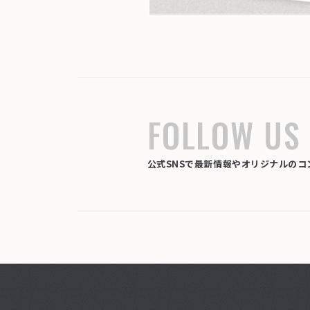
FOLLOW US
公式SNSで最新情報やオリジナルの