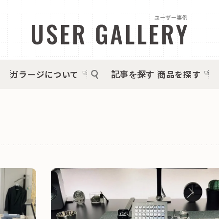
ガラージについて
商品を探す
記事を探す