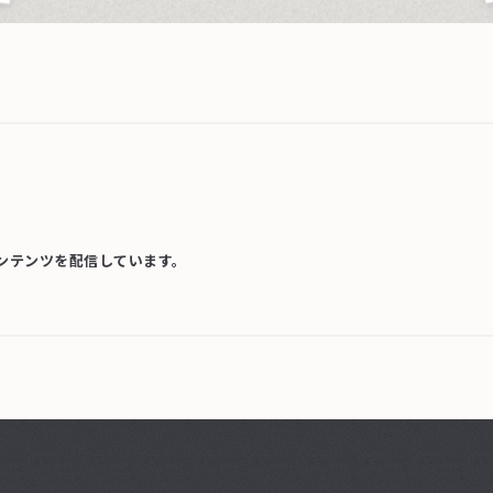
コンテンツを配信しています。