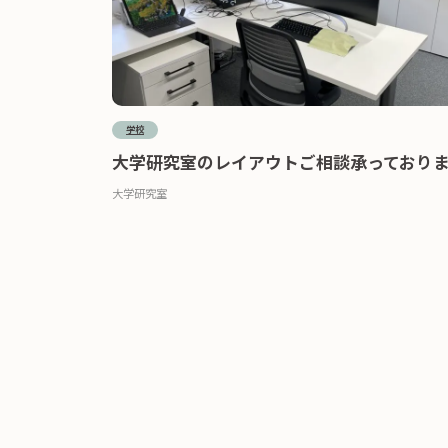
学校
大学研究室のレイアウトご相談承っており
大学研究室