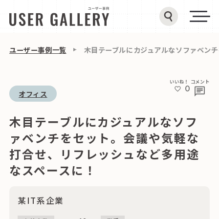
ユーザー事例一覧
木目テーブルにカジュアルなソファベンチ
いいね！
コメント
0
オフィス
木目テーブルにカジュアルなソフ
ァベンチをセット。会議や気軽な
打合せ、リフレッシュなど多用途
なスペースに！
某IT系企業