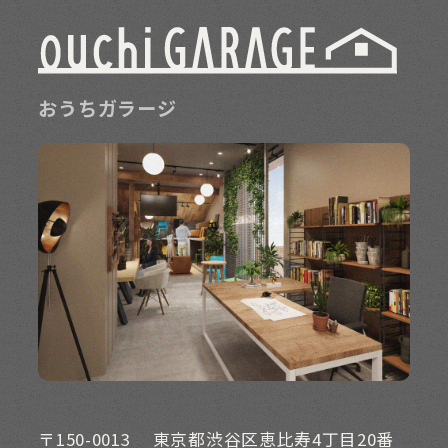
おうちガラージ
〒150-0013
東京都渋谷区恵比寿4丁目20番