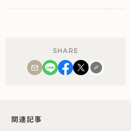
SHARE
関連記事