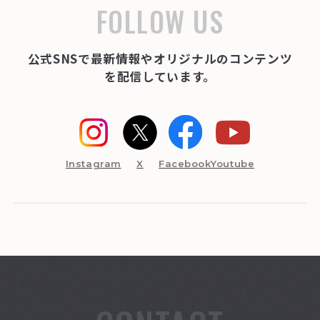
FOLLOW US
公式SNSで最新情報やオリジナルのコンテンツ
を配信しています。
Instagram
X
Facebook
Youtube