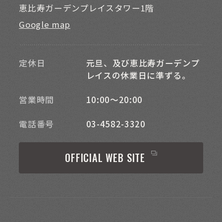
恵比寿ガーデンプレイスタワー1階
Google map
定休日
元旦、及び恵比寿ガーデンプ
レイスの休業日に準ずる。
営業時間
10:00～20:00
電話番号
03-4582-3320
OFFICIAL WEB SITE