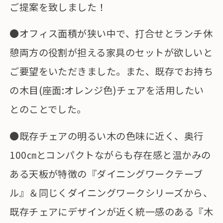
ご提案を致しました！
●オフィス面積が狭い中で、打合せとランチ休
憩両方の役割が担える家具のセットが欲しいと
ご要望をいただきました。また、既存でお持ち
の木目(座面:オレンジ色)チェアを活用したい
とのことでした。
●既存チェアの明るい木の色味に近く、奥行
100㎝とコンパクトながらも存在感と温かみの
ある天板が特徴の『ダイニングワークテーブ
ル』＆同じくダイニングワークシリーズから、
既存チェアにデザインが近く統一感のある『木