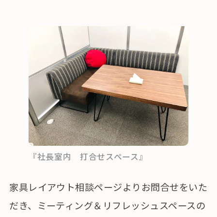
『社長室内 打合せスペース』
家具レイアウト相談ページよりお問合せをいた
だき、ミーティング＆リフレッシュスペースの