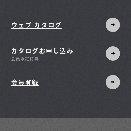
ウェブ カタログ
カタログお申し込み
会員限定特典
会員登録