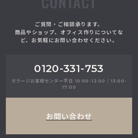
CONTACT
ご質問・ご相談承ります。
商品やショップ、オフィス作りについてな
ど、お気軽にお問い合わせください。
0120-331-753
ガラージお客様センター
平日
10:00-12:00
/
13:00-
17:00
お問い合わせ