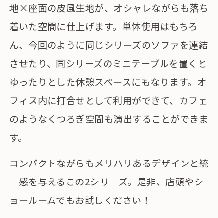
地×座面の皮風生地が、オシャレながらも落ち
着いた空間に仕上げます。単体使用はもちろ
ん、今回のように同じシリーズのソファを連結
させたり、同シリーズのミニテーブルを置くと
ゆったりとした休憩スペースにもなります。オ
フィス内に打合せとして利用ができて、カフェ
のようなくつろぎ空間も演出することができま
す。
コンパクトながらもメリハリあるデザインと統
一感を与えるこの2シリーズ。是非、店頭やシ
ョールームでもお試しください！