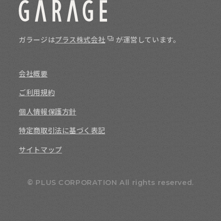
ガラージは
プラス株式会社
が運営しています。
会社概要
ご利用規約
個人情報保護方針
特定商取引法に基づく表記
サイトマップ
© PLUS CORPORATION All rights reserved.