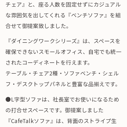
チェア』と、座る人数を固定せずにカジュアル
な雰囲気を出してくれる『ベンチソファ』を組
合せて御提案致しました。
『ダイニングワークシリーズ』は、スペースを
確保できないスモールオフィス、自宅でも統一
されたコーディネートを行えます。
テーブル・チェア2種・ソファベンチ・シェル
フ・デスクトップパネルと豊富な品揃えです。
●L字型ソファは、社長室でお使いになるため
の打合せスペースです。御提案しました
『CafeTalkソファ』は、背面のストライプ生