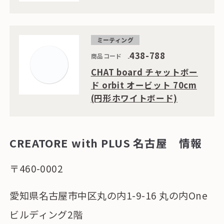
ミーティング
438-788
商品コード
CHAT board チャットボー
ド orbit オービット 70cm
(円形ホワイトボード)
CREATORE with PLUS 名古屋 情報
〒460-0002
愛知県名古屋市中区丸の内1-9-16 丸の内One
ビルディング2階