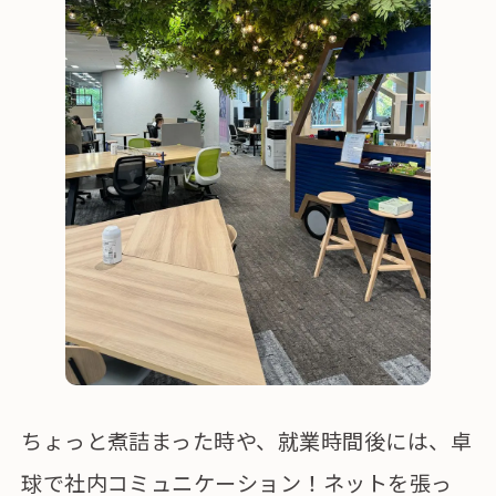
ちょっと煮詰まった時や、就業時間後には、卓
球で社内コミュニケーション！ネットを張っ