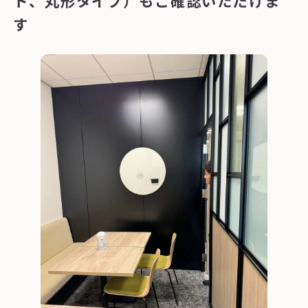
ト、丸形タイプ）もご確認いただけま
す