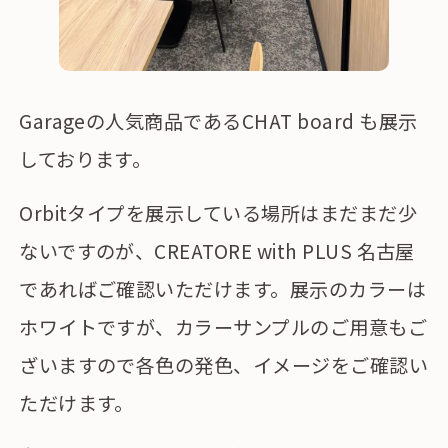
Garageの人気商品であるCHAT board も展示
しております。
Orbitタイプを展示している場所はまだまだ少
ないですのが、CREATORE with PLUS 名古屋
であればご確認いただけます。展示のカラーは
ホワイトですが、カラーサンプルのご用意もご
ざいますので各色の発色、イメージをご確認い
ただけます。