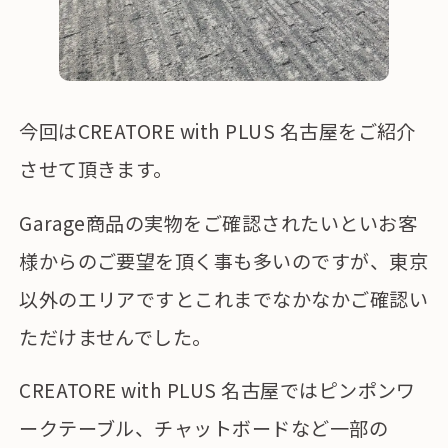
今回はCREATORE with PLUS 名古屋をご紹介
させて頂きます。
Garage商品の実物をご確認されたいといお客
様からのご要望を頂く事も多いのですが、東京
以外のエリアですとこれまでなかなかご確認い
ただけませんでした。
CREATORE with PLUS 名古屋ではピンポンワ
ークテーブル、チャットボードなど一部の