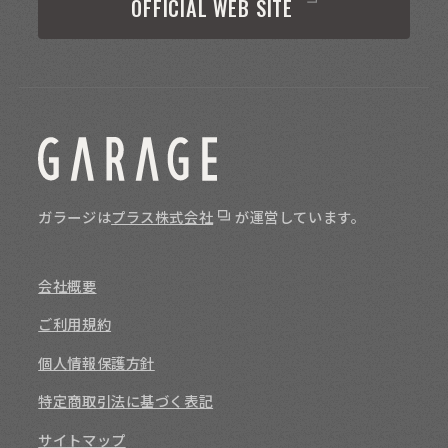
OFFICIAL WEB SITE
ガラージは
プラス株式会社
が運営しています。
会社概要
ご利用規約
個人情報保護方針
特定商取引法に基づく表記
サイトマップ