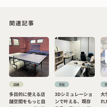
関連記事
店舗
学校
多目的に使える店
3Dシミュレーショ
大
舗空間をもっと自
ンで叶える、既存
れ