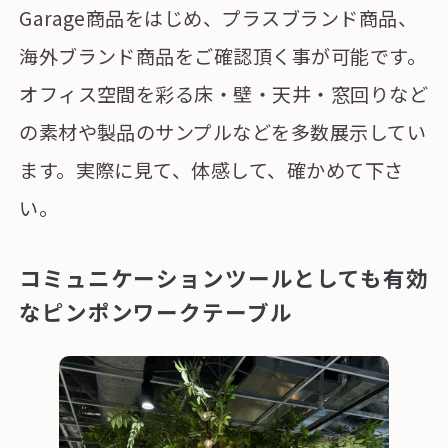
Garage商品をはじめ、プラスブランド商品、
海外ブランド商品をご確認頂く事が可能です。
オフィス空間を彩る床・壁・天井・窓回りなど
の素材や製品のサンプルなどを多数展示してい
ます。実際に見て、体感して、確かめて下さ
い。
コミュニケーションツールとしても有効
なピンポンワークテーブル