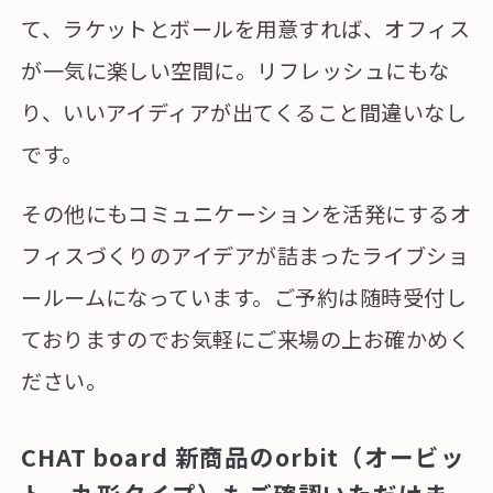
て、ラケットとボールを用意すれば、オフィス
が一気に楽しい空間に。リフレッシュにもな
り、いいアイディアが出てくること間違いなし
です。
その他にもコミュニケーションを活発にするオ
フィスづくりのアイデアが詰まったライブショ
ールームになっています。ご予約は随時受付し
ておりますのでお気軽にご来場の上お確かめく
ださい。
CHAT board 新商品のorbit（オービッ