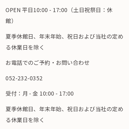
OPEN 平日10:00 - 17:00（土日祝祭日：休
館）
夏季休館日、年末年始、祝日および当社の定め
る休業日を除く
お電話でのご予約・お問い合わせ
052-232-0352
受付：月 - 金 10:00 - 17:00
夏季休館日、年末年始、祝日および当社の定め
る休業日を除く