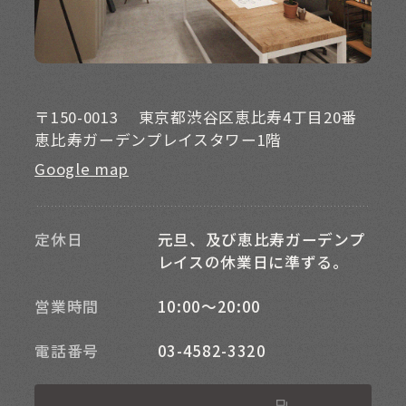
〒150-0013
東京都渋谷区恵比寿4丁目20番
恵比寿ガーデンプレイスタワー1階
Google map
定休日
元旦、及び恵比寿ガーデンプ
レイスの休業日に準ずる。
営業時間
10:00～20:00
電話番号
03-4582-3320