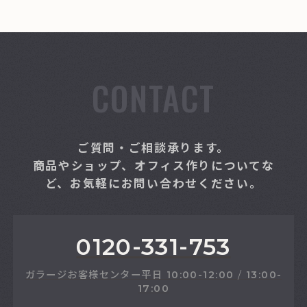
CONTACT
ご質問・ご相談承ります。
商品やショップ、オフィス作りについてな
ど、お気軽にお問い合わせください。
0120-331-753
ガラージお客様センター
平日
10:00-12:00
/
13:00-
17:00