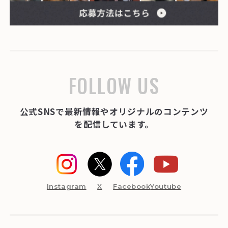
FOLLOW US
公式SNSで最新情報やオリジナルのコンテンツ
を配信しています。
Instagram
X
Facebook
Youtube