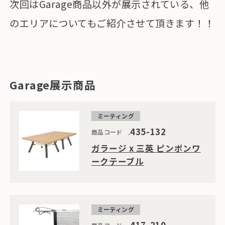
次回はGarage商品以外が展示されている、他
のエリアについてもご紹介させて頂きます！！
Garage展示商品
ミーティング
435-132
商品コード
ガラージ x 三英 ピンポンワ
ークテーブル
ミーティング