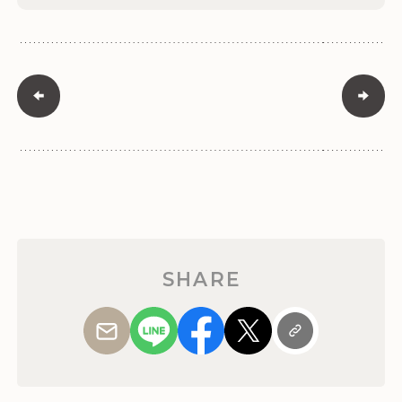
SHARE