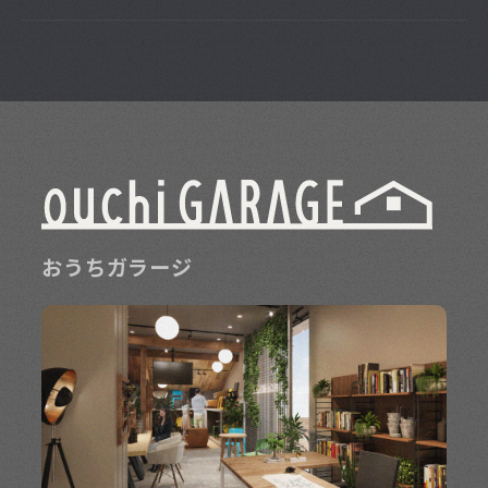
おうちガラージ