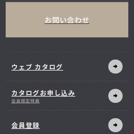
お問い合わせ
ウェブ カタログ
カタログお申し込み
会員限定特典
会員登録