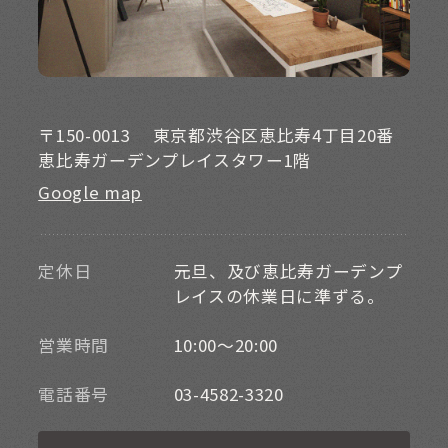
〒150-0013
東京都渋谷区恵比寿4丁目20番
恵比寿ガーデンプレイスタワー1階
Google map
定休日
元旦、及び恵比寿ガーデンプ
レイスの休業日に準ずる。
営業時間
10:00～20:00
電話番号
03-4582-3320