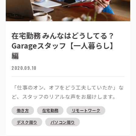
在宅勤務 みんなはどうしてる？
Garageスタッフ【一人暮らし】
編
2020.09.10
「仕事のオン、オフをどう工夫していたか」な
ど、スタッフのリアルな声をお届けします。
働き方
在宅勤務
リモートワーク
デスク周り
パソコン周り