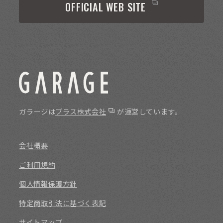
OFFICIAL WEB SITE
ガラージは
プラス株式会社
が運営しています。
会社概要
ご利用規約
個人情報保護方針
特定商取引法に基づく表記
サイトマップ