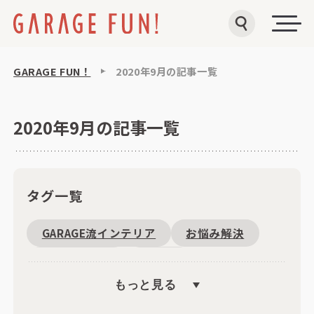
GARAGE FUN！
2020年9月の記事一覧
2020年9月の記事一覧
タグ一覧
GARAGE流インテリア
お悩み解決
腰痛・肩こり
豆知識
もっと見る
カスタマイズ
初心者向け