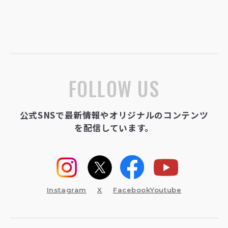
FOLLOW US
公式SNSで最新情報やオリジナルのコンテンツ
を配信しています。
Instagram
X
Facebook
Youtube