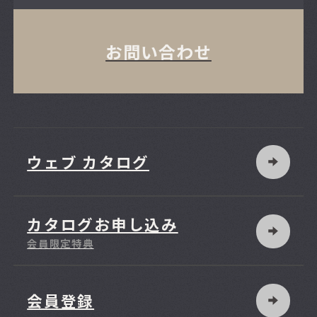
お問い合わせ
ウェブ カタログ
カタログお申し込み
会員限定特典
会員登録