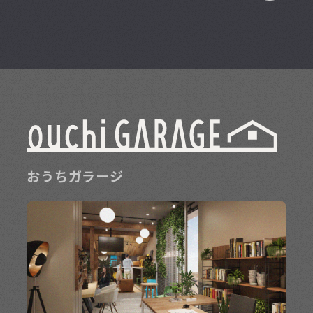
おうちガラージ