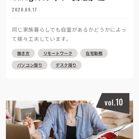
2020.09.17
同じ家族暮らしでも自室があるかどうかによっ
て様々工夫しています。
働き方
リモートワーク
在宅勤務
パソコン周り
デスク周り
10
vol.