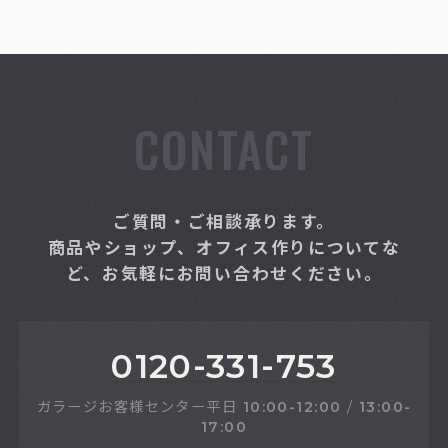
CONTACT
ご質問・ご相談承ります。
商品やショップ、オフィス作りについてな
ど、お気軽にお問い合わせください。
0120-331-753
ガラージお客様センター
平日
10:00-12:00
/
13:00-
17:00