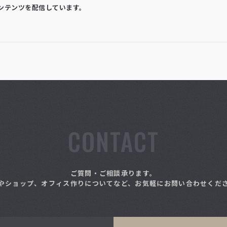
コンテンツを配信しています。
CONTACT
ご質問・ご相談承ります。
やショップ、オフィス作りについてなど、お気軽にお問い合わせくだ