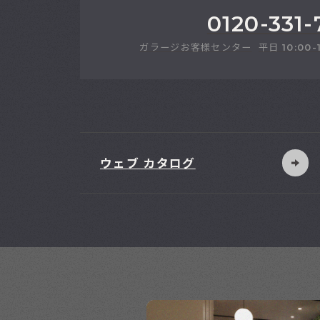
0120-331-
ガラージお客様センター
平日
10:00-
ウェブ カタログ