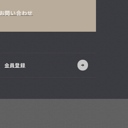
お問い合わせ
会員登録