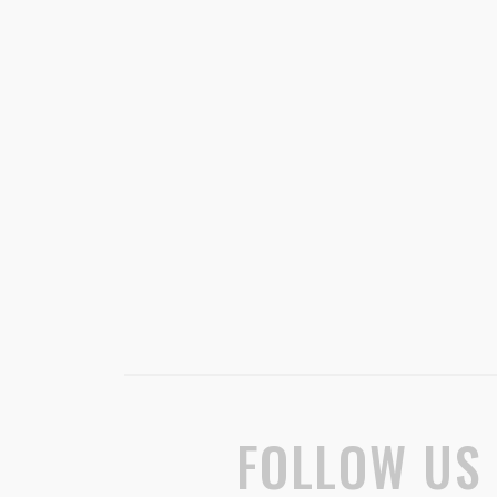
FOLLOW US