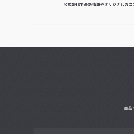
公式SNSで最新情報やオリジナルの
商品