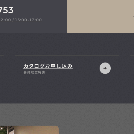
753
12:00
/
13:00-17:00
カタログお申し込み
会員限定特典