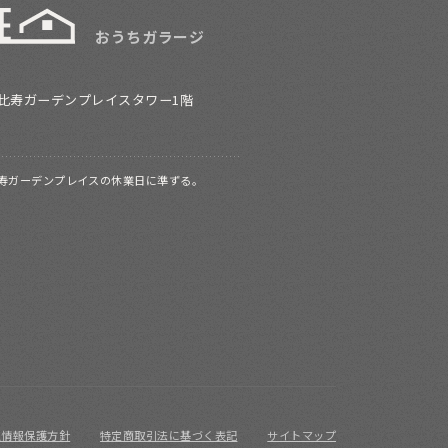
おうちガラージ
恵比寿ガーデンプレイスタワー1階
寿ガーデンプレイスの休業日に準ずる。
人情報保護方針
特定商取引法に基づく表記
サイトマップ