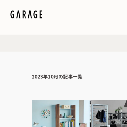
2023年10月の記事一覧