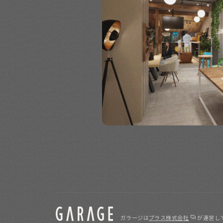
ガラージは
プラス株式会社
が運営し