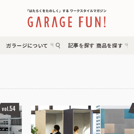
ガラージについて
商品を探す
記事を探す
54
vol.