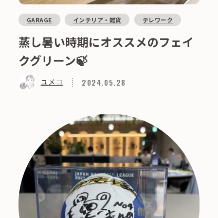
GARAGE
インテリア・雑貨
テレワーク
蒸し暑い時期にオススメのフェイ
クグリーン🍃
2024.05.28
ユメコ