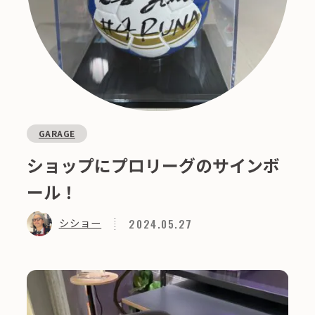
GARAGE
ショップにプロリーグのサインボ
ール！
2024.05.27
シショー