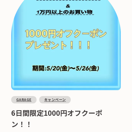
GARAGE
キャンペーン
6日間限定1000円オフクーポ
ン！！