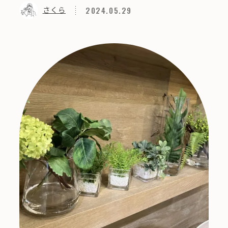
2024.05.29
さくら