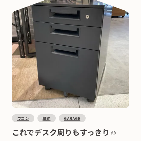
ワゴン
収納
GARAGE
これでデスク周りもすっきり☺