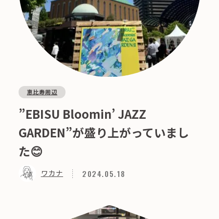
恵比寿周辺
”EBISU Bloomin’ JAZZ
GARDEN”が盛り上がっていまし
た😊
2024.05.18
ワカナ