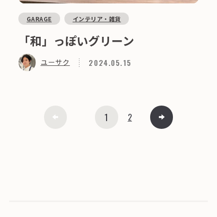
GARAGE
インテリア・雑貨
「和」っぽいグリーン
2024.05.15
ユーサク
1
2