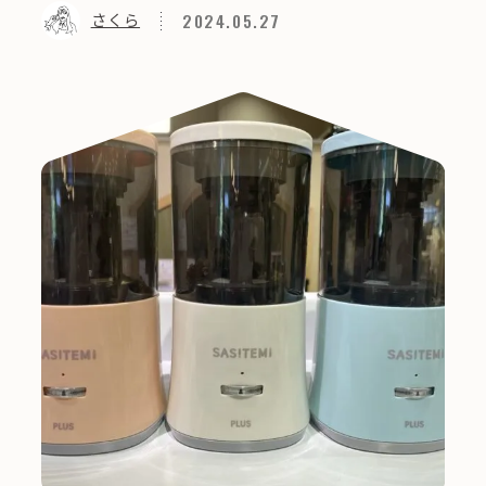
2024.05.27
さくら