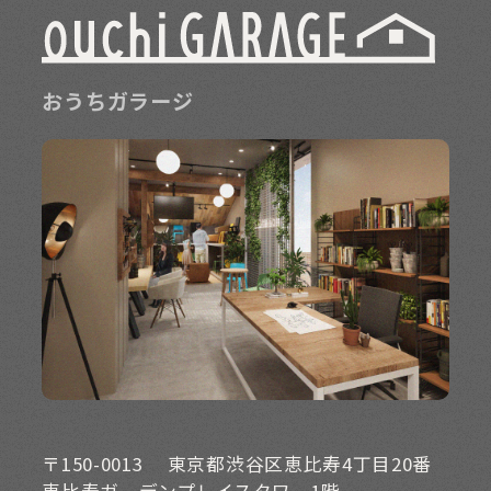
おうちガラージ
〒150-0013
東京都渋谷区恵比寿4丁目20番