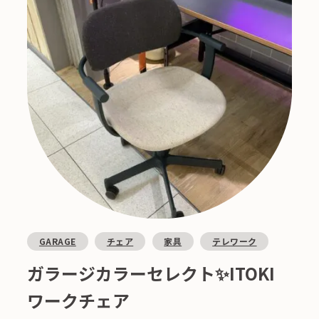
GARAGE
チェア
家具
テレワーク
ガラージカラーセレクト✨ITOKI
ワークチェア