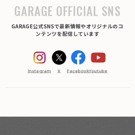
GARAGE OFFICIAL SNS
GARAGE公式SNSで最新情報やオリジナルのコ
ンテンツを配信しています
Instagram
X
Facebook
Youtube