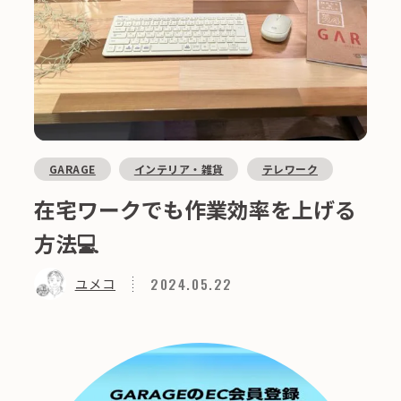
GARAGE
インテリア・雑貨
テレワーク
在宅ワークでも作業効率を上げる
方法💻
2024.05.22
ユメコ