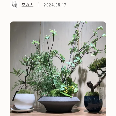
2024.05.17
ワカナ