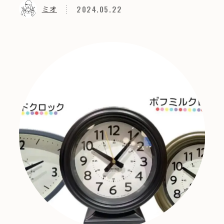
2024.05.22
ミオ