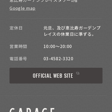
恵比寿ガーデンプレイスタワー1階
Google map
定休日
元旦、及び恵比寿ガーデンプ
レイスの休業日に準ずる。
営業時間
10:00～20:00
電話番号
03-4582-3320
OFFICIAL WEB SITE