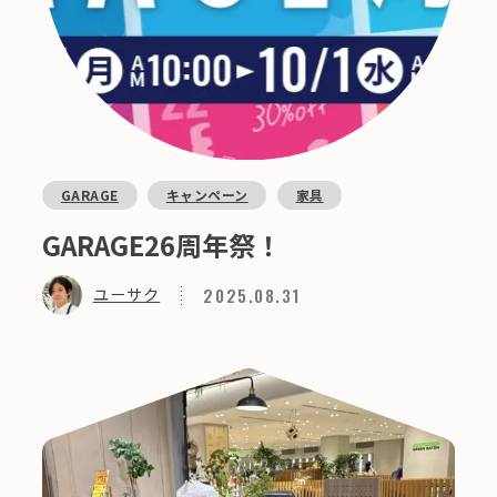
GARAGE
キャンペーン
家具
GARAGE26周年祭！
2025.08.31
ユーサク