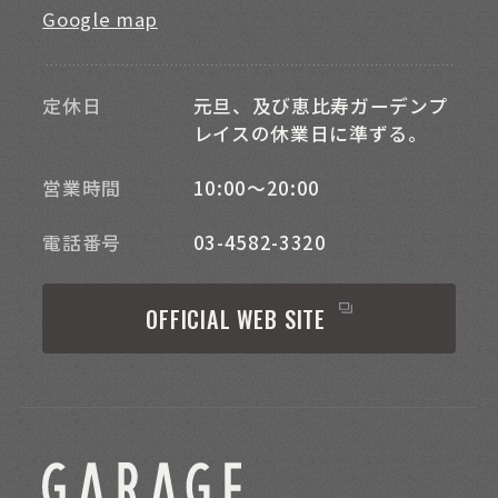
Google map
定休日
元旦、及び恵比寿ガーデンプ
レイスの休業日に準ずる。
営業時間
10:00～20:00
電話番号
03-4582-3320
OFFICIAL WEB SITE