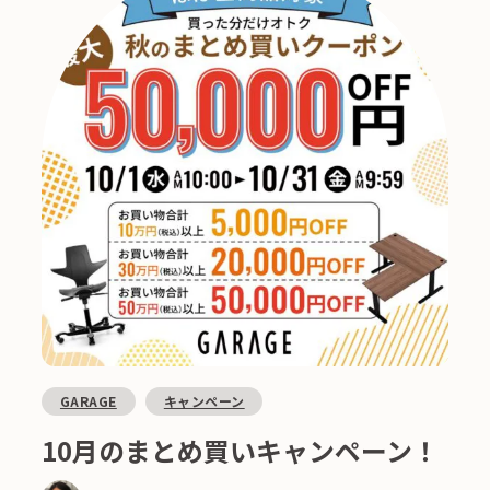
GARAGE
キャンペーン
10月のまとめ買いキャンペーン！