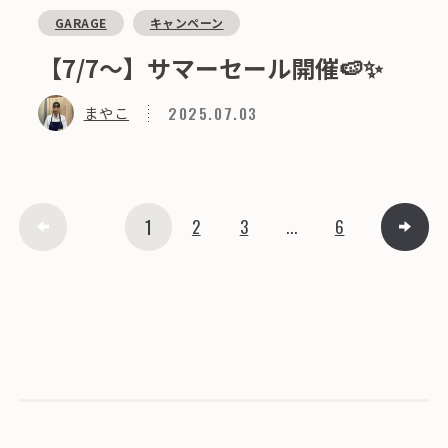
GARAGE
キャンペーン
【7/7～】サマーセール開催🍉✨
2025.07.03
まやこ
1
2
3
...
6