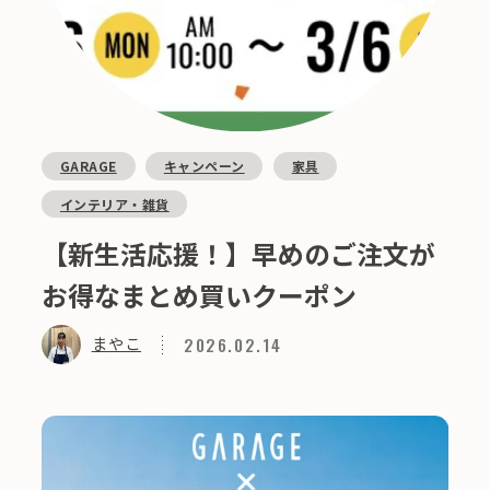
GARAGE
キャンペーン
家具
インテリア・雑貨
【新生活応援！】早めのご注文が
お得なまとめ買いクーポン
2026.02.14
まやこ