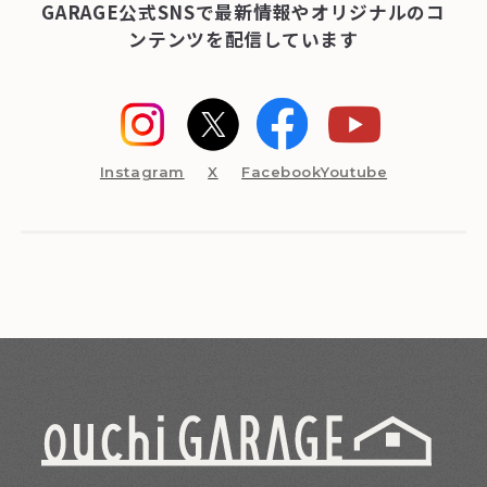
GARAGE公式SNSで最新情報やオリジナルのコ
ンテンツを配信しています
Instagram
X
Facebook
Youtube