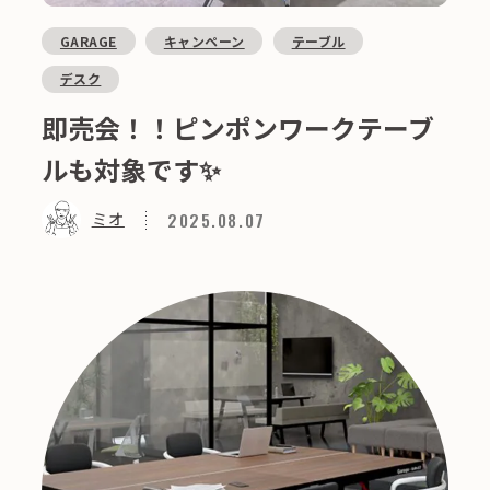
GARAGE
キャンペーン
テーブル
デスク
即売会！！ピンポンワークテーブ
ルも対象です✨
2025.08.07
ミオ