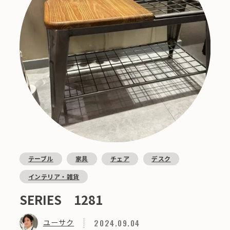
テーブル
家具
チェア
デスク
インテリア・雑貨
SERIES 1281
2024.09.04
ユーサク