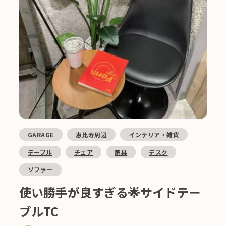
GARAGE
恵比寿周辺
インテリア・雑貨
テーブル
チェア
家具
デスク
ソファー
使い勝手が良すぎる🌟サイドテー
ブルTC