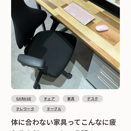
GARAGE
チェア
家具
デスク
テレワーク
テーブル
体に合わない家具ってこんなに疲