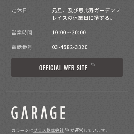
定休日
元旦、及び恵比寿ガーデンプ
レイスの休業日に準ずる。
営業時間
10:00～20:00
電話番号
03-4582-3320
OFFICIAL WEB SITE
ガラージは
プラス株式会社
が運営しています。