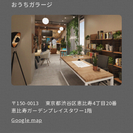
おうちガラージ
〒150-0013
東京都渋谷区恵比寿4丁目20番
恵比寿ガーデンプレイスタワー1階
Google map