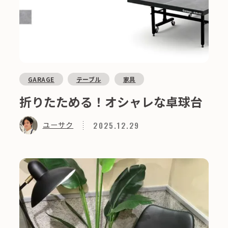
GARAGE
テーブル
家具
折りたためる！オシャレな卓球台
2025.12.29
ユーサク