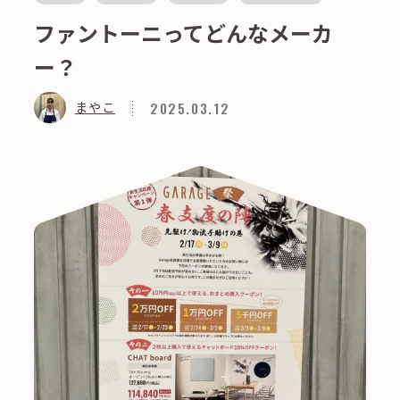
ファントーニってどんなメーカ
ー？
2025.03.12
まやこ