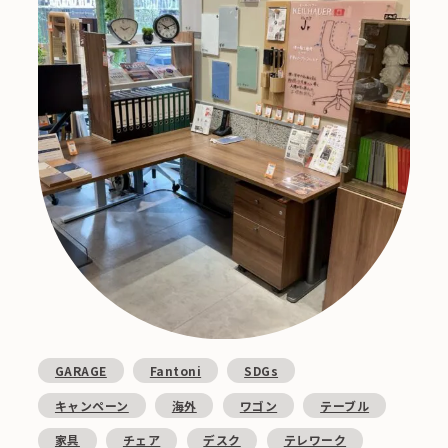
GARAGE
Fantoni
SDGs
キャンペーン
海外
ワゴン
テーブル
家具
チェア
デスク
テレワーク