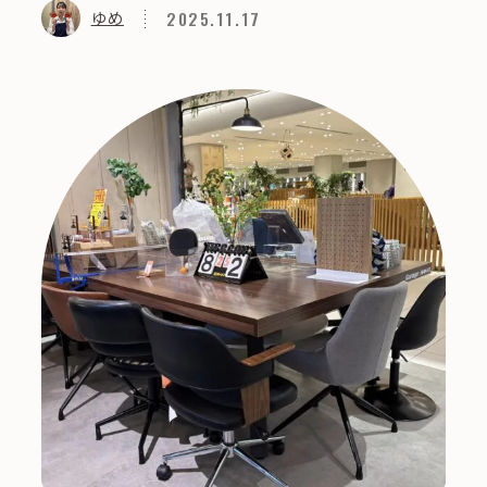
2025.11.17
ゆめ