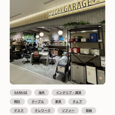
GARAGE
海外
インテリア・雑貨
時計
テーブル
家具
チェア
デスク
テレワーク
ソファー
収納