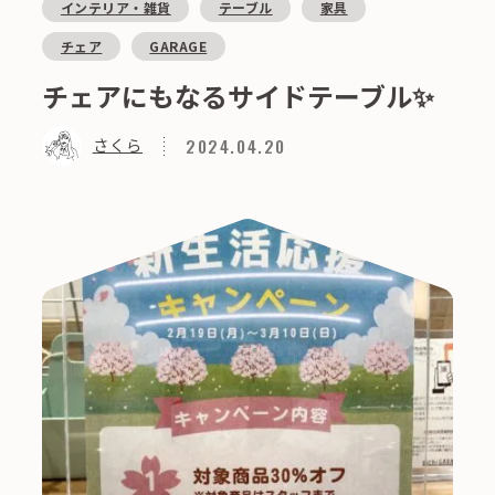
インテリア・雑貨
テーブル
家具
チェア
GARAGE
チェアにもなるサイドテーブル✨
2024.04.20
さくら