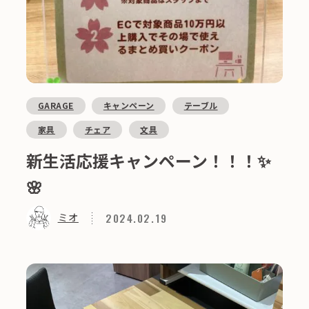
GARAGE
キャンペーン
テーブル
家具
チェア
文具
新生活応援キャンペーン！！！✨
🌸
2024.02.19
ミオ