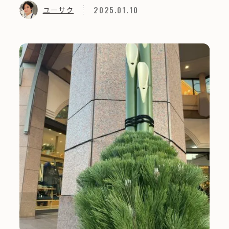
2025.01.10
ユーサク