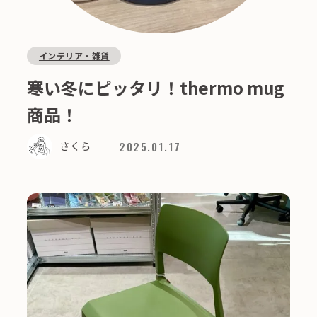
インテリア・雑貨
寒い冬にピッタリ！thermo mug
商品！
2025.01.17
さくら