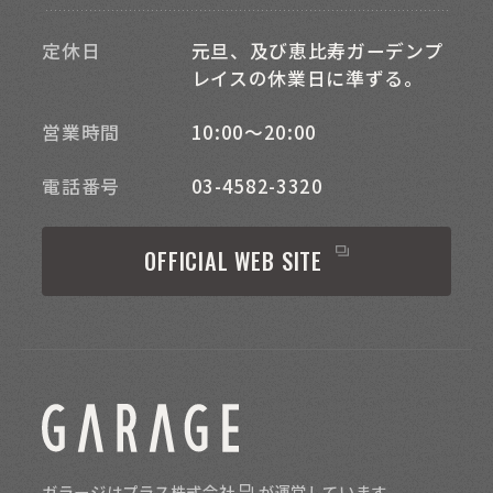
定休日
元旦、及び恵比寿ガーデンプ
レイスの休業日に準ずる。
営業時間
10:00～20:00
電話番号
03-4582-3320
OFFICIAL WEB SITE
ガラージは
プラス株式会社
が運営しています。