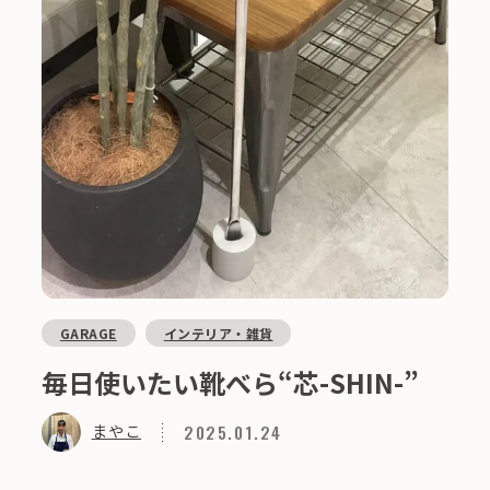
GARAGE
インテリア・雑貨
毎日使いたい靴べら“芯-SHIN-”
2025.01.24
まやこ