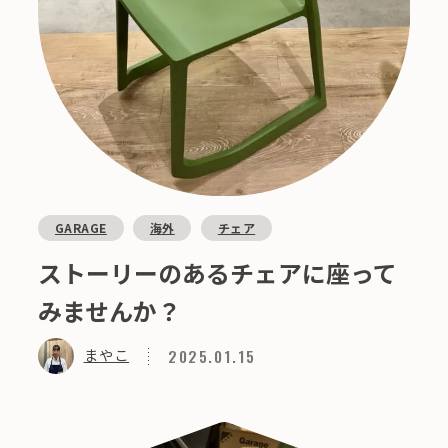
GARAGE
海外
チェア
ストーリーのあるチェアに座って
みませんか？
2025.01.15
まやこ