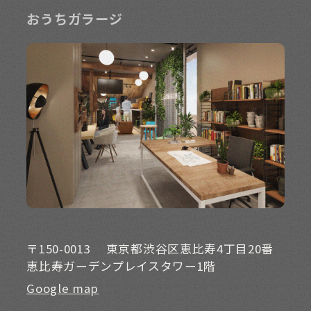
おうちガラージ
〒150-0013
東京都渋谷区恵比寿4丁目20番
恵比寿ガーデンプレイスタワー1階
Google map