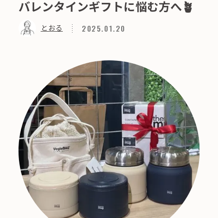
バレンタインギフトに悩む方へ🪴
2025.01.20
とおる