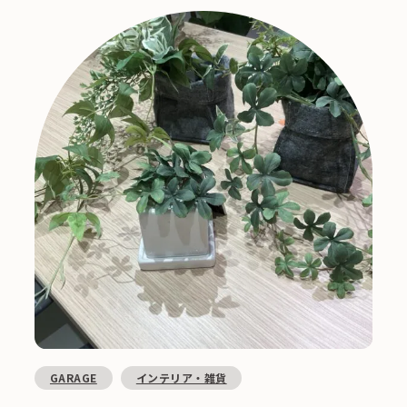
GARAGE
インテリア・雑貨