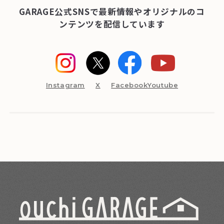
GARAGE公式SNSで最新情報やオリジナルのコ
ンテンツを配信しています
Instagram
X
Facebook
Youtube