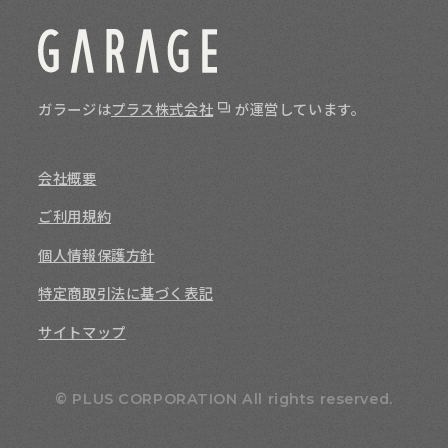
ガラージは
プラス株式会社
が運営しています。
会社概要
ご利用規約
個人情報保護方針
特定商取引法に基づく表記
サイトマップ
© PLUS CORPORATION All rights reserved.