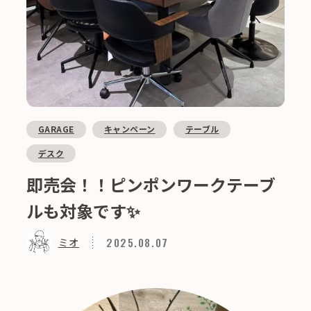
GARAGE
キャンペーン
テーブル
デスク
即売会！！ピンポンワークテーブ
ルも対象です✨
2025.08.07
ミオ