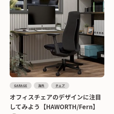
GARAGE
海外
チェア
オフィスチェアのデザインに注目
してみよう【HAWORTH/Fern】