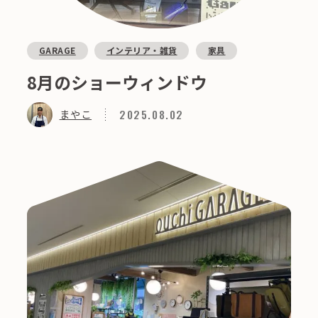
GARAGE
インテリア・雑貨
家具
8月のショーウィンドウ
2025.08.02
まやこ