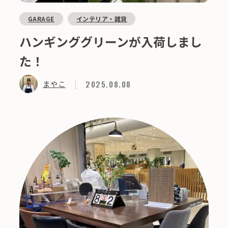
GARAGE
インテリア・雑貨
ハンギンググリーンが入荷しまし
た！
2025.08.08
まやこ