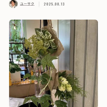
2025.08.13
ユーサク