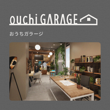
おうちガラージ