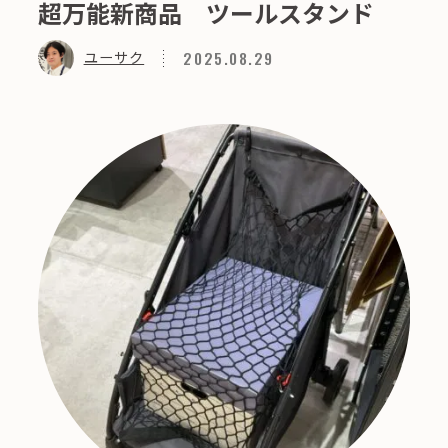
超万能新商品 ツールスタンド
2025.08.29
ユーサク