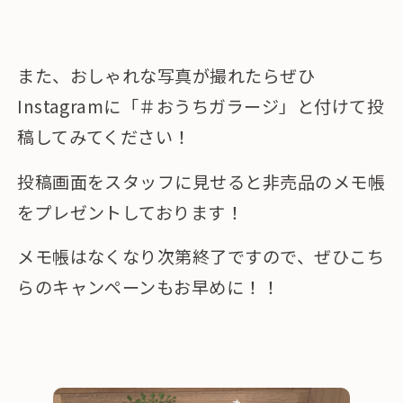
また、おしゃれな写真が撮れたらぜひ
Instagramに「＃おうちガラージ」と付けて投
稿してみてください！
投稿画面をスタッフに見せると非売品のメモ帳
をプレゼントしております！
メモ帳はなくなり次第終了ですので、ぜひこち
らのキャンペーンもお早めに！！