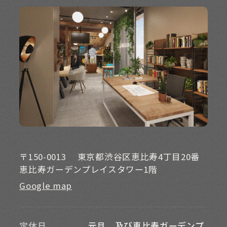
〒150-0013
東京都渋谷区恵比寿4丁目20番
恵比寿ガーデンプレイスタワー1階
Google map
定休日
元旦、及び恵比寿ガーデンプ