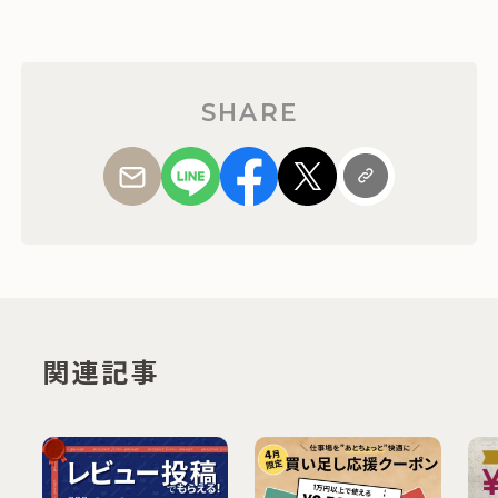
SHARE
関連記事