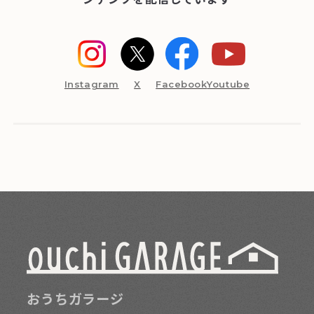
Instagram
X
Facebook
Youtube
おうちガラージ