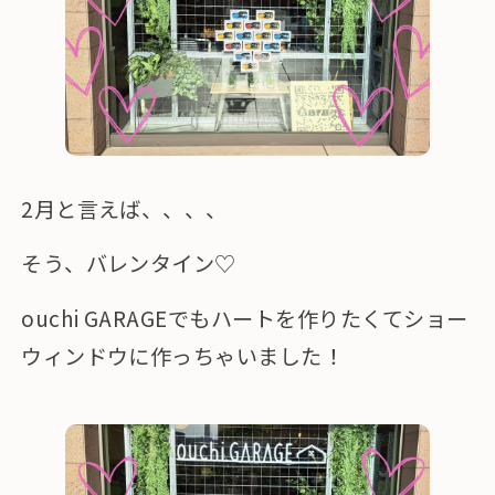
2月と言えば、、、、
そう、バレンタイン♡
ouchi GARAGEでもハートを作りたくてショー
ウィンドウに作っちゃいました！