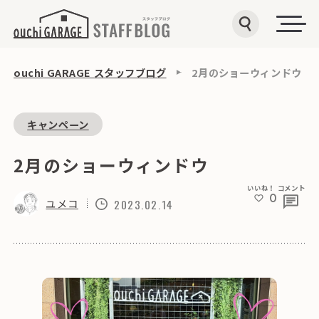
ouchi GARAGE スタッフブログ
2月のショーウィンドウ
キャンペーン
2月のショーウィンドウ
いいね！
コメント
0
ユメコ
2023.02.14