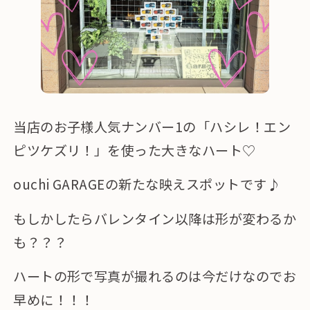
当店のお子様人気ナンバー1の「ハシレ！エン
ピツケズリ！」を使った大きなハート♡
ouchi GARAGEの新たな映えスポットです♪
もしかしたらバレンタイン以降は形が変わるか
も？？？
ハートの形で写真が撮れるのは今だけなのでお
早めに！！！