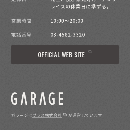
レイスの休業日に準ずる。
営業時間
10:00～20:00
電話番号
03-4582-3320
OFFICIAL WEB SITE
ガラージは
プラス株式会社
が運営しています。