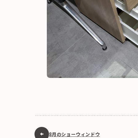
8月のショーウィンドウ