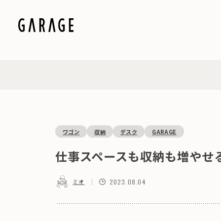
ワゴン
収納
デスク
GARAGE
仕事スペースも収納も増やせ
2023.08.04
ミオ