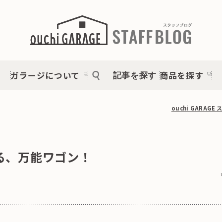
ガラージについて
商品を探す
記事を探す
ouchi GARAG
る、万能ワゴン！