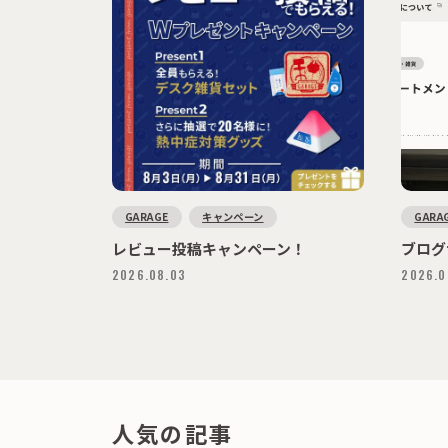
GARAGE
キャンペーン
GARA
レビュー投稿キャンペーン！
ブログ
2026.08.03
2026.0
人気の記事