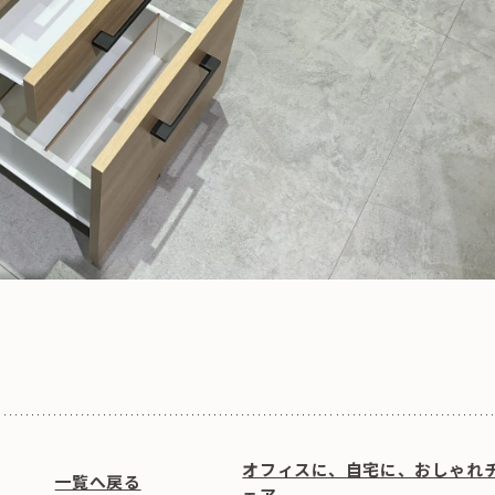
オフィスに、自宅に、おしゃれ
一覧へ戻る
ェア