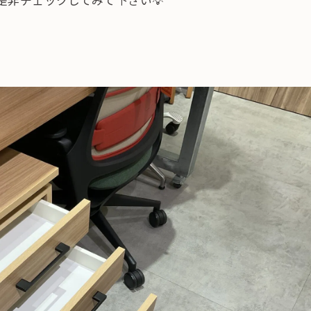
是非チェックしてみて下さい💡