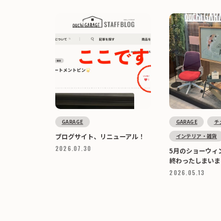
GARAGE
GARAGE
チ
ブログサイト、リニューアル！
インテリア・雑貨
2026.07.30
5月のショーウィ
終わったしまいま
2026.05.13