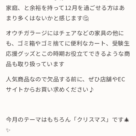
家庭、と余裕を持って12月を過ごせる方はあ
まり多くはないかと感じます🤔
オウチガラージにはチェアなどの家具の他に
も、ゴミ箱やゴミ捨てに便利なカート、受験生
応援グッズとこの時期お役立てできるような商
品も取り扱っています
人気商品なので欠品する前に、ぜひ店舗やEC
サイトからお買い求めください♪
今月のテーマはもちろん「クリスマス」です🎄
✨