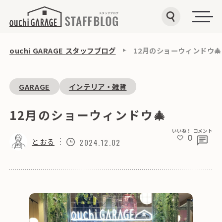
ouchi GARAGE スタッフブログ
12月のショーウィンドウ🎄
GARAGE
インテリア・雑貨
12月のショーウィンドウ🎄
いいね！
コメント
0
とおる
2024.12.02