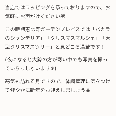
当店ではラッピングを承っておりますので、お
気軽にお声がけください🎁
この時期恵比寿ガーデンプレイスでは「バカラ
のシャンデリア」「クリスマスマルシェ」「大
型クリスマスツリー」と見どころ満載です！
(夜になると大勢の方が寒い中でも写真を撮っ
ていらっしゃいます❄︎)
寒気も訪れる月ですので、体調管理に気をつけ
て健やかに新年をお迎えしましょう🎍