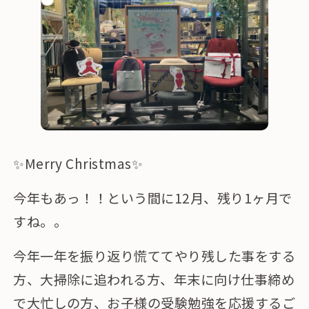
✨Merry Christmas✨
今年もあっ！！という間に12月、残り1ヶ月で
すね。。
今年一年を振り返り慌ててやり残した事をする
方、大掃除に追われる方、年末に向け仕事締め
で大忙しの方、お子様の受験勉強を応援するご