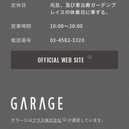
定休日
元旦、及び恵比寿ガーデンプ
レイスの休業日に準ずる。
営業時間
10:00～20:00
電話番号
03-4582-3320
OFFICIAL WEB SITE
ガラージは
プラス株式会社
が運営しています。