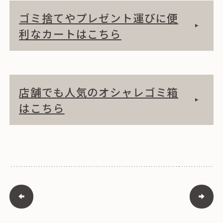
ゴミ捨てやプレゼント運びに便
利なカートはこちら
店舗でも人気のオシャレゴミ箱
はこちら