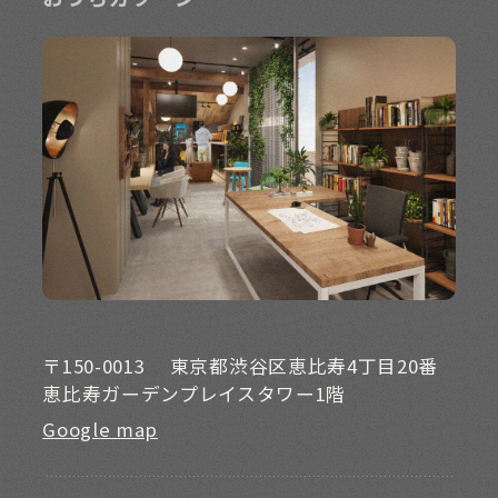
〒150-0013
東京都渋谷区恵比寿4丁目20番
恵比寿ガーデンプレイスタワー1階
Google map