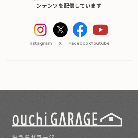
ンテンツを配信しています
Instagram
X
Facebook
Youtube
おうちガラージ