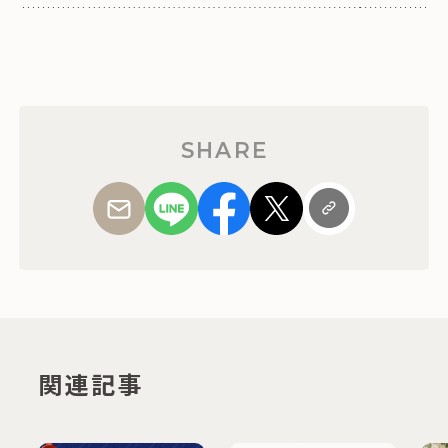
SHARE
関連記事