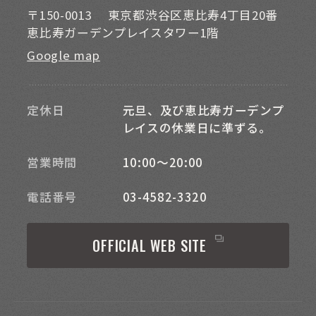
〒150-0013
東京都渋谷区恵比寿4丁目20番
恵比寿ガーデンプレイスタワー1階
Google map
定休日
元旦、及び恵比寿ガーデンプ
レイスの休業日に準ずる。
営業時間
10:00～20:00
電話番号
03-4582-3320
OFFICIAL WEB SITE