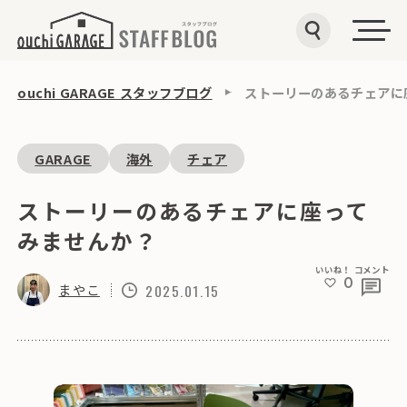
ouchi GARAGE スタッフブログ
ストーリーのあるチェアに
GARAGE
海外
チェア
ストーリーのあるチェアに座って
みませんか？
いいね！
コメント
0
まやこ
2025.01.15