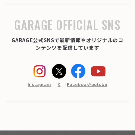
GARAGE OFFICIAL SNS
GARAGE公式SNSで最新情報やオリジナルのコ
ンテンツを配信しています
Instagram
X
Facebook
Youtube