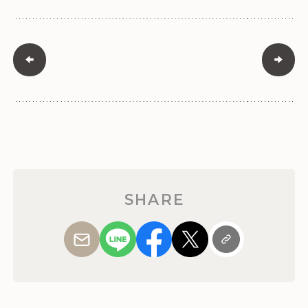
SHARE