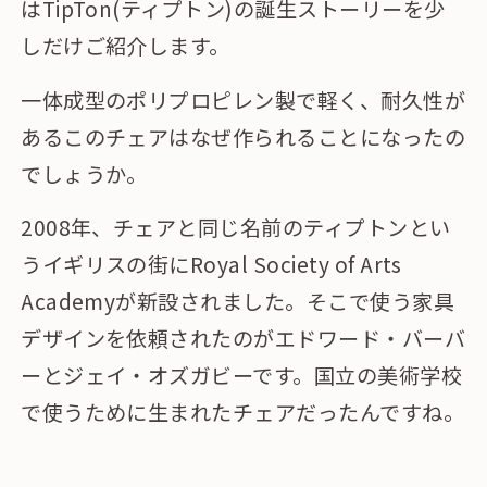
はTipTon(ティプトン)の誕生ストーリーを少
しだけご紹介します。
一体成型のポリプロピレン製で軽く、耐久性が
あるこのチェアはなぜ作られることになったの
でしょうか。
2008年、チェアと同じ名前のティプトンとい
うイギリスの街にRoyal Society of Arts
Academyが新設されました。そこで使う家具
デザインを依頼されたのがエドワード・バーバ
ーとジェイ・オズガビーです。国立の美術学校
で使うために生まれたチェアだったんですね。