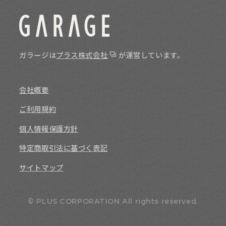
ガラージは
プラス株式会社
が運営しています。
会社概要
ご利用規約
個人情報保護方針
特定商取引法に基づく表記
サイトマップ
© PLUS CORPORATION All rights reserved.