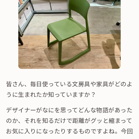
皆さん、毎日使っている文房具や家具がどのよ
うに生まれたか知っていますか？
デザイナーがなにを思ってどんな物語があった
のか、それを知るだけで距離がグッと縮まって
お気に入りになったりするものですよね。今回