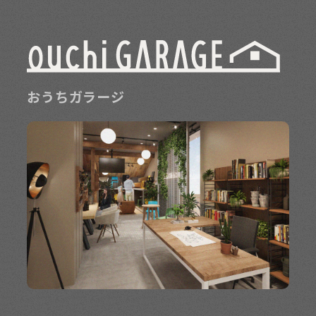
おうちガラージ