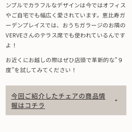
ンプルでカラフルなデザインは今ではオフィス
やご自宅でも幅広く愛されています。恵比寿ガ
ーデンプレイスでは、おうちガラージのお隣の
VERVEさんのテラス席でも使われているんです
よ！
お近くにお越しの際はぜひ店頭で革新的な”９
度”を試してみてください！
今回ご紹介したチェアの商品情
報はコチラ