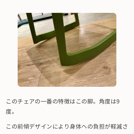
このチェアの一番の特徴はこの脚。角度は9
度。
この前傾デザインにより身体への負担が軽減さ