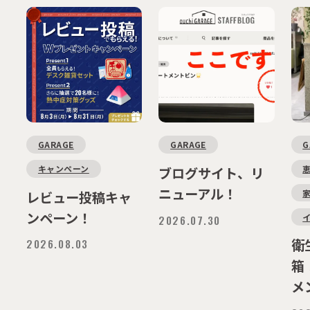
GARAGE
GARAGE
G
キャンペーン
ブログサイト、リ
ニューアル！
レビュー投稿キャ
ンペーン！
2026.07.30
2026.08.03
衛
箱
メ