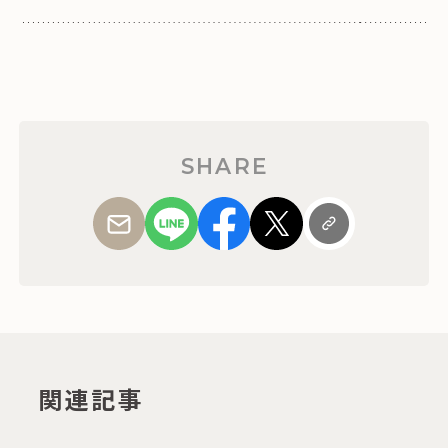
SHARE
関連記事