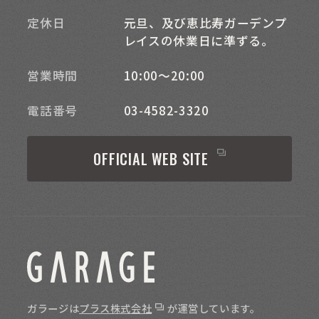
定休日
元旦、及び恵比寿ガーデンプ
レイスの休業日に準ずる。
営業時間
10:00～20:00
電話番号
03-4582-3320
OFFICIAL WEB SITE
ガラージは
プラス株式会社
が運営しています。