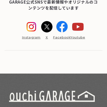
GARAGE公式SNSで最新情報やオリジナルのコ
ンテンツを配信しています
Instagram
X
Facebook
Youtube