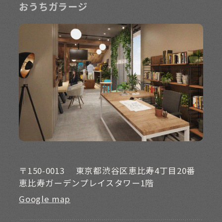
おうちガラージ
〒150-0013
東京都渋谷区恵比寿4丁目20番
恵比寿ガーデンプレイスタワー1階
Google map