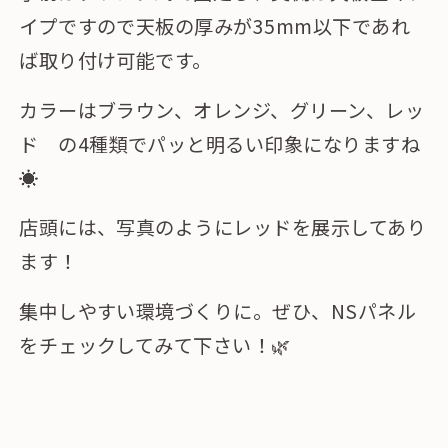
イプですので天板の厚みが35mm以下であれ
ば取り付け可能です。
カラーはブラウン、オレンジ、グリーン、レッ
ド の4種類でパッと明るい印象になりますね
☀️
店頭には、写真のようにレッドを展示してあり
ます！
集中しやすい環境づくりに。ぜひ、NSパネル
をチェックしてみて下さい！🌿