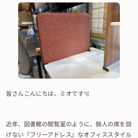
皆さんこんにちは、ミオです🫧
近年、図書館の閲覧室のように、個人の席を設
けない『フリーアドレス』なオフィススタイル