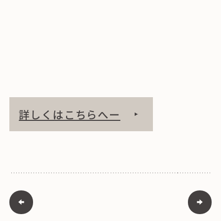
詳しくはこちらへー