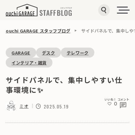
ouchi GARAGE スタッフブログ
サイドパネルで、集中しや
GARAGE
デスク
テレワーク
インテリア・雑貨
サイドパネルで、集中しやすい仕
事環境に✨
いいね！
コメント
0
ミオ
2025.05.19