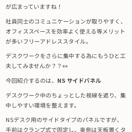
が広まっていますね！
社員同士のコミュニケーションが取りやすく、
オフィススペースを効率よく使える等メリット
が多いフリーアドレススタイル。
デスクワークをさらに集中する為にもうひと工
夫してみませんか？？👀
今回紹介するのは、
NS サイドパネル
デスクワーク中のちょっとした視線を遮り、集
中しやすい環境を整えます。
NSデスク用のサイドタイプのパネルですが、
手前はクランプ式で固定し、奥側は天板置くタ