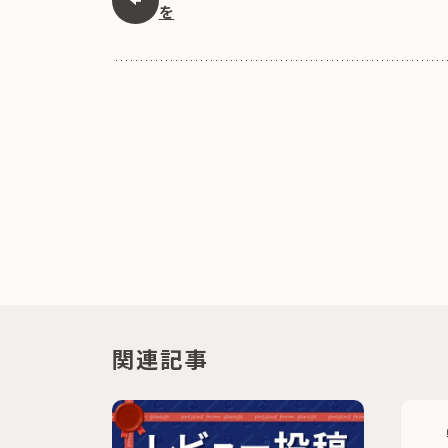
を
関連記事