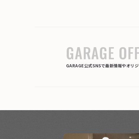
GARAGE OFF
GARAGE公式SNSで最新情報やオ