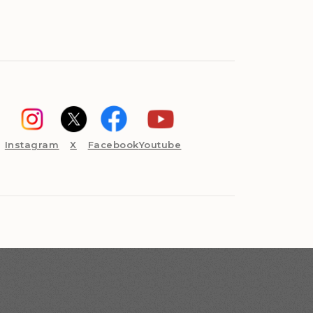
Instagram
X
Facebook
Youtube