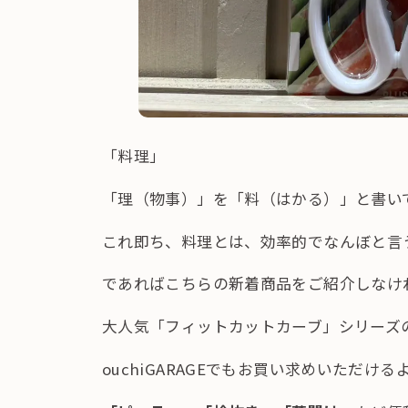
「料理」
「理（物事）」を「料（はかる）」と書い
これ即ち、料理とは、効率的でなんぼと言
であればこちらの新着商品をご紹介しなけ
大人気「フィットカットカーブ」シリーズ
ouchiGARAGEでもお買い求めいただけ