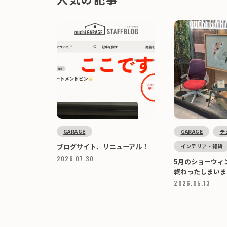
GARAGE
GARAGE
チ
ブログサイト、リニューアル！
インテリア・雑貨
2026.07.30
5月のショーウィ
終わったしまいま
2026.05.13