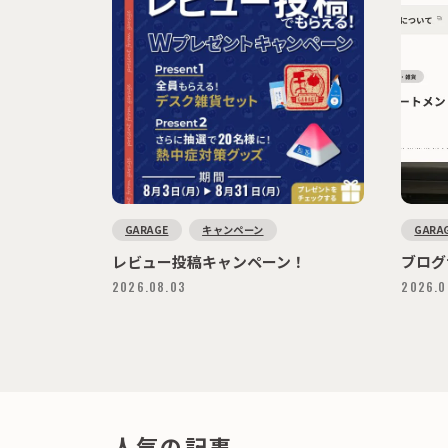
GARAGE
キャンペーン
GARA
レビュー投稿キャンペーン！
ブログ
2026.08.03
2026.0
人気の記事