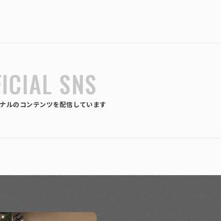
ICIAL SNS
リジナルのコンテンツを配信しています