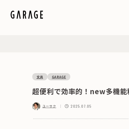
文具
GARAGE
超便利で効率的！new多機能
2025.07.05
ユーサク