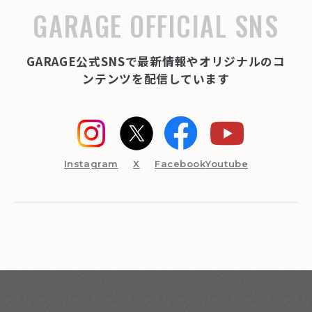
GARAGE OFFICIAL SNS
GARAGE公式SNSで最新情報やオリジナルのコ
ンテンツを配信しています
Instagram
X
Facebook
Youtube