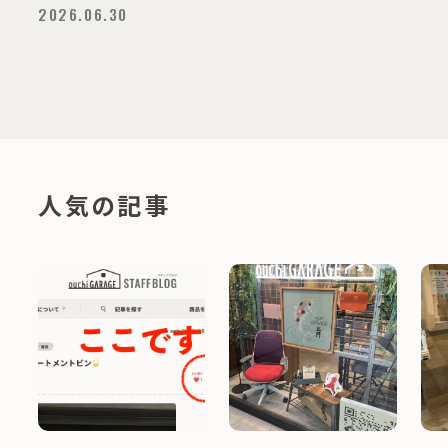
2026.06.30
人気の記事