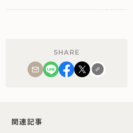
SHARE
関連記事