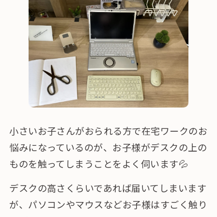
小さいお子さんがおられる方で在宅ワークのお
悩みになっているのが、お子様がデスクの上の
ものを触ってしまうことをよく伺います💦
デスクの高さくらいであれば届いてしまいます
が、パソコンやマウスなどお子様はすごく触り