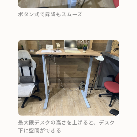
ボタン式で昇降もスムーズ
最大限デスクの高さを上げると、デスク
下に空間ができる