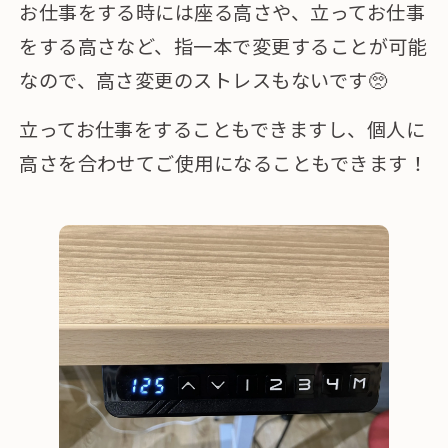
お仕事をする時には座る高さや、立ってお仕事
をする高さなど、指一本で変更することが可能
なので、高さ変更のストレスもないです🥺
立ってお仕事をすることもできますし、個人に
高さを合わせてご使用になることもできます！