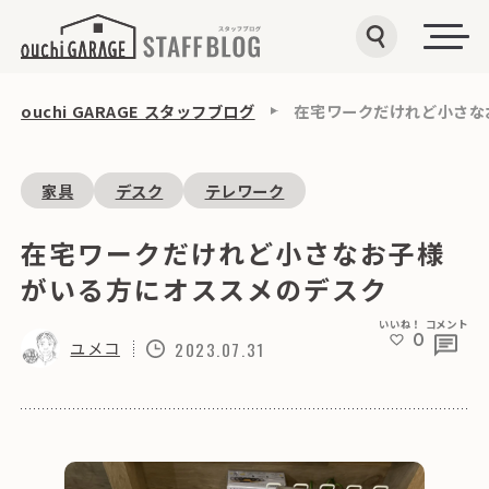
ouchi GARAGE スタッフブログ
在宅ワークだけれど小さな
家具
デスク
テレワーク
在宅ワークだけれど小さなお子様
がいる方にオススメのデスク
いいね！
コメント
0
ユメコ
2023.07.31