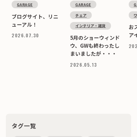
GARAGE
GARAGE
G
チェア
ブログサイト、リニ
ューアル！
インテリア・雑貨
お
ア
2026.07.30
5月のショーウィンド
ウ、GWも終わったし
202
まいましたが・・・
2026.05.13
タグ一覧