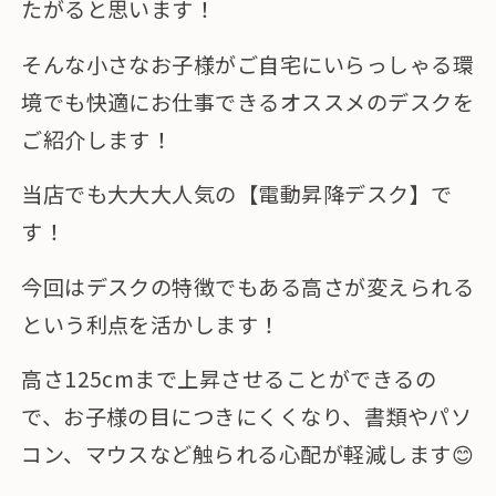
たがると思います！
そんな小さなお子様がご自宅にいらっしゃる環
境でも快適にお仕事できるオススメのデスクを
ご紹介します！
当店でも大大大人気の【電動昇降デスク】で
す！
今回はデスクの特徴でもある高さが変えられる
という利点を活かします！
高さ125cmまで上昇させることができるの
で、お子様の目につきにくくなり、書類やパソ
コン、マウスなど触られる心配が軽減します😊