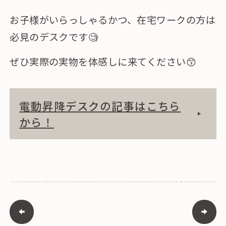
お子様がいらっしゃるかつ、在宅ワークの方は
必見のデスクです🧐
ぜひ実際の実物を体感しに来てください😙
電動昇降デスクの記事はこちら
から！