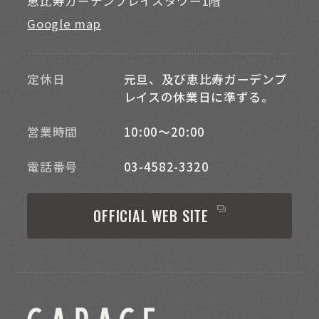
恵比寿ガーデンプレイスタワー1階
Google map
定休日
元旦、及び恵比寿ガーデンプ
レイスの休業日に準ずる。
営業時間
10:00～20:00
電話番号
03-4582-3320
OFFICIAL WEB SITE