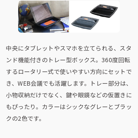
中央にタブレットやスマホを立てられる、スタ
ンド機能付きのトレー型ボックス。360度回転
するロータリー式で使いやすい方向にセットで
き、WEB会議でも活躍します。トレー部分は、
小物収納だけでなく、鍵や眼鏡などの仮置きに
もぴったり。カラーはシックなグレーとブラッ
クの2色です。