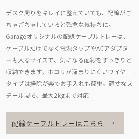
デスク周りをキレイに整えていても、配線がご
ちゃごちゃしていると残念な気持ちに。
Garageオリジナルの配線ケーブルトレーは、
ケーブルだけでなく電源タップやACアダプタ
ーも入るサイズで、気になる配線をすっきりと
収納できます。ホコリが溜まりにくいワイヤー
タイプは掃除が楽でお手入れも簡単。頑丈なス
チール製で、最大2kgまで対応
配線ケーブルトレーはこちら