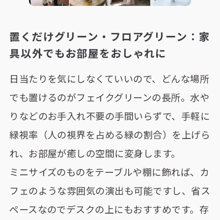
置くだけグリーン・フロアグリーン：家
具以外でもお部屋をおしゃれに
日当たりを気にしなくていいので、どんな場所
でも置けるのがフェイクグリーンの長所。水や
りなどのお手入れ不要の手間いらずで、手軽に
緑視率（人の視界を占める緑の割合）を上げら
れ、お部屋が癒しの空間に変身します。
ミニサイズのものをテーブルや棚に飾れば、カ
フェのような雰囲気の演出も可能ですし、省ス
ペースなのでデスクの上にもおすすめです。存