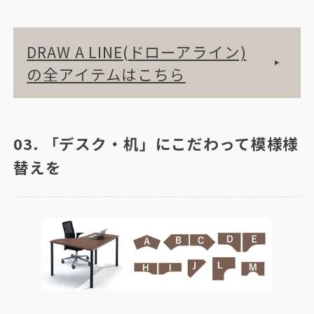
DRAW A LINE(ドローアライン)
の全アイテムはこちら
03. 「デスク・机」にこだわって模様様
替えを