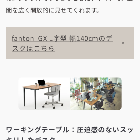
間を広く開放的に見せてくれます。
fantoni GX L字型 幅140cmのデ
スクはこちら
ワーキングテーブル：圧迫感のないスッ
キリしたデスク