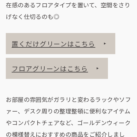
在感のあるフロアタイプを置いて、空間をさり
げなく仕切るのも◎
置くだけグリーンはこちら
フロアグリーンはこちら
お部屋の雰囲気がガラリと変わるラックやソフ
ァー、デスク周りの整理整頓に便利なアイテム
やコンパクトチェアなど、ゴールデンウィーク
の模様替えにおすすめの商品をご紹介しまし