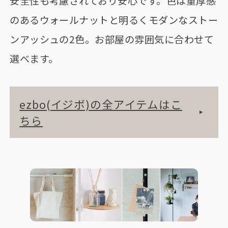
安全性も考慮されており安心です。色は重厚感
のあるウォールナットと明るくモダンなストー
ンアッシュの2色。お部屋の雰囲気に合わせて
選べます。
ezbo(イジボ)の全アイテムはこ
ちら