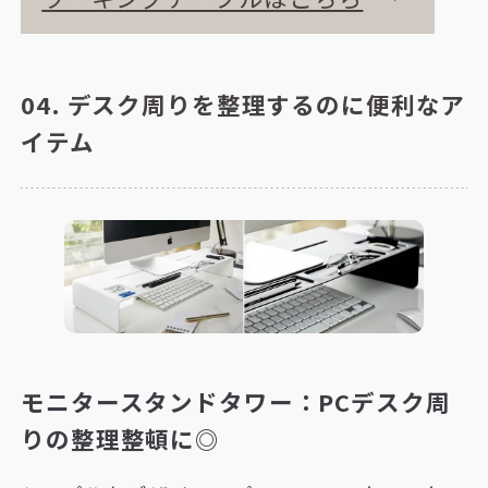
04. デスク周りを整理するのに便利なア
イテム
モニタースタンドタワー：PCデスク周
りの整理整頓に◎