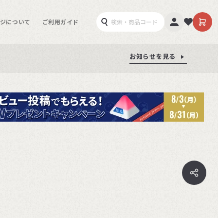
ジについて
ご利用ガイド
お知らせを見る
お知らせを見る
お知らせを見る