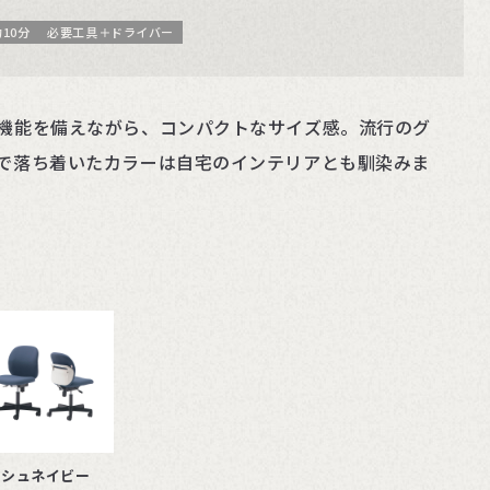
10分
必要工具＋ドライバー
機能を備えながら、コンパクトなサイズ感。流行のグ
で落ち着いたカラーは自宅のインテリアとも馴染みま
ッシュネイビー