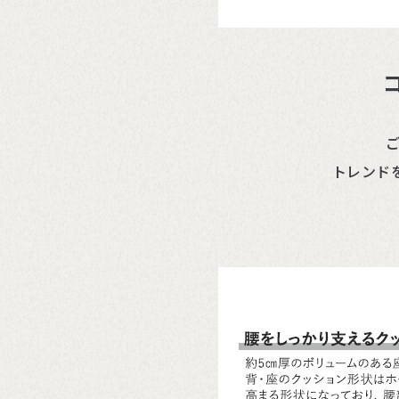
ご
トレンド