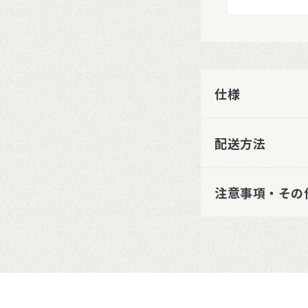
仕様
配送方法
注意事項・その