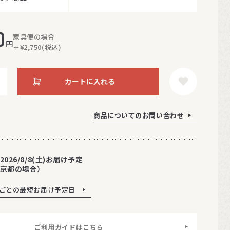
0
家具便の場合
円
＋¥2,750(税込)
カートに入れる
商品についてのお問い合わせ
2026/8/8(土)お届け予定
京都の場合）
ごとの最短お届け予定日
ご利用ガイドはこちら