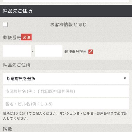
納品先ご住所
お客様情報と同じ
郵便番号
必須
-
郵便番号検索
納品先ご住所
住所は2つに分けてご記入ください。マンション名・ビル名・部屋番号まで必ず記
入してください。
階数