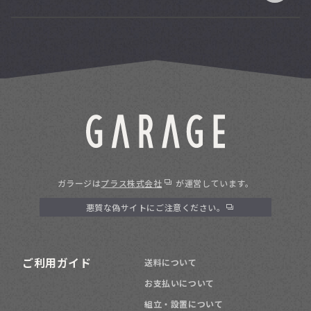
ガラージは
プラス株式会社
が運営しています。
悪質な偽サイトにご注意ください。
ご利用ガイド
送料について
お支払いについて
組立・設置について