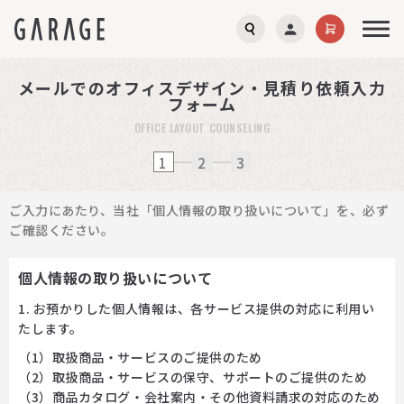
メールでのオフィスデザイン・見積り依頼入力
フォーム
OFFICE LAYOUT COUNSELING
1
2
3
ご入力にあたり、当社「個人情報の取り扱いについて」を、必ず
ご確認ください。
個人情報の取り扱いについて
1. お預かりした個人情報は、各サービス提供の対応に利用い
たします。
（1）取扱商品・サービスのご提供のため
（2）取扱商品・サービスの保守、サポートのご提供のため
（3）商品カタログ・会社案内・その他資料請求の対応のため