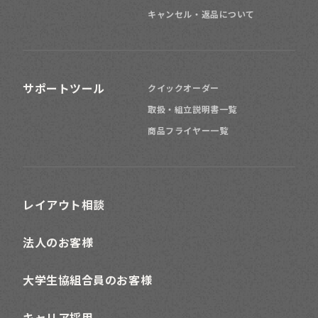
キャンセル・返品について
サポートツール
クイックオーダー
取扱・組立説明書一覧
商品フライヤー一覧
レイアウト相談
法人のお客様
大学生協組合員のお客様
キャリア採用