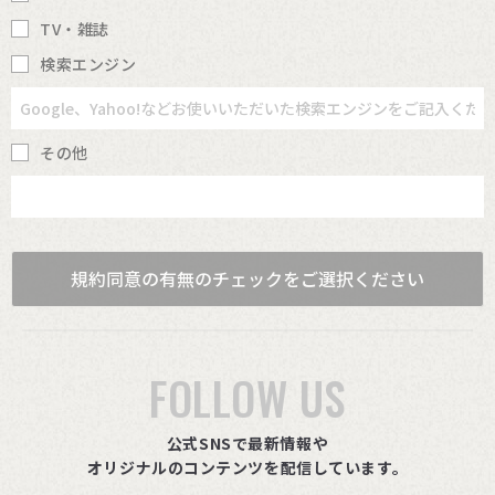
TV・雑誌
検索エンジン
その他
規約同意の有無のチェックをご選択ください
FOLLOW US
公式SNSで最新情報や
オリジナルのコンテンツを配信しています。