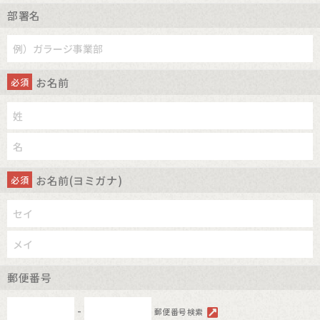
部署名
お名前
必須
お名前(ヨミガナ)
必須
郵便番号
-
郵便番号検索