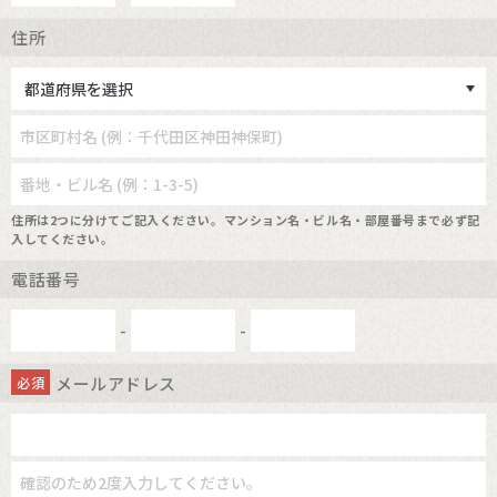
住所
住所は2つに分けてご記入ください。マンション名・ビル名・部屋番号まで必ず記
入してください。
電話番号
-
-
メールアドレス
必須