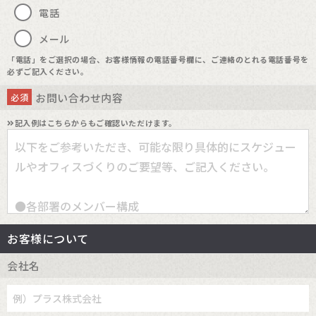
電話
メール
「電話」をご選択の場合、お客様情報の電話番号欄に、ご連絡のとれる電話番号を
必ずご記入ください。
お問い合わせ内容
必須
記入例はこちらからもご確認いただけます。
お客様について
会社名