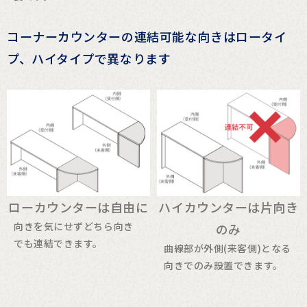
コーナーカウンターの連結可能な向きはロータイ
プ、ハイタイプで異なります
ローカウンターは自由に
ハイカウンターは片向き
向きを気にせずどちら向き
のみ
でも連結できます。
曲線部が外側(来客側)となる
向きでのみ設置できます。