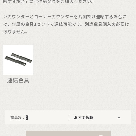
結する場合」には連結金具をご購入ください。
※カウンターとコーナーカウンターを片側だけ連結する場合に
は、付属の金具1セットで連結可能です。別途金具購入の必要は
ありません。
連結金具
8
商品数：
おすすめ順