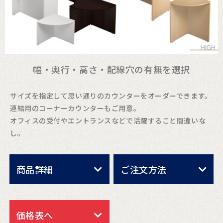
幅・奥行・高さ・配線穴の有無を選択
サイズを指定して思い通りのカウンターをオーダーできます。
連結用のコーナーカウンターもご用意。
オフィスの受付やエントランスなどで活躍すること間違いな
し。
商品詳細
ご注文方法
価格表へ