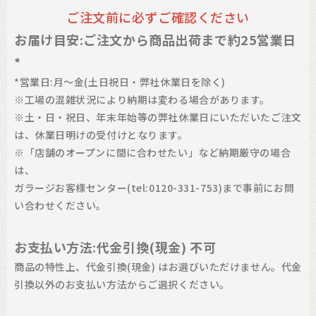
ご注文前に必ずご確認ください
お届け目安:ご注文から商品出荷まで約25営業日
*
*営業日:月〜金(土日祝日・弊社休業日を除く)
※工場の混雑状況により納期は変わる場合があります。
※土・日・祝日、年末年始等の弊社休業日にいただいたご注文
は、休業日明けの受付けとなります。
※「店舗のオープンに間に合わせたい」など納期厳守の場合
は、
ガラージお客様センター(tel:0120-331-753)まで事前にお問
い合わせください。
お支払い方法:代金引換(現金) 不可
商品の特性上、代金引換(現金) はお選びいただけません。代金
引換以外のお支払い方法からご選択ください。