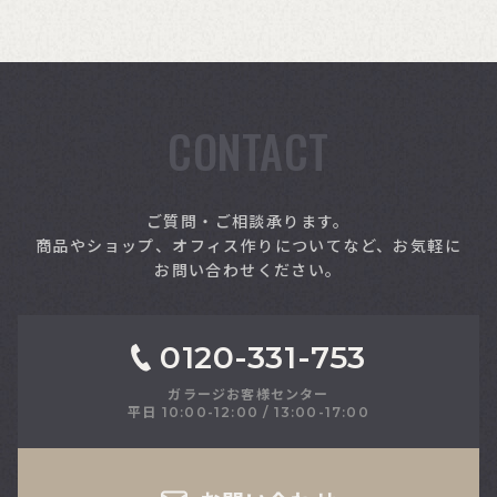
CONTACT
索
ご質問・ご相談承ります。
商品やショップ、オフィス作りについてなど、お気軽に
お問い合わせください。
0120-331-753
ガラージお客様センター
平日 10:00-12:00 / 13:00-17:00
さい