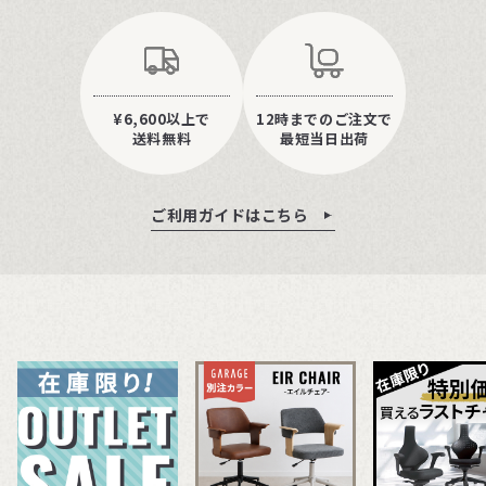
¥6,600以上で
12時までのご注文で
送料無料
最短当日出荷
ご利用ガイドはこちら