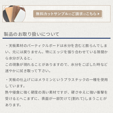
製品のお取り扱いについて
・天板素材のパーティクルボードは水分を含むと膨らんでしま
い、元には戻りません。特にエッジを張り合わせている隙間か
ら水分が入ると、
この現象が現れることがありますので、水分をこぼした時など
速やかに拭き取って下さい。
・天板の仕上げにはメラミンというプラスチックの一種を使用
しています。
熱や侵食に強く硬度の高い素材ですが、硬さゆえに強い衝撃を
受けるとへこまずに、表面が一部欠けて(割れて)しまうことが
あります。