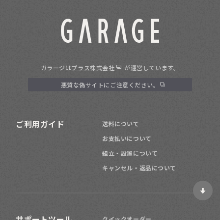
ガラージは
プラス株式会社
が運営しています。
悪質な偽サイトにご注意ください。
ご利用ガイド
送料について
お支払いについて
組立・設置について
キャンセル・返品について
サポートツール
クイックオーダー