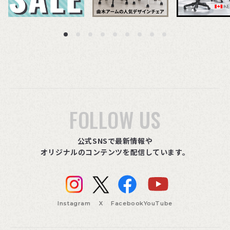
FOLLOW US
公式SNSで最新情報や
オリジナルのコンテンツを配信しています。
Instagram
X
Facebook
YouTube