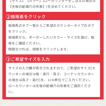
【サイズ】【カラー】(ローカウンターをご注文の場合は
【天板の配線穴の有無】)を決めてください。
価格表をクリック
2
価格表のタブ一覧からご希望のカウンタータイプのタブ
をクリック。
価格表から、オーダーしたいカラー・サイズを選び、価
格をご確認ください。
問題なければ、価格をクリックします。
ご希望サイズを入力
3
サイズの入力欄が表示されますので、ご希望のサイズ(カ
ウンターの場合は幅・奥行・高さ、コーナーカウンター
の場合は高さ・奥行)を、1cm単位でご入力ください。
ローカウンターは天板の配線穴の有無をご選択くださ
い。