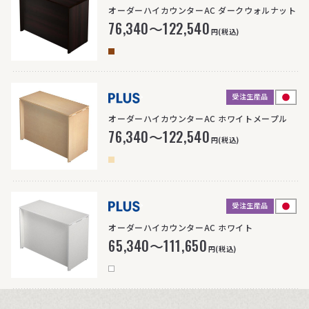
オーダーハイカウンターAC ダークウォルナット
76,340～122,540
円(税込)
受注生産品
>
オーダーハイカウンターAC ホワイトメープル
76,340～122,540
円(税込)
受注生産品
>
オーダーハイカウンターAC ホワイト
65,340～111,650
円(税込)