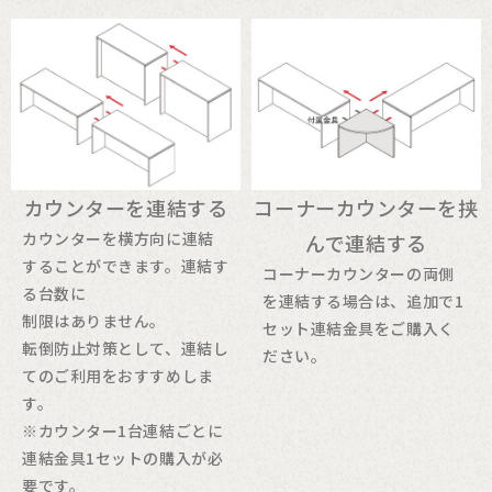
カウンターを連結する
コーナーカウンターを挟
カウンターを横方向に連結
んで連結する
することができます。連結す
コーナーカウンターの両側
る台数に
を連結する場合は、追加で1
制限はありません。
セット連結金具をご購入く
転倒防止対策として、連結し
ださい。
てのご利用をおすすめしま
す。
※カウンター1台連結ごとに
連結金具1セットの購入が必
要です。