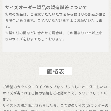
サイズオーダー製品の製造誤差について
実際の製品は、ご注文いただいた寸法から数ミリの誤差が生じ
る場合があります。ご了承いただけますようお願いいたしま
す。
※壁や柱の間などに合わせる場合は、その幅より1cm以上小
さいサイズをおすすめしております。
価格表
ご希望のカウンタータイプのタブをクリックし、オーダーしたい
サイズが当てはまる欄の価格をご確認のうえ、クリックしてくだ
さい。
サイズ入力欄が表示されましたら、ご希望のサイズ(カウンターの