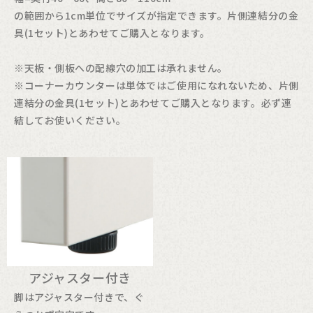
の範囲から1cm単位でサイズが指定できます。片側連結分の金
具(1セット)とあわせてご購入となります。
※天板・側板への配線穴の加工は承れません。
※コーナーカウンターは単体ではご使用になれないため、片側
連結分の金具(1セット)とあわせてご購入となります。必ず連
結してお使いください。
アジャスター付き
脚はアジャスター付きで、ぐ