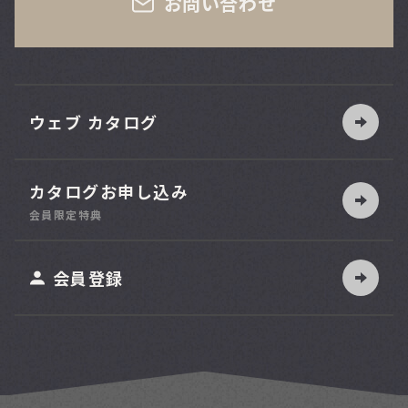
お問い合わせ
ウェブ カタログ
カタログお申し込み
索
会員限定特典
ット
会員登録