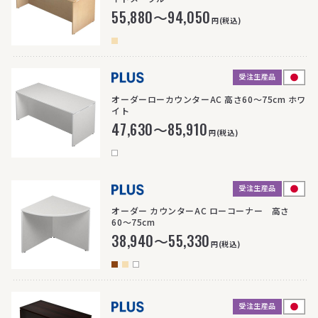
55,880～94,050
円(税込)
受注生産品
>
オーダーローカウンターAC 高さ60〜75cm ホワ
イト
47,630～85,910
円(税込)
受注生産品
>
オーダー カウンターAC ローコーナー 高さ
60〜75cm
38,940～55,330
円(税込)
受注生産品
>