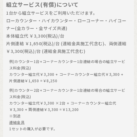
組立サービス(有償)について
1台から組立サービスをご利用いただけます。
ローカウンター・ハイカウンター・ローコーナー・ハイコー
ナー(全カラー・全サイズ共通)
本体組立代 ￥3,300(税込)/台
片側連結 ￥1,650(税込)/台 (連結金具施工代含む)、両側連結
￥3,300(税込)/台 (連結金具施工代含む)
例)カウンター1台+コーナーカウンター1台連結の場合の組立サービ
ス料金(税込)
カウンター組立代￥3,300 + コーナーカウンター組立代￥3,300 +
片側連結￥1,650 =￥8,250
例)カウンター2台+コーナーカウンター1台連結の場合の組立サービ
ス料金(税込)
カウンター組立代￥3,300 ×2台 + コーナーカウンター組立代
￥3,300 + 両側連結￥3,300 =￥13,200
※別途
連結金具
1セットの購入が必要です。