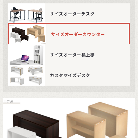
サイズオーダーデスク
サイズオーダーカウンター
サイズオーダー机上棚
カスタマイズデスク