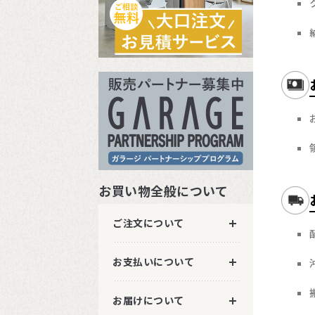
お買い物全般について
ご注文について
お支払いについて
お届けについて