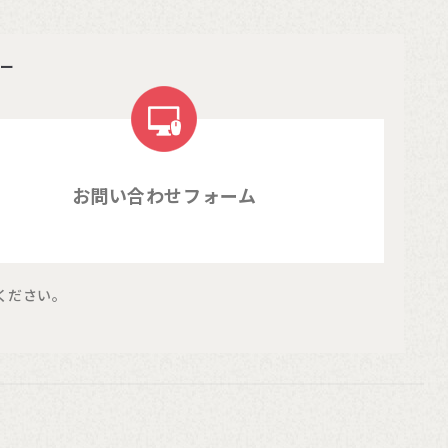
ー
お問い合わせフォーム
ください。