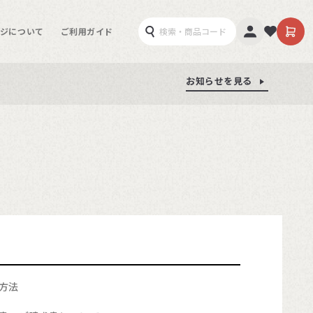
ジについて
ご利用ガイド
お知らせを見る
お知らせを見る
お知らせを見る
方法