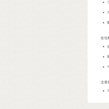
会社
注意