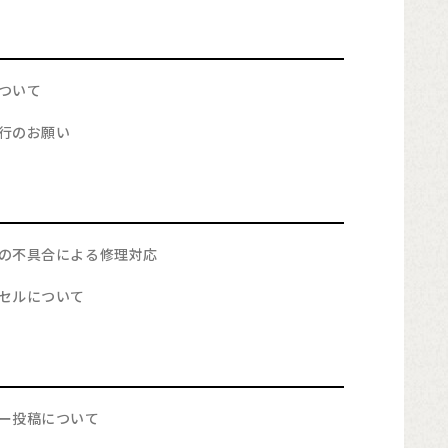
ついて
行のお願い
の不具合による修理対応
セルについて
ー投稿について