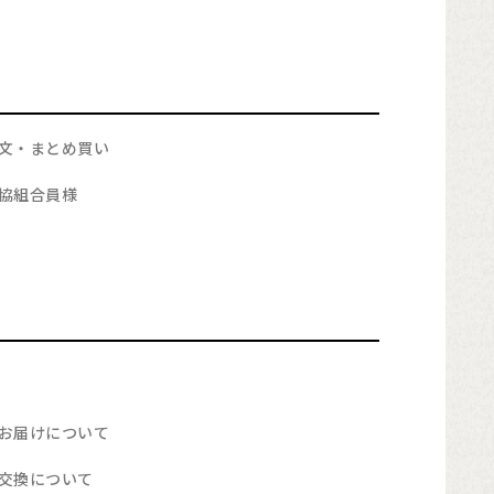
文・まとめ買い
協組合員様
お届けについて
交換について