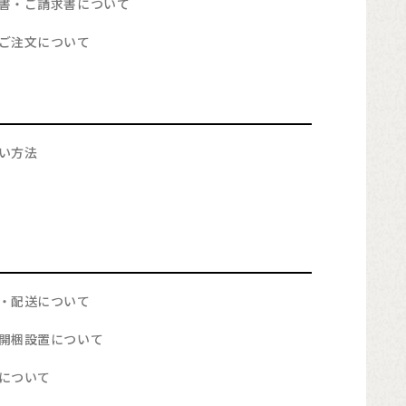
書・ご請求書について
ご注文について
い方法
・配送について
開梱設置について
について