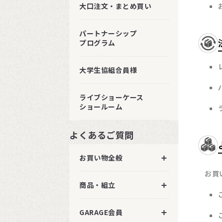
大口注文・まとめ買い
パートナーシップ
プログラム
大学生協組合員様
ライブショーケース
ショールーム
よくあるご質問
お買い物全般
お買
商品・組立
GARAGE会員