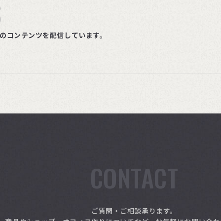
S
ルのコンテンツを配信しています。
CONTACT
ご質問・ご相談承ります。