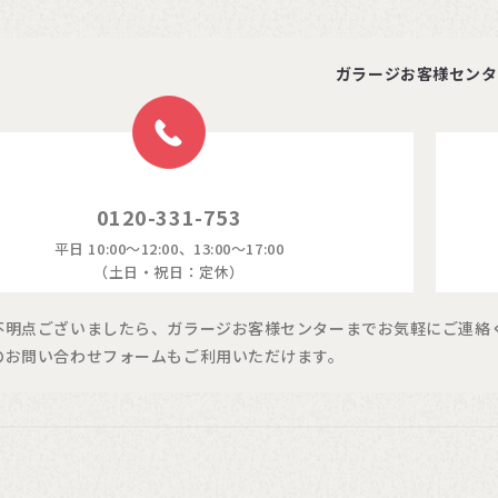
ガラージお客様センタ
0120-331-753
平日 10:00～12:00、13:00～17:00
（土日・祝日：定休）
不明点ございましたら、ガラージお客様センターまでお気軽にご連絡
のお問い合わせフォームもご利用いただけます。