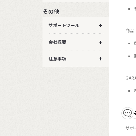
その他
サポートツール
商品
会社概要
注意事項
GA
サポ