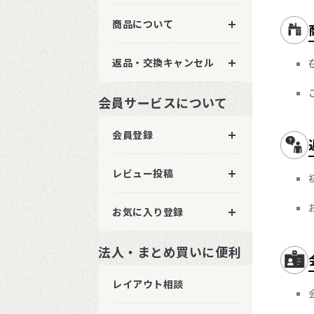
商品について
返品・交換キャンセル
会員サービスについて
会員登録
レビュー投稿
お気に入り登録
法人・まとめ買いに便利
レイアウト相談