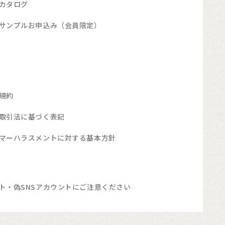
カタログ
サンプルお申込み（会員限定）
規約
取引法に基づく表記
マーハラスメントに対する基本方針
ト・偽SNSアカウントにご注意ください