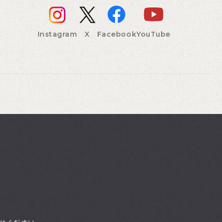
Instagram
X
Facebook
YouTube