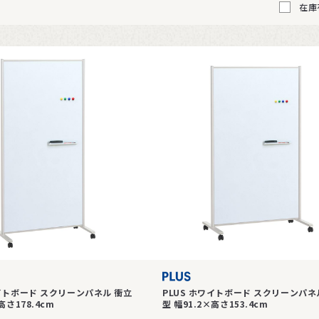
在庫
ワイトボード スクリーンパネル 衝立
PLUS ホワイトボード スクリーンパネ
高さ178.4cm
型 幅91.2×高さ153.4cm