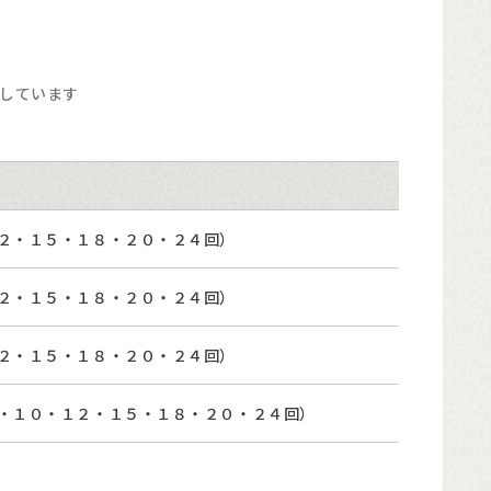
しています
２・１５・１８・２０・２４回）
２・１５・１８・２０・２４回）
２・１５・１８・２０・２４回）
・１０・１２・１５・１８・２０・２４回）