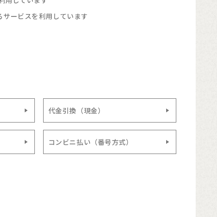
を利用しています
るサービスを利用しています
代金引換（現金）
コンビニ払い（番号方式）