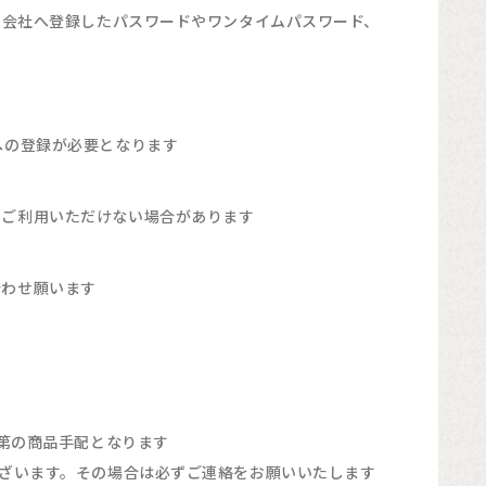
ド会社へ登録したパスワードやワンタイムパスワード、
への登録が必要となります
をご利用いただけない場合があります
合わせ願います
第の商品手配となります
ざいます。その場合は必ずご連絡をお願いいたします