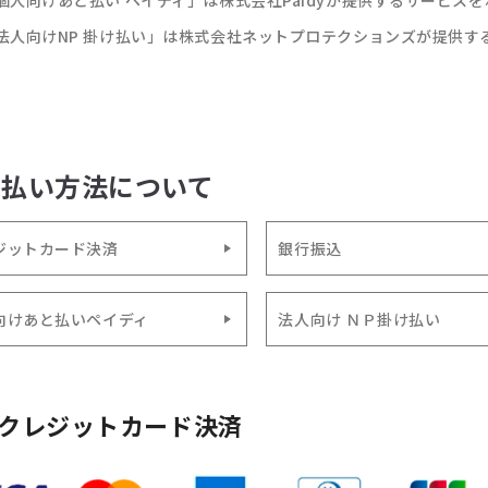
個人向けあと払い ペイディ」は株式会社Paidyが提供するサービス
法人向けNP 掛け払い」は株式会社ネットプロテクションズが提供す
支払い方法について
ジットカード決済
銀行振込
向けあと払いペイディ
法人向け ＮＰ掛け払い
クレジットカード決済