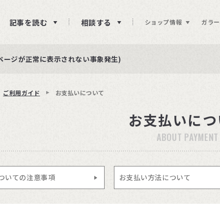
記事を読む
相談する
ショップ情報
ガラー
ュー投稿をお待ちしております
らせ
ページが正常に表示されない事象発生)
ご利用ガイド
お支払いについて
お支払いにつ
ABOUT PAYMENT
ついての注意事項
お支払い方法について