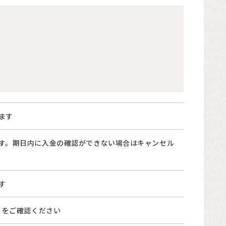
ます
す。期日内に入金の確認ができない場合はキャンセル
す
て
をご確認ください