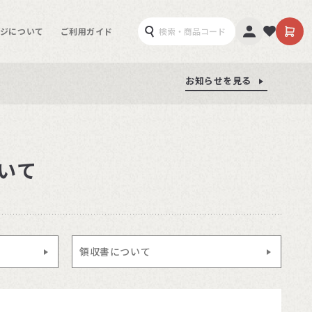
ジについて
ご利用ガイド
お知らせを見る
お知らせを見る
お知らせを見る
いて
領収書について