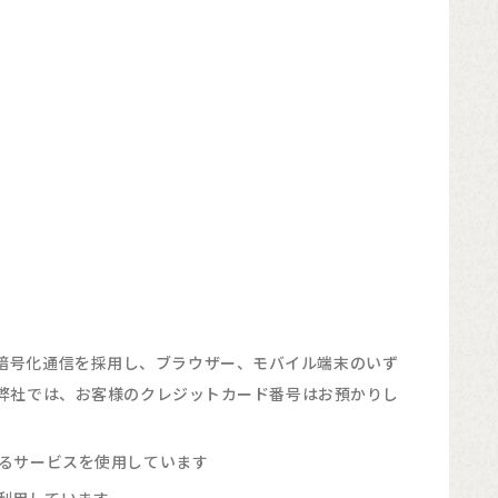
TLS暗号化通信を採用し、ブラウザー、モバイル端末のいず
弊社では、お客様のクレジットカード番号はお預かりし
るサービスを使用しています