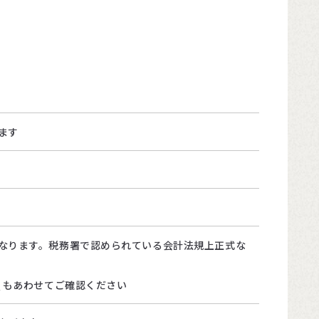
ます
なります。税務署で認められている会計法規上正式な
て
もあわせてご確認ください