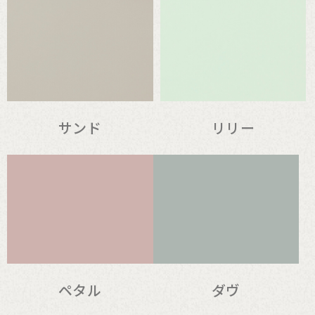
サンド
リリー
ペタル
ダヴ