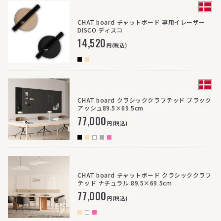
CHAT board チャットボード 専用イレーザー
DISCO ディスコ
14,520
円(税込)
CHAT board クラシッククラフテッド ブラック
アッシュ89.5×69.5cm
77,000
円(税込)
CHAT board チャットボード クラシッククラフ
テッド ナチュラル 89.5×69.5cm
77,000
円(税込)