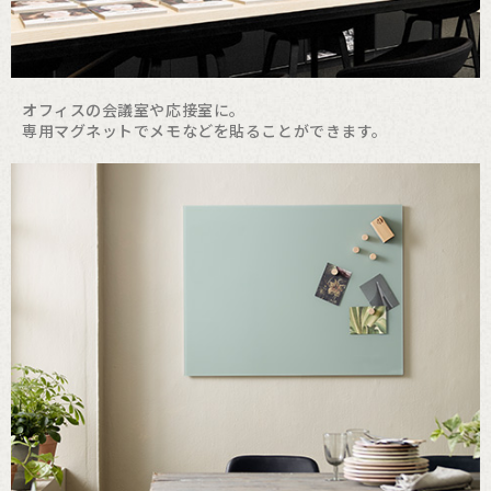
オフィスの会議室や応接室に。
専用マグネットでメモなどを貼ることができます。