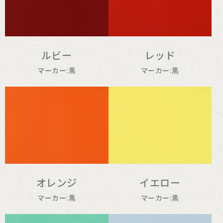
ルビー
レッド
マーカー:黒
マーカー:黒
オレンジ
イエロー
マーカー:黒
マーカー:黒