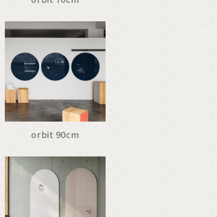
orbit 90cm