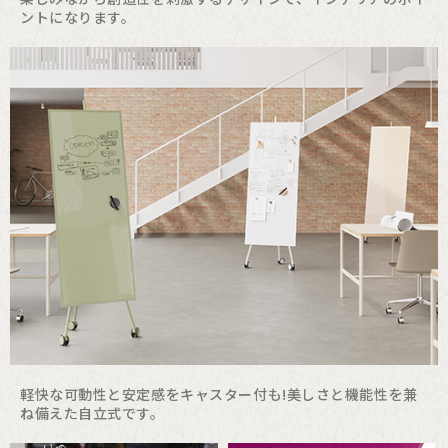
ントになります。
軽快な可動性と安定感をキャスター付も!
美しさと機能性を兼
ね備えた自立式です。