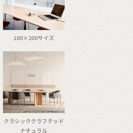
100×200サイズ
クラシッククラフテッド
ナチュラル