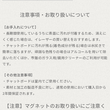
注意事項・お取り扱いについて
【お手入れについて】
・長期間使用しているうちに表面に汚れが付着するため、消えに
くく感じた場合は、イレーザーの買い替えをおすすめします。
・チャットボードに汚れが残る(着色成分が残る)場合は水拭きで
簡単に落ちますが、頑固な色残りの場合はアルコールを用いて除
去いただくほか、市販のガラス用/鏡用クリーナーのご利用が可能
です。
【その他注意事項】
・チャットボードは室内でご使用ください。
・素材と加工の製造不良に対し、通常の使用において購入日から
2年間保証されます。
【注意】マグネットのお取り扱いにご注意く