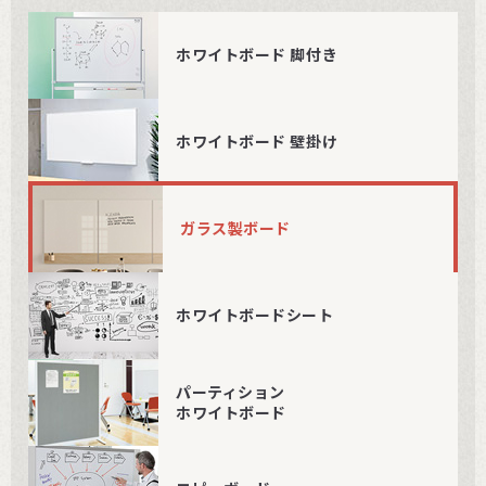
ホワイトボード 脚付き
ホワイトボード 壁掛け
ガラス製ボード
ホワイトボードシート
パーティション
ホワイトボード