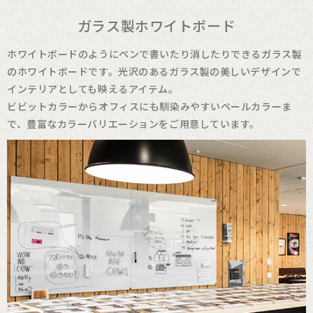
ガラス製ホワイトボード
ホワイトボードのようにペンで書いたり消したりできるガラス製
のホワイトボードです。
光沢のあるガラス製の美しいデザインで
インテリアとしても映えるアイテム。
ビビットカラーからオフィスにも馴染みやすいペールカラーま
で、豊富なカラーバリエーションをご用意しています。