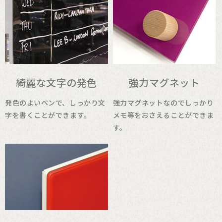
綺麗な文字の発色
強力マグネット
発色のよいペンで、しっかり文
強力マグネットなのでしっかり
字を書くことができます。
メモ等をおさえることができま
す。