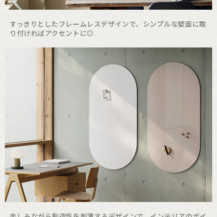
すっきりとしたフレームレスデザインで、
シンプルな壁面に取
り付ければアクセントに◎
楽しみながら創造性を刺激するデザインで、
インテリアのポイ