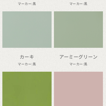
マーカー:黒
マーカー:黒
カーキ
アーミーグリーン
マーカー:黒
マーカー:黒