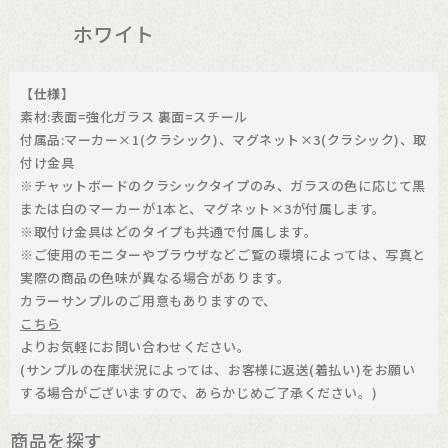
ホワイト
【仕様】
素材:表面=強化ガラス 裏面=スチール
付属品:マーカー×1(クラシック)、マグネット×3(クラシック)、取
付け金具
※チャットボードのクラシックタイプのみ、ガラスの色に応じて黒
または白のマーカーが1本と、マグネット×3が付属します。
※取付け金具はどのタイプも共通で付属します。
※ご使用のモニターやブラウザなどご覧の環境によっては、写真と
実際の商品の色味が異なる場合があります。
カラーサンプルのご用意もありますので、
こちら
よりお気軽にお問い合わせください。
(サンプルの在庫状況によっては、お客様に返送(着払い)をお願い
する場合がございますので、あらかじめご了承ください。)
商品を探す