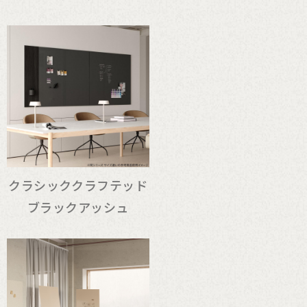
クラシッククラフテッド
ブラックアッシュ