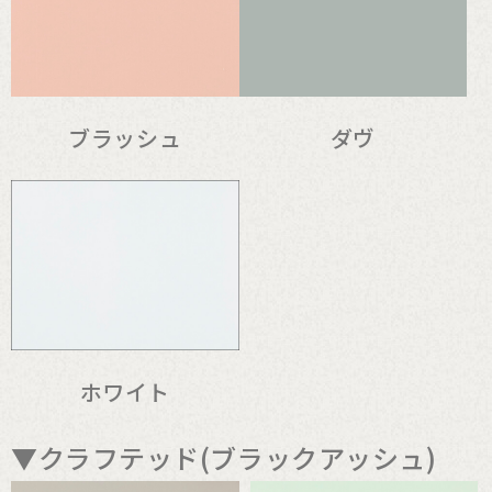
ブラッシュ
ダヴ
ホワイト
▼クラフテッド(ブラックアッシュ)