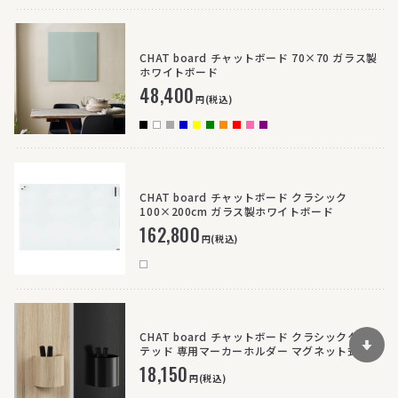
CHAT board チャットボード 70×70 ガラス製
ホワイトボード
48,400
円(税込)
CHAT board チャットボード クラシック
100×200cm ガラス製ホワイトボード
162,800
円(税込)
CHAT board チャットボード クラシッククラフ
テッド 専用マーカーホルダー マグネット式
18,150
円(税込)