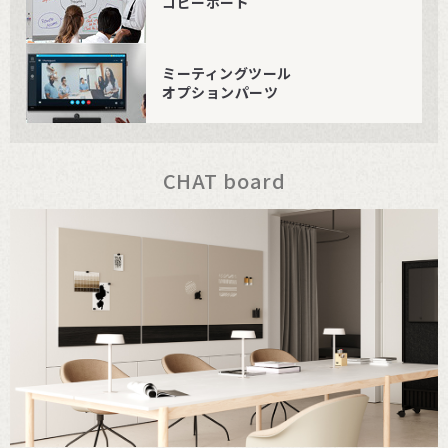
コピーボード
ミーティングツール
オプションパーツ
CHAT board