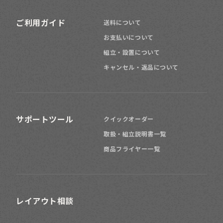
ご利用ガイド
送料について
お支払いについて
組立・設置について
キャンセル・返品について
サポートツール
クイックオーダー
取扱・組立説明書一覧
商品フライヤー一覧
レイアウト相談