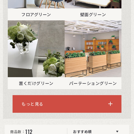
フロアグリーン
壁面グリーン
置くだけグリーン
パーテーショングリーン
もっと見る
112
商品数：
おすすめ順