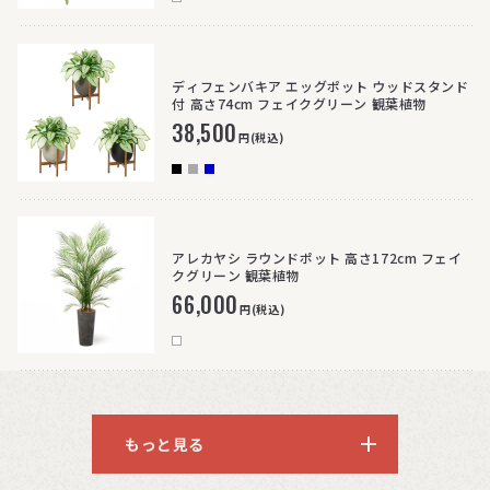
ディフェンバキア エッグポット ウッドスタンド
付 高さ74cm フェイクグリーン 観葉植物
38,500
円(税込)
アレカヤシ ラウンドポット 高さ172cm フェイ
クグリーン 観葉植物
66,000
円(税込)
もっと見る