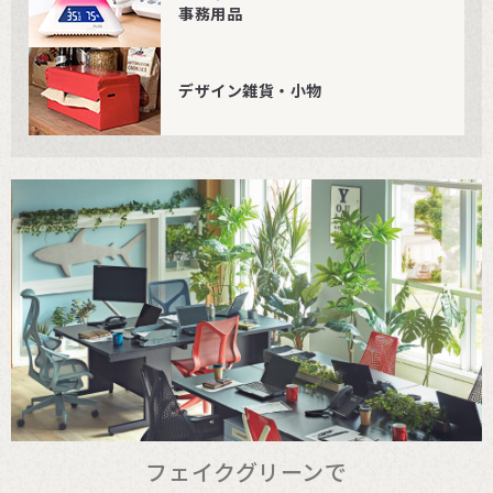
事務用品
デザイン雑貨・小物
フェイクグリーンで