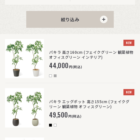
絞り込み
NEW
パキラ 高さ160cm (フェイクグリーン 観葉植物
オフィスグリーン インテリア)
44,000
円(税込)
NEW
パキラ エッグポット 高さ155cm (フェイクグ
リーン 観葉植物 オフィスグリーン)
49,500
円(税込)