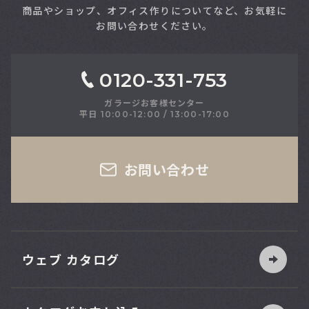
商品やショップ、オフィス作りについてなど、お気軽に
お問い合わせください。
0120-331-753
ガラージお客様センター
平日 10:00-12:00 / 13:00-17:00
さい
お問い合わせ
ウェブ カタログ