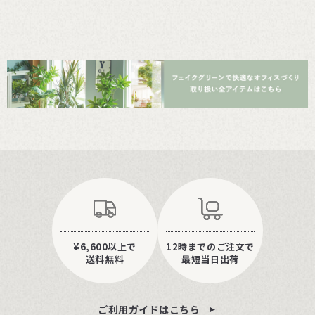
¥6,600以上で
12時までのご注文で
送料無料
最短当日出荷
ご利用ガイドはこちら