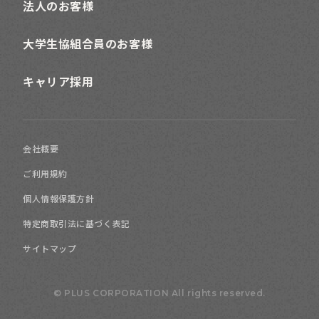
法人のお客様
大学生協組合員のお客様
キャリア採用
会社概要
ご利用規約
個人情報保護方針
特定商取引法に基づく表記
サイトマップ
© PLUS CORPORATION All rights reserved.