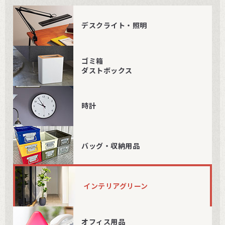
デスクライト・照明
ゴミ箱
ダストボックス
時計
バッグ・収納用品
インテリアグリーン
オフィス用品