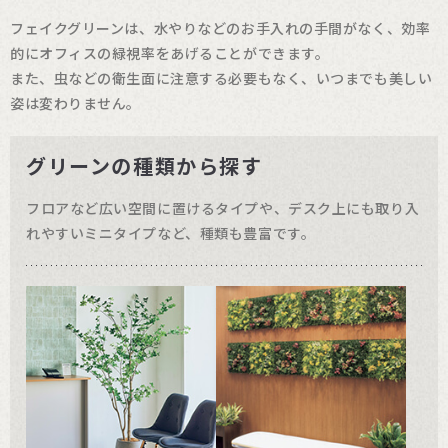
フェイクグリーンは、水やりなどのお手入れの手間がなく、効率
的にオフィスの緑視率をあげることができます。
また、虫などの衛生面に注意する必要もなく、いつまでも美しい
姿は変わりません。
グリーンの種類から探す
フロアなど広い空間に置けるタイプや、デスク上にも取り入
れやすいミニタイプなど、種類も豊富です。