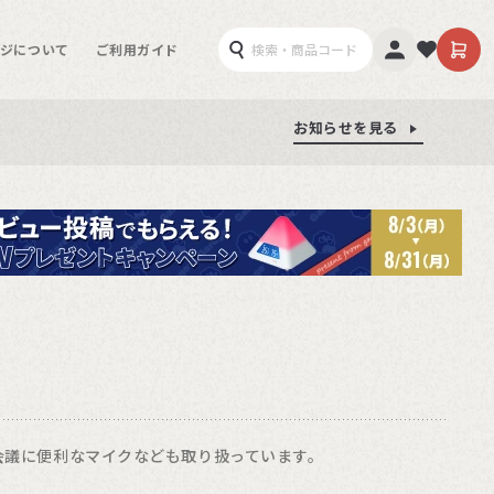
ジについて
ご利用ガイド
お知らせを見る
お知らせを見る
お知らせを見る
会議に便利なマイクなども取り扱っています。