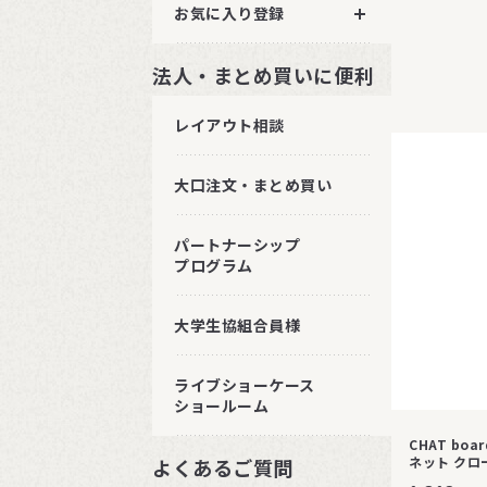
お気に入り登録
法人・まとめ買いに便利
レイアウト相談
大口注文・まとめ買い
パートナーシップ
プログラム
大学生協組合員様
ライブショーケース
ショールーム
CHAT bo
ネット クロ
よくあるご質問