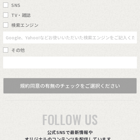
SNS
TV・雑誌
検索エンジン
その他
規約同意の有無のチェックをご選択ください
FOLLOW US
公式SNSで最新情報や
オリジナルのコンテンツを配信しています。