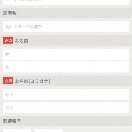
部署名
お名前
必須
お名前(ヨミガナ)
必須
郵便番号