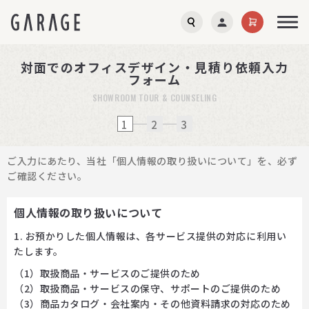
対面でのオフィスデザイン・見積り依頼入力
フォーム
SHOWROOM TOUR & COUNSELING
1
2
3
ご入力にあたり、当社「個人情報の取り扱いについて」を、必ず
ご確認ください。
個人情報の取り扱いについて
1. お預かりした個人情報は、各サービス提供の対応に利用い
たします。
（1）取扱商品・サービスのご提供のため
（2）取扱商品・サービスの保守、サポートのご提供のため
（3）商品カタログ・会社案内・その他資料請求の対応のため