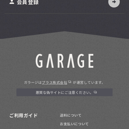
会員登録
ガラージは
プラス株式会社
が運営しています。
悪質な偽サイトにご注意ください。
ご利用ガイド
送料について
お支払いについて