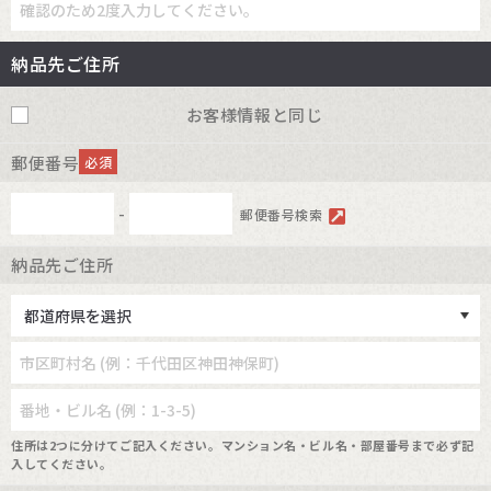
納品先ご住所
お客様情報と同じ
郵便番号
必須
-
郵便番号検索
納品先ご住所
住所は2つに分けてご記入ください。マンション名・ビル名・部屋番号まで必ず記
入してください。