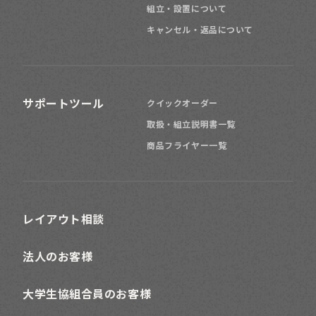
組立・設置について
キャンセル・返品について
サポートツール
クイックオーダー
取扱・組立説明書一覧
商品フライヤー一覧
レイアウト相談
法人のお客様
大学生協組合員のお客様