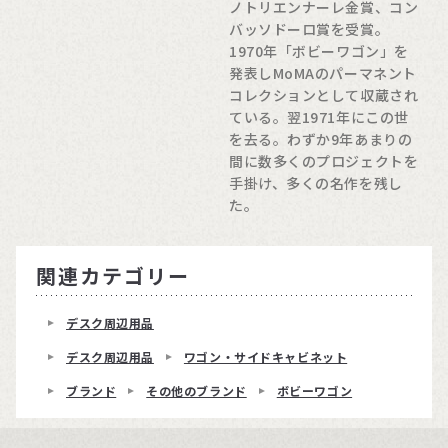
ノトリエンナーレ金賞、コン
バッソドーロ賞を受賞。
1970年「ボビーワゴン」を
発表しMoMAのパーマネント
コレクションとして収蔵され
ている。翌1971年にこの世
を去る。わずか9年あまりの
間に数多くのプロジェクトを
手掛け、多くの名作を残し
た。
関連カテゴリー
デスク周辺用品
デスク周辺用品
ワゴン・サイドキャビネット
ブランド
その他のブランド
ボビーワゴン