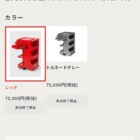
カラー
トルネードグレー
75,000円(税抜)
レッド
75,000円(税抜)
販売終了商品
販売終了商品