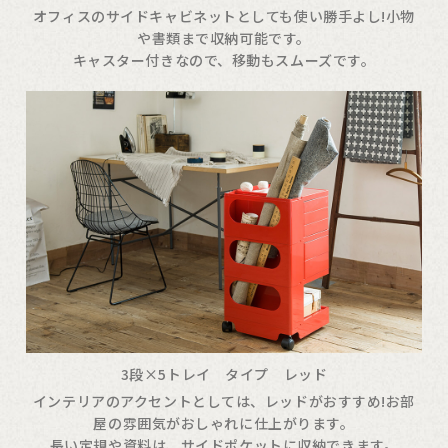
オフィスのサイドキャビネットとしても使い勝手よし!小物
や書類まで収納可能です。
キャスター付きなので、移動もスムーズです。
3段×5トレイ タイプ レッド
インテリアのアクセントとしては、レッドがおすすめ!お部
屋の雰囲気がおしゃれに仕上がります。
長い定規や資料は、サイドポケットに収納できます。