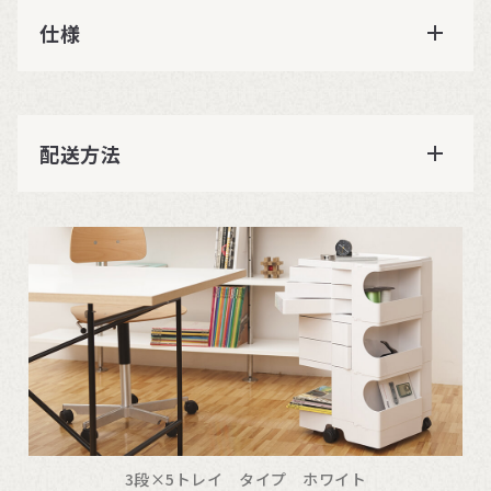
仕様
配送方法
3段×5トレイ タイプ ホワイト