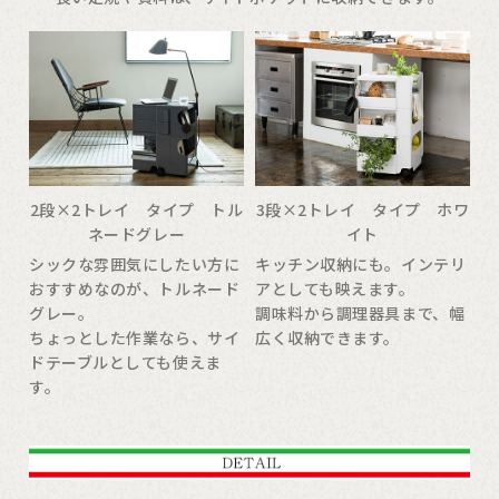
2段×2トレイ タイプ トル
3段×2トレイ タイプ ホワ
ネードグレー
イト
シックな雰囲気にしたい方に
キッチン収納にも。インテリ
おすすめなのが、トルネード
アとしても映えます。
グレー。
調味料から調理器具まで、幅
ちょっとした作業なら、サイ
広く収納できます。
ドテーブルとしても使えま
す。