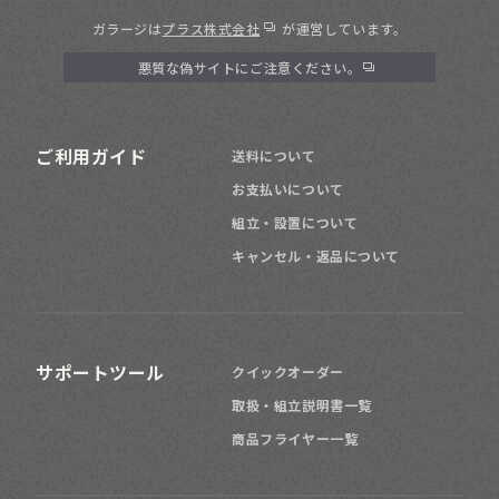
ガラージは
プラス株式会社
が運営しています。
悪質な偽サイトにご注意ください。
ご利用ガイド
送料について
お支払いについて
組立・設置について
キャンセル・返品について
サポートツール
クイックオーダー
取扱・組立説明書一覧
商品フライヤー一覧