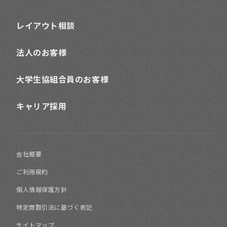
レイアウト相談
法人のお客様
大学生協組合員のお客様
キャリア採用
会社概要
ご利用規約
個人情報保護方針
特定商取引法に基づく表記
サイトマップ