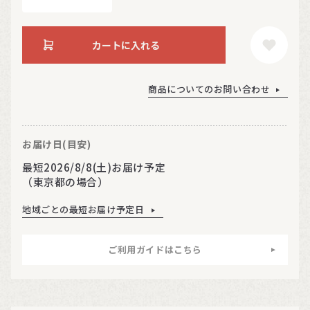
カートに入れる
商品についてのお問い合わせ
お届け日(目安)
最短2026/8/8(土)お届け予定
（東京都の場合）
地域ごとの最短お届け予定日
ご利用ガイドはこちら