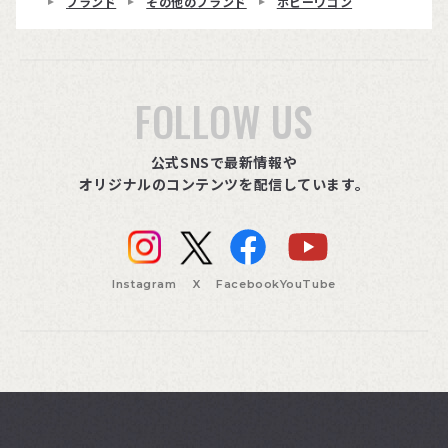
ブランド
その他のブランド
ボビーワゴン
FOLLOW US
公式SNSで最新情報や
オリジナルのコンテンツを配信しています。
Instagram
X
Facebook
YouTube