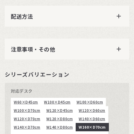
配送方法
注意事項・その他
シリーズバリエーション
対応デスク
W60×D45cm
W100×D45cm
W100×D60cm
W100×D70cm
W120×D45cm
W120×D60cm
W120×D70cm
W120×D80cm
W140×D60cm
W140×D70cm
W140×D80cm
W160×D70cm