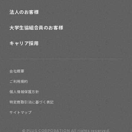
法人のお客様
大学生協組合員のお客様
キャリア採用
会社概要
ご利用規約
個人情報保護方針
特定商取引法に基づく表記
サイトマップ
© PLUS CORPORATION All rights reserved.