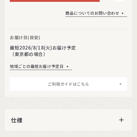
商品についてのお問い合わせ
お届け日(目安)
最短2026/8/18(火)お届け予定
（東京都の場合）
地域ごとの最短お届け予定日
ご利用ガイドはこちら
仕様