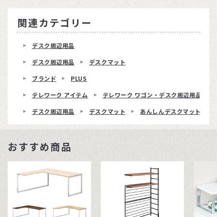
関連カテゴリー
デスク周辺用品
デスク周辺用品
デスクマット
ブランド
PLUS
テレワーク アイテム
テレワーク ワゴン・デスク周辺用品
デスク周辺用品
デスクマット
あんしんデスクマット
おすすめ商品