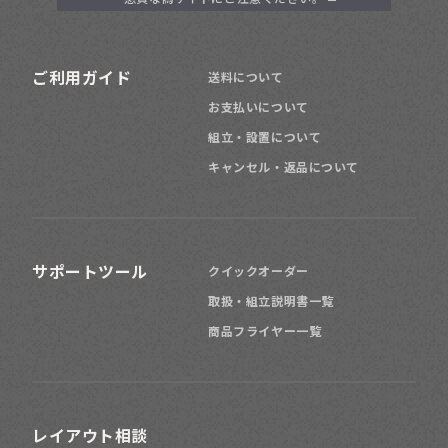
ご利用ガイド
送料について
お支払いについて
組立・設置について
キャンセル・返品について
サポートツール
クイックオーダー
取扱・組立説明書一覧
商品フライヤー一覧
レイアウト相談