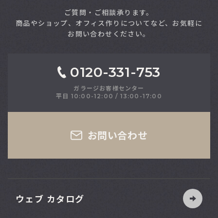
ご質問・ご相談承ります。
商品やショップ、オフィス作りについてなど、お気軽に
お問い合わせください。
0120-331-753
ガラージお客様センター
平日 10:00-12:00 / 13:00-17:00
さい
お問い合わせ
ウェブ カタログ