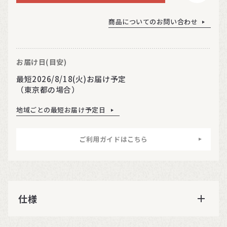
商品についてのお問い合わせ
お届け日(目安)
最短2026/8/18(火)お届け予定
（東京都の場合）
地域ごとの最短お届け予定日
ご利用ガイドはこちら
仕様