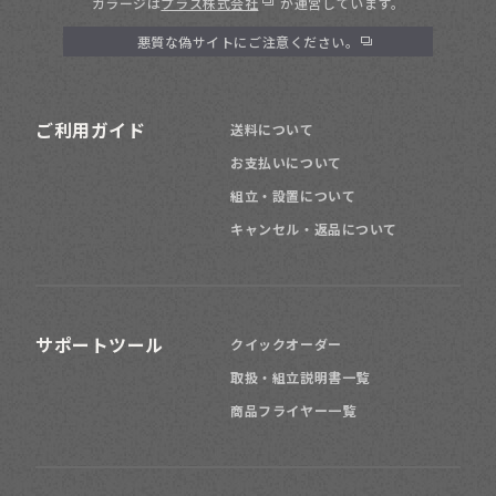
ガラージは
プラス株式会社
が運営しています。
悪質な偽サイトにご注意ください。
ご利用ガイド
送料について
お支払いについて
組立・設置について
キャンセル・返品について
サポートツール
クイックオーダー
取扱・組立説明書一覧
商品フライヤー一覧