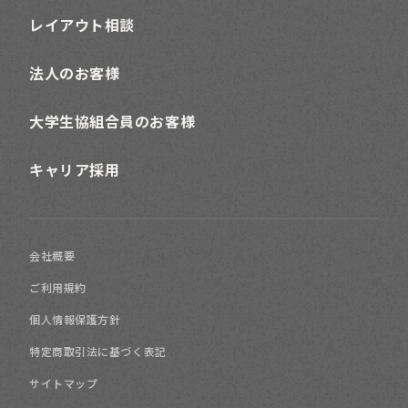
レイアウト相談
法人のお客様
大学生協組合員のお客様
キャリア採用
会社概要
ご利用規約
個人情報保護方針
特定商取引法に基づく表記
サイトマップ