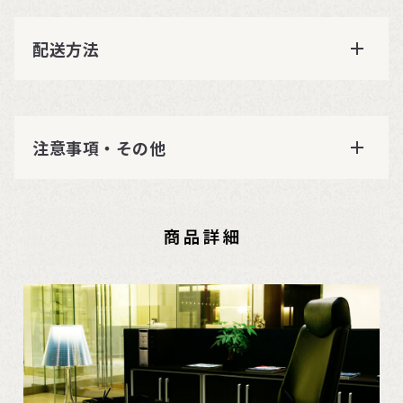
配送方法
注意事項・その他