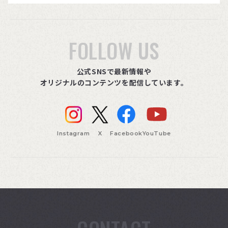
FOLLOW US
公式SNSで最新情報や
オリジナルのコンテンツを配信しています。
Instagram
X
Facebook
YouTube