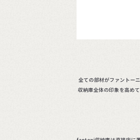
全ての部材がファントーニ
収納庫全体の印象を高めて
fantoni収納庫は直接