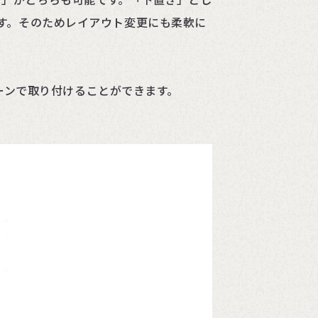
す。そのためレイアウト変更にも柔軟に
ーンで取り付けることができます。