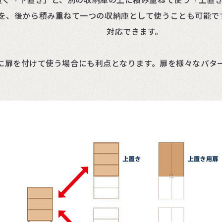
庫を、後から積み重ねて一つの収納庫として使うことも可能で
対応できます。
に扉を付けて使う場合にも利点となります。扉を様々なパタ