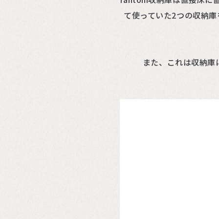
て使っていた2つの収納
また、これは収納庫