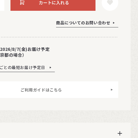
カートに入れる
商品についてのお問い合わせ
2026/8/7(金)お届け予定
京都の場合）
ごとの最短お届け予定日
ご利用ガイドはこちら