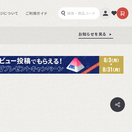
ジについて
ご利用ガイド
お知らせを見る
お知らせを見る
お知らせを見る