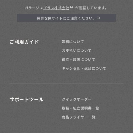
ガラージは
プラス株式会社
が運営しています。
悪質な偽サイトにご注意ください。
ご利用ガイド
送料について
お支払いについて
組立・設置について
キャンセル・返品について
サポートツール
クイックオーダー
取扱・組立説明書一覧
商品フライヤー一覧