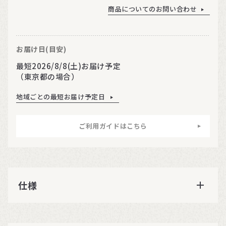
商品についてのお問い合わせ
お届け日(目安)
最短2026/8/8(土)お届け予定
（東京都の場合）
地域ごとの最短お届け予定日
ご利用ガイドはこちら
仕様