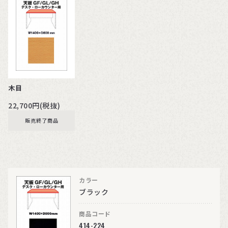
木目
22,700円(税抜)
販売終了商品
カラー
ブラック
商品コード
414-224