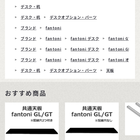
デスク・机
デスク・机
デスクオプション・パーツ
ブランド
fantoni
ブランド
fantoni
fantoni デスク
fantoni GT
ブランド
fantoni
fantoni デスク
fantoni GL T
ブランド
fantoni
fantoni デスク
fantoni オ
デスク・机
デスクオプション・パーツ
天板
おすすめ商品