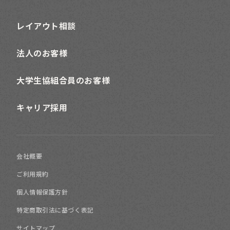
レイアウト相談
法人のお客様
大学生協組合員のお客様
キャリア採用
会社概要
ご利用規約
個人情報保護方針
特定商取引法に基づく表記
サイトマップ