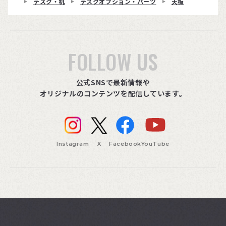
デスク・机
デスクオプション・パーツ
天板
FOLLOW US
公式SNSで最新情報や
オリジナルのコンテンツを配信しています。
Instagram
X
Facebook
YouTube