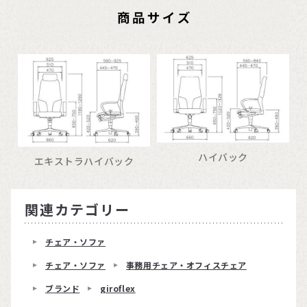
ハイバック
エキストラハイバック
関連カテゴリー
チェア・ソファ
チェア・ソファ
事務用チェア・オフィスチェア
ブランド
giroflex