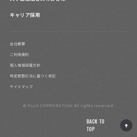
キャリア採用
会社概要
ご利用規約
個人情報保護方針
特定商取引法に基づく表記
サイトマップ
© PLUS CORPORATION All rights reserved.
BACK TO
TOP