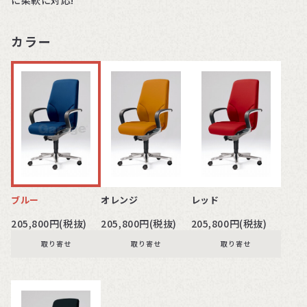
カラー
ブルー
オレンジ
レッド
205,800円(税抜)
205,800円(税抜)
205,800円(税抜)
取り寄せ
取り寄せ
取り寄せ