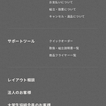
お支払いについて
組立・設置について
キャンセル・返品について
サポートツール
クイックオーダー
取扱・組立説明書一覧
商品フライヤー一覧
レイアウト相談
法人のお客様
大学生協組合員のお客様