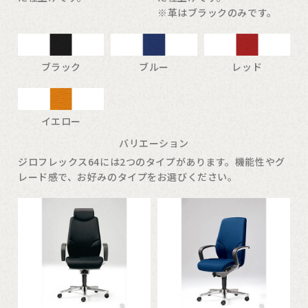
※革はブラックのみです。
ブラック
ブルー
レッド
イエロー
バリエーション
ジロフレックス64には2つのタイプがあります。機能性やグ
レード感で、お好みのタイプをお選びください。