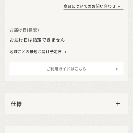
商品についてのお問い合わせ
お届け日(目安)
お届け日は指定できません
地域ごとの最短お届け予定日
ご利用ガイドはこちら
仕様