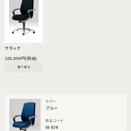
ブラック
205,800円(税抜)
取り寄せ
カラー
ブルー
商品コード
16-674