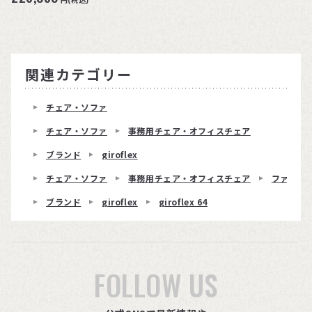
関連カテゴリー
チェア・ソファ
チェア・ソファ
事務用チェア・オフィスチェア
ブランド
giroflex
チェア・ソファ
事務用チェア・オフィスチェア
ファブリ
ブランド
giroflex
giroflex 64
FOLLOW US