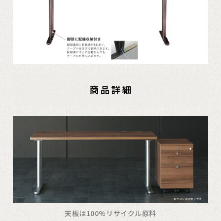
天板は100%リサイクル原料