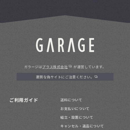
ガラージは
プラス株式会社
が運営しています。
悪質な偽サイトにご注意ください。
ご利用ガイド
送料について
お支払いについて
組立・設置について
キャンセル・返品について