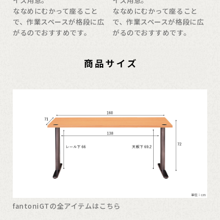
ななめにむかって座ること
ななめにむかって座ること
で、作業スペースが格段に広
で、作業スペースが格段に広
がるのでおすすめです。
がるのでおすすめです。
fantoniGTの全アイテムはこちら