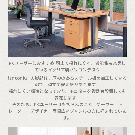
PCユーザーにおすすめ!頑丈で揺れにくく、機能性も充実し
ているイタリア製パソコンデスク
fantoniGTの脚部は、厚みのあるスチール板を加工している
ので、頑丈で安定感があります。
揺れにくい構造となっており、モニターを複数台設置しても
安定します。
そのため、PCユーザーはもちろんのこと、ゲーマー、ト
レーダー、デザイナー等幅広いジャンルの方に好まれていま
す。