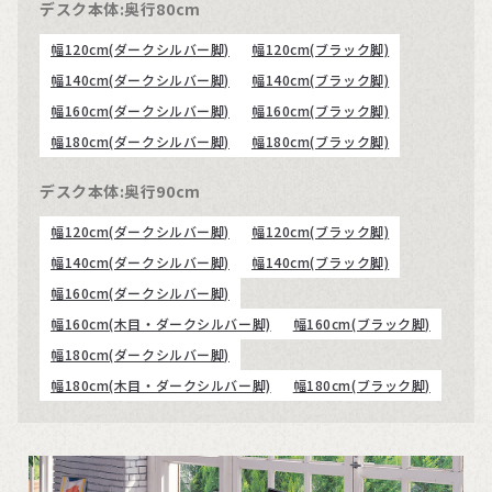
デスク本体:奥行80cm
幅120cm(ダークシルバー脚)
幅120cm(ブラック脚)
幅140cm(ダークシルバー脚)
幅140cm(ブラック脚)
幅160cm(ダークシルバー脚)
幅160cm(ブラック脚)
幅180cm(ダークシルバー脚)
幅180cm(ブラック脚)
デスク本体:奥行90cm
幅120cm(ダークシルバー脚)
幅120cm(ブラック脚)
幅140cm(ダークシルバー脚)
幅140cm(ブラック脚)
幅160cm(ダークシルバー脚)
幅160cm(木目・ダークシルバー脚)
幅160cm(ブラック脚)
幅180cm(ダークシルバー脚)
幅180cm(木目・ダークシルバー脚)
幅180cm(ブラック脚)