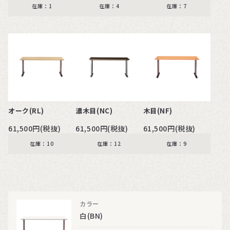
在庫：1
在庫：4
在庫：7
オーク(RL)
濃木目(NC)
木目(NF)
61,500円(税抜)
61,500円(税抜)
61,500円(税抜)
在庫：10
在庫：12
在庫：9
カラー
白(BN)