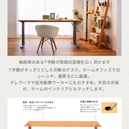
解放感のあるT字脚が周囲の空間を広く見せます
T字脚がすっきりとした印象のデスク。ホームオフィスでの
シーンや、書斎などに最適。
テレワークや在宅勤務ワーカーにもおすすめ。木目の天板
が、ホームのインテリアともマッチします。