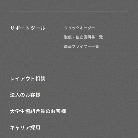
サポートツール
クイックオーダー
取扱・組立説明書一覧
商品フライヤー一覧
レイアウト相談
法人のお客様
大学生協組合員のお客様
キャリア採用