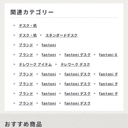
関連カテゴリー
デスク・机
デスク・机
スタンダードデスク
ブランド
fantoni
ブランド
fantoni
fantoni デスク
fantoni GT
テレワーク アイテム
テレワーク デスク
ブランド
fantoni
fantoni デスク
fantoni デスク 
ブランド
fantoni
fantoni デスク
fantoni デスク
ブランド
fantoni
fantoni デスク
fantoni デスク 
ブランド
fantoni
fantoni デスク
おすすめ商品