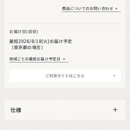
商品についてのお問い合わせ
お届け日(目安)
最短2026/8/18(火)お届け予定
（東京都の場合）
地域ごとの最短お届け予定日
ご利用ガイドはこちら
仕様