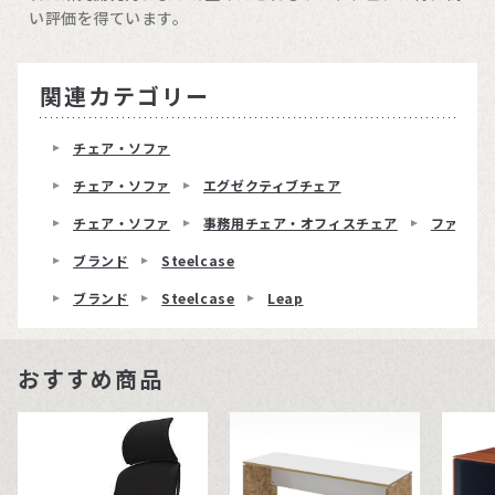
い評価を得ています。
関連カテゴリー
チェア・ソファ
チェア・ソファ
エグゼクティブチェア
チェア・ソファ
事務用チェア・オフィスチェア
ファブリ
ブランド
Steelcase
ブランド
Steelcase
Leap
おすすめ商品