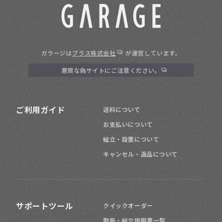
ガラージは
プラス株式会社
が運営しています。
悪質な偽サイトにご注意ください。
ご利用ガイド
送料について
お支払いについて
組立・設置について
キャンセル・返品について
サポートツール
クイックオーダー
取扱・組立説明書一覧