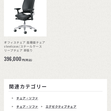
オフィスチェア 高機能チェア
steelcase/スチールケース
リープチェア 革張り
396,000
円(税込)
関連カテゴリー
チェア・ソファ
チェア・ソファ
エグゼクティブチェア