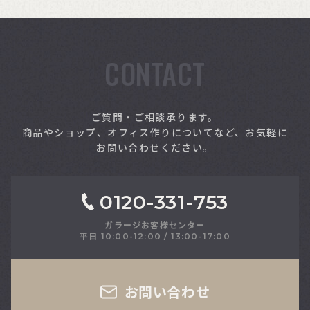
CONTACT
索
ご質問・ご相談承ります。
商品やショップ、オフィス作りについてなど、お気軽に
お問い合わせください。
0120-331-753
ガラージお客様センター
平日 10:00-12:00 / 13:00-17:00
さい
お問い合わせ