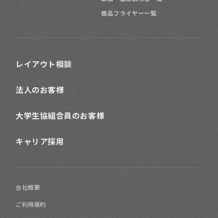
商品フライヤー一覧
レイアウト相談
法人のお客様
大学生協組合員のお客様
キャリア採用
会社概要
ご利用規約