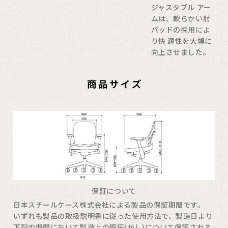
ジャスタブル アー
ムは、軟らかい肘
パッドの採用によ
り快 適性を大幅に
向上させました。
保証について
日本スチールケース株式会社による製品の保証期間です。
いずれも製品の取扱説明書に従った使用方法で、製造日より
下記の期間において製造上の瑕疵(かし)について保証されま