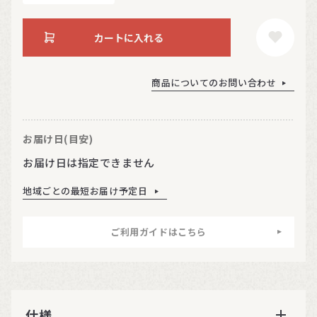
カートに入れる
商品についてのお問い合わせ
お届け日(目安)
お届け日は指定できません
地域ごとの最短お届け予定日
ご利用ガイドはこちら
仕様