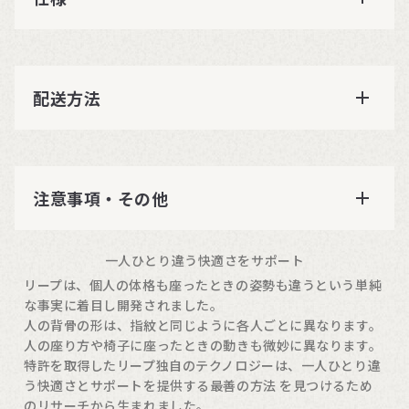
配送方法
注意事項・その他
一人ひとり違う快適さをサポート
リープは、個人の体格も座ったときの姿勢も違うという単純
な事実に着目し開発されました。
人の背骨の形は、指紋と同じように各人ごとに異なります。
人の座り方や椅子に座ったときの動きも微妙に異なります。
特許を取得したリープ独自のテクノロジーは、一人ひとり違
う快適さとサポートを提供する最善の方法 を見つけるため
のリサーチから生まれました。