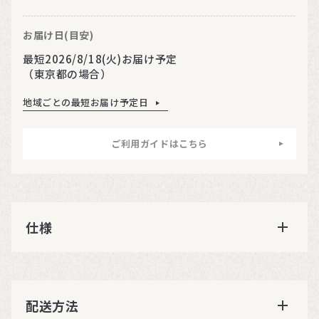
お届け日(目安)
最短2026/8/18(火)お届け予定
（東京都の場合）
地域ごとの最短お届け予定日
ご利用ガイドはこちら
仕様
配送方法