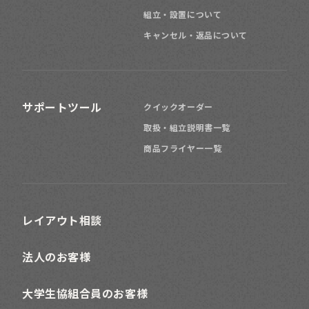
組立・設置について
キャンセル・返品について
サポートツール
クイックオーダー
取扱・組立説明書一覧
商品フライヤー一覧
レイアウト相談
法人のお客様
大学生協組合員のお客様