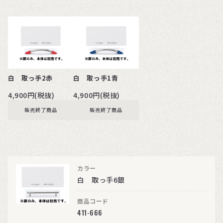
白 取っ手2赤
白 取っ手1青
4,900円(税抜)
4,900円(税抜)
販売終了商品
販売終了商品
カラー
白 取っ手6銀
商品コード
411-666