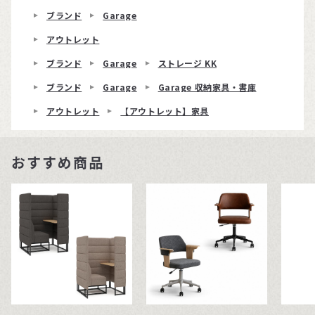
ブランド
Garage
アウトレット
ブランド
Garage
ストレージ KK
ブランド
Garage
Garage 収納家具・書庫
アウトレット
【アウトレット】家具
おすすめ商品