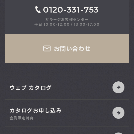
0120-331-753
ガラージお客様センター
平日 10:00-12:00 / 13:00-17:00
さい
お問い合わせ
ウェブ カタログ
カタログお申し込み
索
会員限定特典