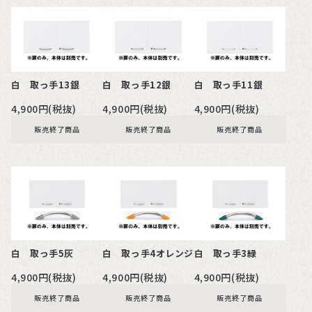
白 取っ手13銀
白 取っ手12銀
白 取っ手11銀
4,900円(税抜)
4,900円(税抜)
4,900円(税抜)
販売終了商品
販売終了商品
販売終了商品
白 取っ手5灰
白 取っ手4オレンジ
白 取っ手3緑
4,900円(税抜)
4,900円(税抜)
4,900円(税抜)
販売終了商品
販売終了商品
販売終了商品