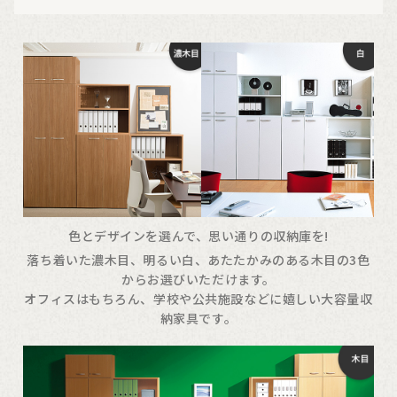
色とデザインを選んで、思い通りの収納庫を!
落ち着いた濃木目、明るい白、あたたかみのある木目の3色
からお選びいただけます。
オフィスはもちろん、学校や公共施設などに嬉しい大容量収
納家具です。