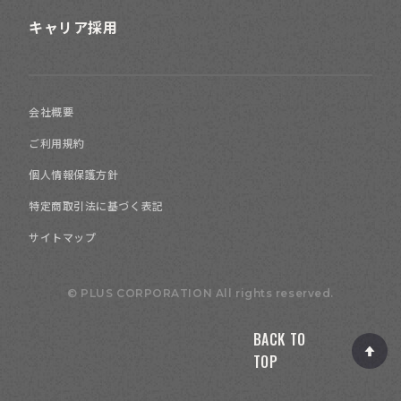
キャリア採用
会社概要
ご利用規約
個人情報保護方針
特定商取引法に基づく表記
サイトマップ
© PLUS CORPORATION All rights reserved.
BACK TO
TOP