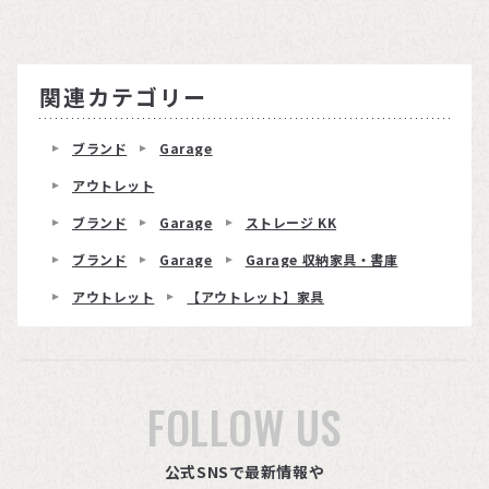
関連カテゴリー
ブランド
Garage
アウトレット
ブランド
Garage
ストレージ KK
ブランド
Garage
Garage 収納家具・書庫
アウトレット
【アウトレット】家具
FOLLOW US
公式SNSで最新情報や