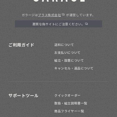
ガラージは
プラス株式会社
が運営しています。
悪質な偽サイトにご注意ください。
ご利用ガイド
送料について
お支払いについて
組立・設置について
キャンセル・返品について
サポートツール
クイックオーダー
取扱・組立説明書一覧
商品フライヤー一覧