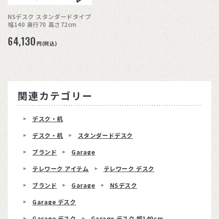
NSデスク スタンダードタイプ
幅140 奥行70 高さ72cm
64,130
円(税込)
関連カテゴリー
デスク・机
デスク・机
スタンダードデスク
ブランド
Garage
テレワーク アイテム
テレワーク デスク
ブランド
Garage
NSデスク
Garage デスク
Garage デスク
Garage デスク 幅140cm