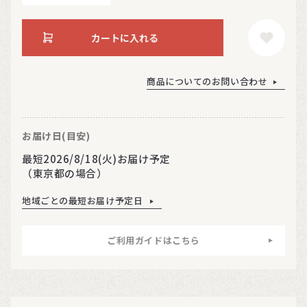
カートに入れる
商品についてのお問い合わせ
お届け日(目安)
最短2026/8/18(火)お届け予定
（東京都の場合）
地域ごとの最短お届け予定日
ご利用ガイドはこちら