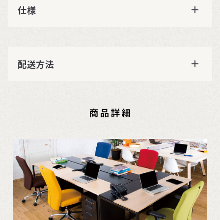
仕様
配送方法