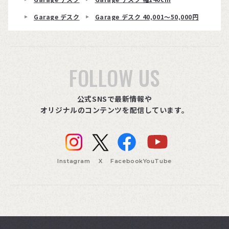
Garage デスク
Garage デスク 40,001〜50,000円
FOLLOW US
公式SNSで最新情報や
オリジナルのコンテンツを配信しています。
Instagram
X
Facebook
YouTube