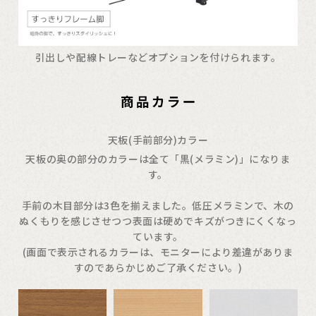
引出しや配線トレーなどオプションを付けられます。
天板(手前部分)カラー
天板の奥の部分のカラーは全て「黒(メラミン)」になりま
す。
手前の木目部分は3色を揃えました。低圧メラミンで、木の
ぬくもりを感じさせつつ表面は硬めでキズがつきにくくなっ
ています。
(画面で表示されるカラーは、モニターにより差違がありま
すのであらかじめご了承ください。)