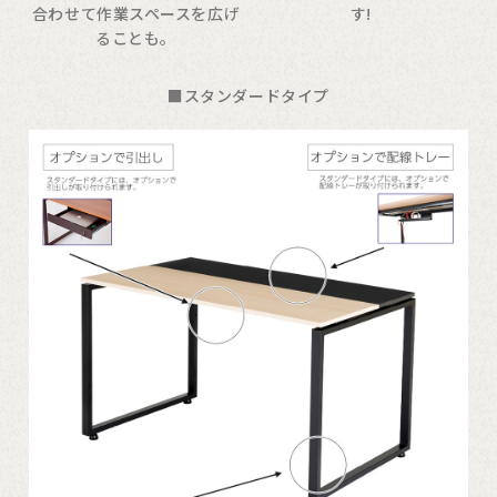
合わせて作業スペースを広げ
す!
ることも。
■スタンダードタイプ