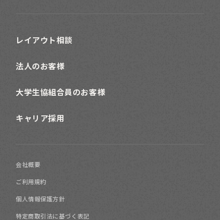
レイアウト相談
法人のお客様
大学生協組合員のお客様
キャリア採用
会社概要
ご利用規約
個人情報保護方針
特定商取引法に基づく表記