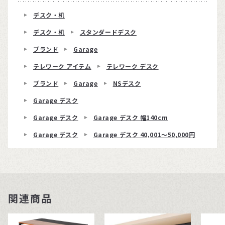
デスク・机
デスク・机
スタンダードデスク
ブランド
Garage
テレワーク アイテム
テレワーク デスク
ブランド
Garage
NSデスク
Garage デスク
Garage デスク
Garage デスク 幅140cm
Garage デスク
Garage デスク 40,001〜50,000円
関連商品