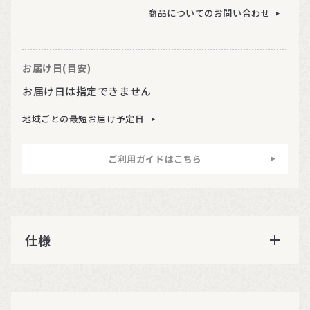
商品についてのお問い合わせ
お届け日(目安)
お届け日は指定できません
地域ごとの最短お届け予定日
ご利用ガイドはこちら
仕様