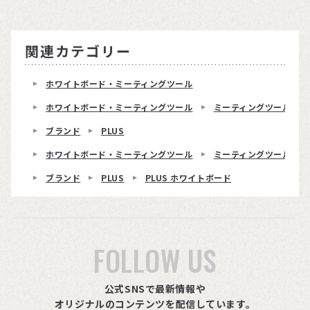
関連カテゴリー
ホワイトボード・ミーティングツール
ホワイトボード・ミーティングツール
ミーティングツール・オ
ブランド
PLUS
ホワイトボード・ミーティングツール
ミーティングツール・オ
ブランド
PLUS
PLUS ホワイトボード
FOLLOW US
公式SNSで最新情報や
オリジナルのコンテンツを配信しています。