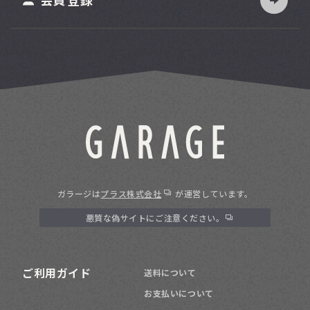
ガラージは
プラス株式会社
が運営しています。
悪質な偽サイトにご注意ください。
ご利用ガイド
送料について
お支払いについて