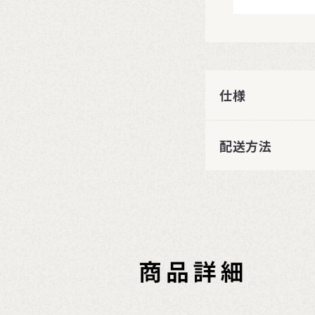
仕様
配送方法