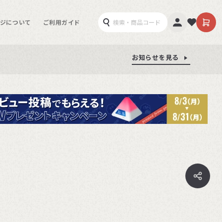
ジについて
ご利用ガイド
お知らせを見る
お知らせを見る
お知らせを見る