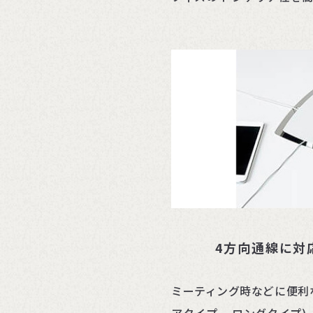
4方向通線に対
ミーティング時などに便利