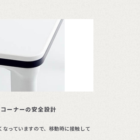
板コーナーの安全設計
くなっていますので、移動時に接触して