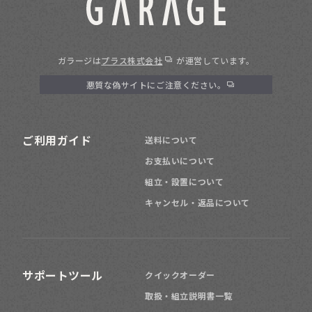
ガラージは
プラス株式会社
が運営しています。
悪質な偽サイトにご注意ください。
ご利用ガイド
送料について
お支払いについて
組立・設置について
キャンセル・返品について
サポートツール
クイックオーダー
取扱・組立説明書一覧