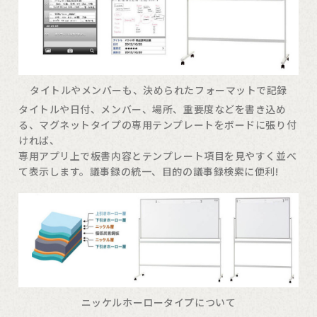
タイトルやメンバーも、決められたフォーマットで記録
タイトルや日付、メンバー、場所、重要度などを書き込め
る、マグネットタイプの専用テンプレートをボードに張り付
ければ、
専用アプリ上で板書内容とテンプレート項目を見やすく並べ
て表示します。議事録の統一、目的の議事録検索に便利!
ニッケルホーロータイプについて