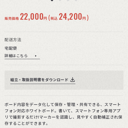
22,000
24,200
(
)
販売価格
円
税込
円
配送方法
宅配便
詳細はこちら
組立・取扱説明書をダウンロード
ボード内容をデータ化して保存・管理・共有できる、スマート
フォン対応ホワイトボード。書いて、スマートフォン専用アプ
リで撮影するだけ!マーカーを認識し、見やすく自動補正され保
存することができます。