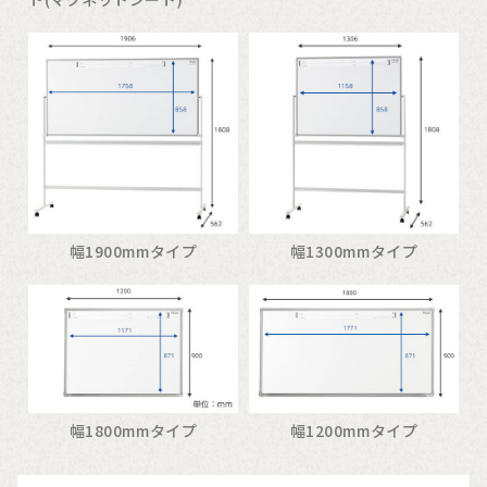
幅1900mmタイプ
幅1300mmタイプ
幅1800mmタイプ
幅1200mmタイプ