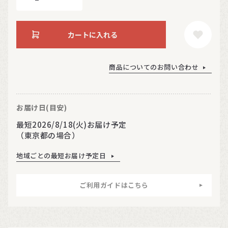
カートに入れる
商品についてのお問い合わせ
お届け日(目安)
最短2026/8/18(火)お届け予定
（東京都の場合）
地域ごとの最短お届け予定日
ご利用ガイドはこちら