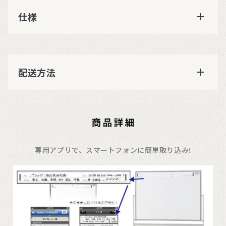
仕様
配送方法
専用アプリで、スマートフォンに簡単取り込み!