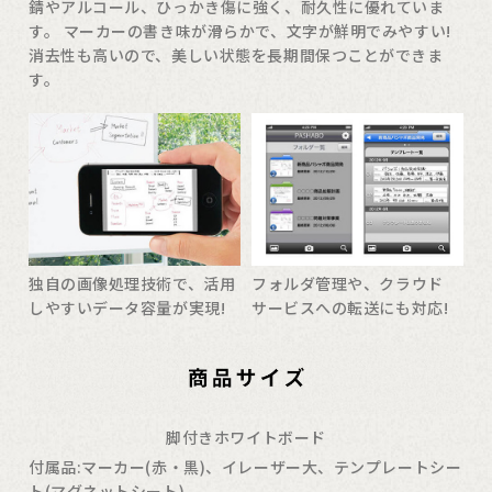
錆やアルコール、ひっかき傷に強く、耐久性に優れていま
す。 マーカーの書き味が滑らかで、文字が鮮明でみやすい!
消去性も高いので、美しい状態を長期間保つことができま
す。
独自の画像処理技術で、活用
フォルダ管理や、クラウド
しやすいデータ容量が実現!
サービスへの転送にも対応!
脚付きホワイトボード
付属品:マーカー(赤・黒)、イレーザー大、テンプレートシー
ト(マグネットシート)