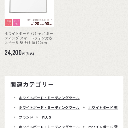
ホワイトボード パシャボ ミー
ティング スマートフォン対応
スチール 壁掛け 幅120cm
24,200
円(税込)
関連カテゴリー
ホワイトボード・ミーティングツール
ホワイトボード・ミーティングツール
ホワイトボード 壁掛け
ブランド
PLUS
ホワイトボード・ミーティングツール
ホワイトボード 壁掛け