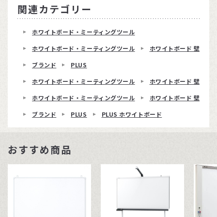
関連カテゴリー
ホワイトボード・ミーティングツール
ホワイトボード・ミーティングツール
ホワイトボード 壁掛け
ブランド
PLUS
ホワイトボード・ミーティングツール
ホワイトボード 壁掛け
ホワイトボード・ミーティングツール
ホワイトボード 壁掛け
ブランド
PLUS
PLUS ホワイトボード
おすすめ商品