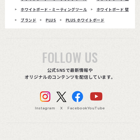
ホワイトボード・ミーティングツール
ホワイトボード 壁掛け
ブランド
PLUS
PLUS ホワイトボード
FOLLOW US
公式SNSで最新情報や
オリジナルのコンテンツを配信しています。
Instagram
X
Facebook
YouTube