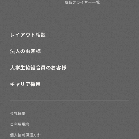
商品フライヤー一覧
レイアウト相談
法人のお客様
大学生協組合員のお客様
キャリア採用
会社概要
ご利用規約
個人情報保護方針