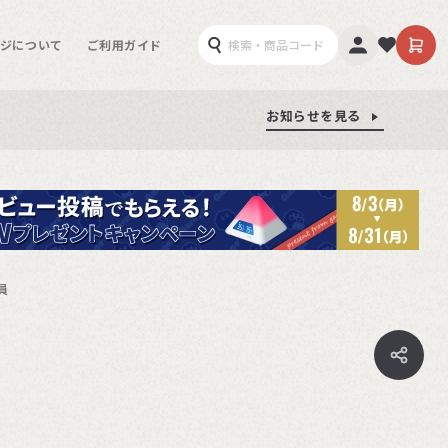
ジについて
ご利用ガイド
お知らせを見る
お知らせを見る
お知らせを見る
員