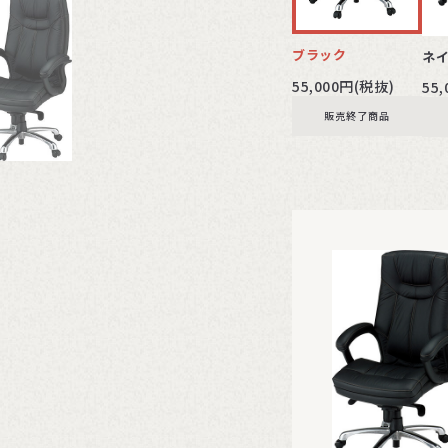
ブラック
ネ
55,000円(税抜)
55
販売終了商品