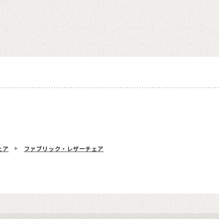
ェア
ファブリック・レザーチェア