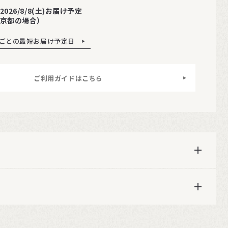
2026/8/8(土)お届け予定
京都の場合）
ごとの最短お届け予定日
ご利用ガイドはこちら