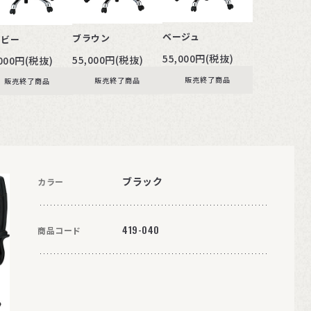
ベージュ
ブラウン
イビー
55,000円(税抜)
55,000円(税抜)
,000円(税抜)
販売終了商品
販売終了商品
販売終了商品
ブラック
カラー
419-040
商品コード