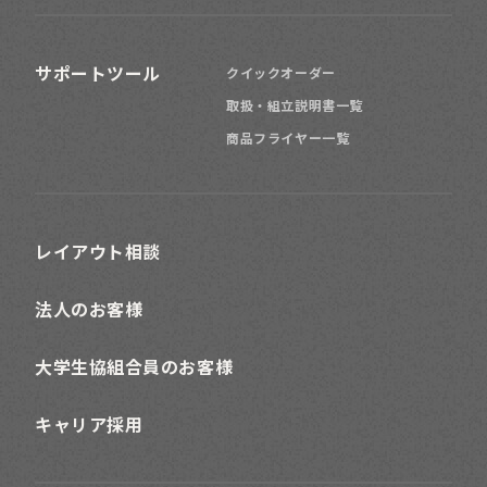
サポートツール
クイックオーダー
取扱・組立説明書一覧
商品フライヤー一覧
レイアウト相談
法人のお客様
大学生協組合員のお客様
キャリア採用