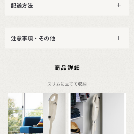
配送方法
注意事項・その他
スリムに立てて収納