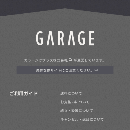
ガラージは
プラス株式会社
が運営しています。
悪質な偽サイトにご注意ください。
ご利用ガイド
送料について
お支払いについて
組立・設置について
キャンセル・返品について