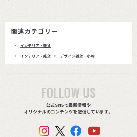
関連カテゴリー
インテリア・雑貨
インテリア・雑貨
デザイン雑貨・小物
FOLLOW US
公式SNSで最新情報や
オリジナルのコンテンツを配信しています。