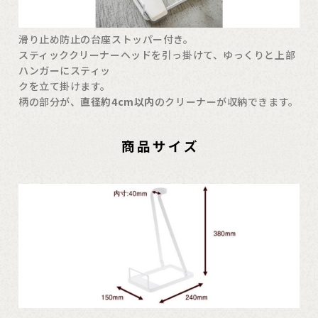
滑り止め防止の台座ストッパー付き。
スティッククリーナーヘッドを引っ掛けて、ゆっくりと上部
ハンガーにスティッ
クを立て掛けます。
柄の部分が、
直径約4cm以内
のクリーナーが収納できます。