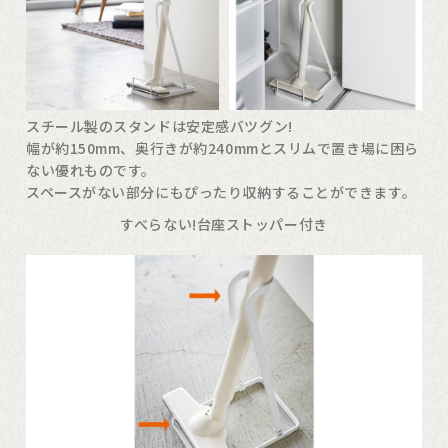
スチール製のスタンドは安定感バツグン!
幅が約150mm、奥行きが約240mmとスリムで置き場に困ら
ない優れものです。
スペースがない部分にもぴったり収納することができます。
すべらない!台座ストッパー付き