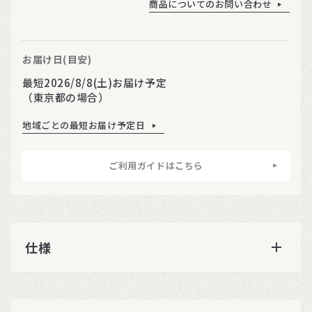
商品についてのお問い合わせ
お届け日(目安)
最短2026/8/8(土)お届け予定
（東京都の場合）
地域ごとの最短お届け予定日
ご利用ガイドはこちら
仕様