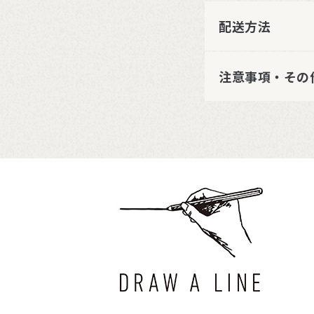
配送方法
注意事項・その