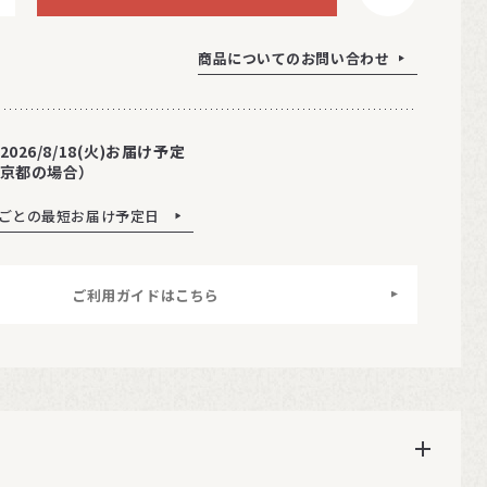
商品についてのお問い合わせ
2026/8/18(火)お届け予定
京都の場合）
ごとの最短お届け予定日
ご利用ガイドはこちら