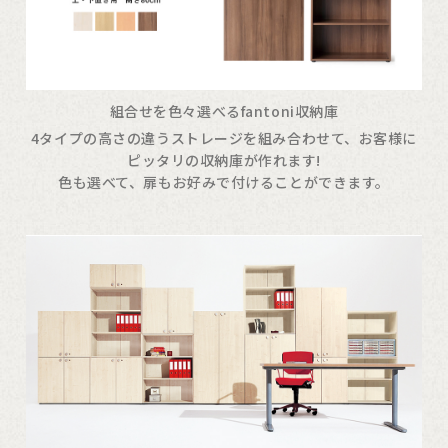
組合せを色々選べるfantoni収納庫
4タイプの高さの違うストレージを組み合わせて、お客様に
ピッタリの収納庫が作れます!
色も選べて、扉もお好みで付けることができます。