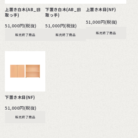
上置き白木(AB_旧
下置き白木(AB_旧
上置き木目(NF)
取っ手)
取っ手)
51,000円(税抜)
51,000円(税抜)
51,000円(税抜)
販売終了商品
販売終了商品
販売終了商品
下置き木目(NF)
51,000円(税抜)
販売終了商品