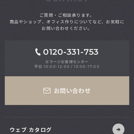
索
ご質問・ご相談承ります。
商品やショップ、オフィス作りについてなど、お気軽に
お問い合わせください。
0120-331-753
ガラージお客様センター
平日 10:00-12:00 / 13:00-17:00
さい
お問い合わせ
ウェブ カタログ