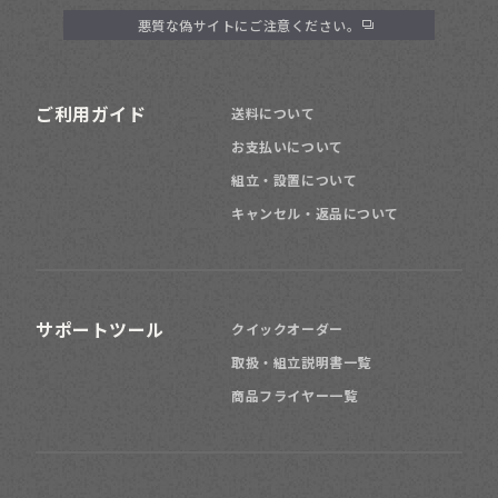
悪質な偽サイトにご注意ください。
ご利用ガイド
送料について
お支払いについて
組立・設置について
キャンセル・返品について
サポートツール
クイックオーダー
取扱・組立説明書一覧
商品フライヤー一覧