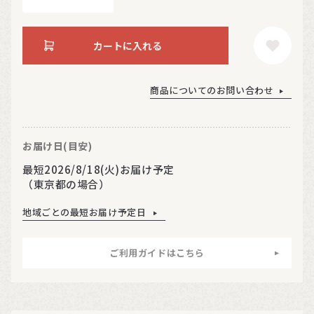
カートに入れる
商品についてのお問い合わせ
お届け日(目安)
最短2026/8/18(火)お届け予定
（東京都の場合）
地域ごとの最短お届け予定日
ご利用ガイドはこちら