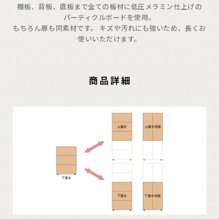
棚板、背板、底板まで全ての板材に低圧メラミン仕上げの
パーティクルボードを使用。
もちろん扉も同素材です。 キズや汚れにも強いため、長くお
使いいただけます。