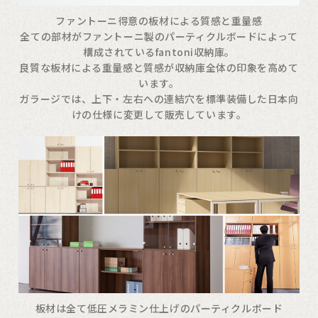
ファントーニ得意の板材による質感と重量感
全ての部材がファントーニ製のパーティクルボードによって
構成されているfantoni収納庫。
良質な板材による重量感と質感が収納庫全体の印象を高めて
います。
ガラージでは、上下・左右への連結穴を標準装備した日本向
けの仕様に変更して販売しています。
板材は全て低圧メラミン仕上げのパーティクルボード