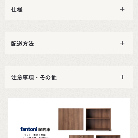
仕様
配送方法
注意事項・その他