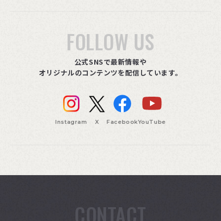
FOLLOW US
公式SNSで最新情報や
オリジナルのコンテンツを配信しています。
Instagram
X
Facebook
YouTube
CONTACT