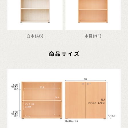
白木(AB)
木目(NF)