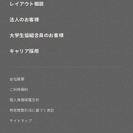
レイアウト相談
法人のお客様
大学生協組合員のお客様
キャリア採用
会社概要
ご利用規約
個人情報保護方針
特定商取引法に基づく表記
サイトマップ