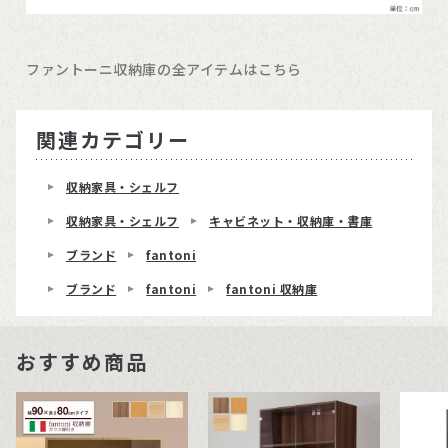
ファントーニ収納庫の全アイテムはこちら
関連カテゴリー
収納家具・シェルフ
収納家具・シェルフ
キャビネット・収納庫・書庫
ブランド
fantoni
ブランド
fantoni
fantoni 収納庫
おすすめ商品