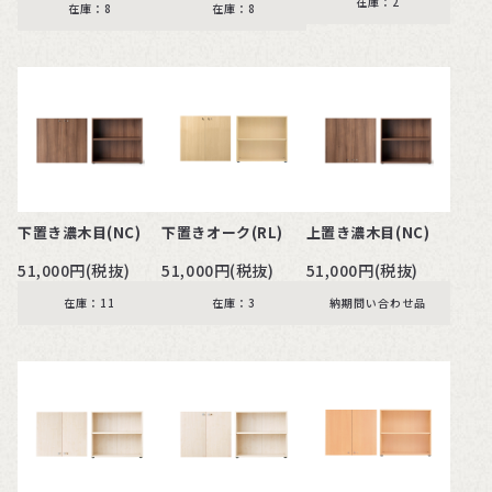
在庫：2
在庫：8
在庫：8
下置き濃木目(NC)
下置きオーク(RL)
上置き濃木目(NC)
51,000円(税抜)
51,000円(税抜)
51,000円(税抜)
在庫：11
在庫：3
納期問い合わせ品